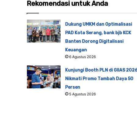
Rekomendasi untuk Anda
Dukung UMKM dan Optimalisasi
PAD Kota Serang, bank bjb KCK
Banten Dorong Digitalisasi
Keuangan
6 Agustus 2026
Kunjungi Booth PLN di GIIAS 2026
Nikmati Promo Tambah Daya 50
Persen
5 Agustus 2026