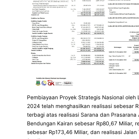
Pembiayaan Proyek Strategis Nasional oleh
2024 telah menghasilkan realisasi sebesar R
terbagi atas realisasi Sarana dan Prasarana A
Bendungan Kairan sebesar Rp80,67 Miliar, r
sebesar Rp173,46 Miliar, dan realisasi Jala