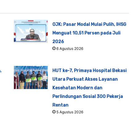
OJK: Pasar Modal Mulai Pulih, IHSG
Menguat 10,51 Persen pada Juli
2026
6 Agustus 2026
,
HUT ke-7, Primaya Hospital Bekasi
Utara Perkuat Akses Layanan
Kesehatan Modern dan
Perlindungan Sosial 300 Pekerja
Rentan
5 Agustus 2026