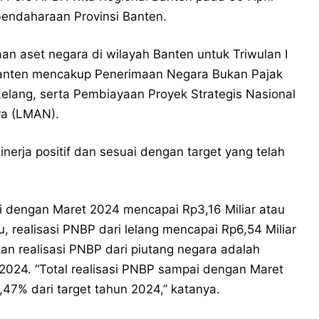
bendaharaan Provinsi Banten.
an aset negara di wilayah Banten untuk Triwulan I
 Banten mencakup Penerimaan Negara Bukan Pajak
elang, serta Pembiayaan Proyek Strategis Nasional
a (LMAN).
erja positif dan sesuai dengan target yang telah
i dengan Maret 2024 mencapai Rp3,16 Miliar atau
, realisasi PNBP dari lelang mencapai Rp6,54 Miliar
an realisasi PNBP dari piutang negara adalah
n 2024. “Total realisasi PNBP sampai dengan Maret
47% dari target tahun 2024,” katanya.