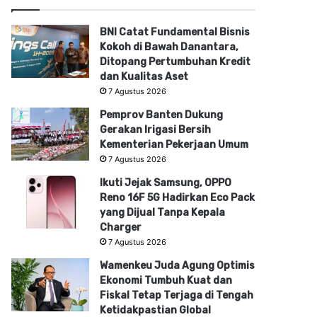
BNI Catat Fundamental Bisnis
Kokoh di Bawah Danantara,
Ditopang Pertumbuhan Kredit
dan Kualitas Aset
7 Agustus 2026
Pemprov Banten Dukung
Gerakan Irigasi Bersih
Kementerian Pekerjaan Umum
7 Agustus 2026
Ikuti Jejak Samsung, OPPO
Reno 16F 5G Hadirkan Eco Pack
yang Dijual Tanpa Kepala
Charger
7 Agustus 2026
Wamenkeu Juda Agung Optimis
Ekonomi Tumbuh Kuat dan
Fiskal Tetap Terjaga di Tengah
Ketidakpastian Global