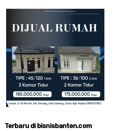
Terbaru di bisnisbanten.com