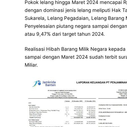
Pokok lelang hingga Maret 2024 mencapai Rp
dengan dominasi jenis lelang meliputi Hak
Sukarela, Lelang Pegadaian, Lelang Barang 
Penyelesaian piutang negara sampai dengan
atau 9,47% dari target tahun 2024.
Realisasi Hibah Barang Milik Negara kepada 
sampai dengan Maret 2024 sudah terbit sura
Miliar.