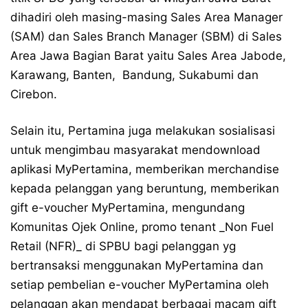
dihadiri oleh masing-masing Sales Area Manager
(SAM) dan Sales Branch Manager (SBM) di Sales
Area Jawa Bagian Barat yaitu Sales Area Jabode,
Karawang, Banten, Bandung, Sukabumi dan
Cirebon.
Selain itu, Pertamina juga melakukan sosialisasi
untuk mengimbau masyarakat mendownload
aplikasi MyPertamina, memberikan merchandise
kepada pelanggan yang beruntung, memberikan
gift e-voucher MyPertamina, mengundang
Komunitas Ojek Online, promo tenant _Non Fuel
Retail (NFR)_ di SPBU bagi pelanggan yg
bertransaksi menggunakan MyPertamina dan
setiap pembelian e-voucher MyPertamina oleh
pelanggan akan mendapat berbagai macam gift