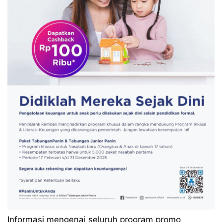
Informasi mengenai seluruh program promo