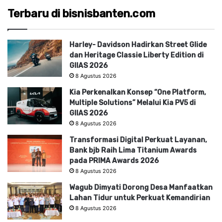
Terbaru di bisnisbanten.com
Harley- Davidson Hadirkan Street Glide
dan Heritage Classie Liberty Edition di
GIIAS 2026
8 Agustus 2026
Kia Perkenalkan Konsep “One Platform,
Multiple Solutions” Melalui Kia PV5 di
GIIAS 2026
8 Agustus 2026
Transformasi Digital Perkuat Layanan,
Bank bjb Raih Lima Titanium Awards
pada PRIMA Awards 2026
8 Agustus 2026
Wagub Dimyati Dorong Desa Manfaatkan
Lahan Tidur untuk Perkuat Kemandirian
8 Agustus 2026