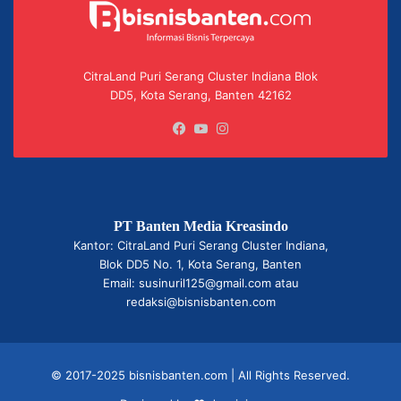
CitraLand Puri Serang Cluster Indiana Blok
DD5, Kota Serang, Banten 42162
Facebook
YouTube
Instagram
PT Banten Media Kreasindo
Kantor: CitraLand Puri Serang Cluster Indiana,
Blok DD5 No. 1, Kota Serang, Banten
Email: susinuril125@gmail.com atau
redaksi@bisnisbanten.com
© 2017-2025 bisnisbanten.com | All Rights Reserved.