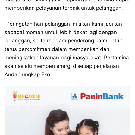
memberikan pelayanan terbaik untuk pelanggan.
“Peringatan hari pelanggan ini akan kami jadikan
sebagai momen untuk lebih dekat lagi dengan
pelanggan, serta menjadi pendorong kami untuk
terus berkomitmen dalam memberikan dan
meningkatkan layanan bagi masyarakat. Pertamina
akan selalu memberi energi disetiap perjalanan
Anda,” ungkap Eko.