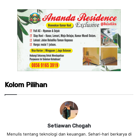
Kolom Pilihan
Setiawan Chogah
Menulis tentang teknologi dan keuangan. Sehari-hari berkarya di