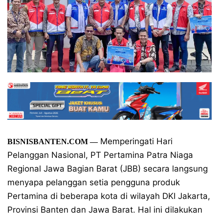
Memperingati Hari
BISNISBANTEN.COM
—
Pelanggan Nasional, PT Pertamina Patra Niaga
Regional Jawa Bagian Barat (JBB) secara langsung
menyapa pelanggan setia pengguna produk
Pertamina di beberapa kota di wilayah DKI Jakarta,
Provinsi Banten dan Jawa Barat. Hal ini dilakukan