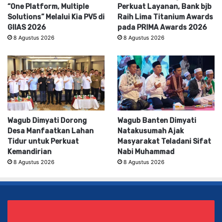
“One Platform, Multiple
Perkuat Layanan, Bank bjb
Solutions” Melalui Kia PV5 di
Raih Lima Titanium Awards
GIIAS 2026
pada PRIMA Awards 2026
8 Agustus 2026
8 Agustus 2026
Wagub Dimyati Dorong
Wagub Banten Dimyati
Desa Manfaatkan Lahan
Natakusumah Ajak
Tidur untuk Perkuat
Masyarakat Teladani Sifat
Kemandirian
Nabi Muhammad
8 Agustus 2026
8 Agustus 2026