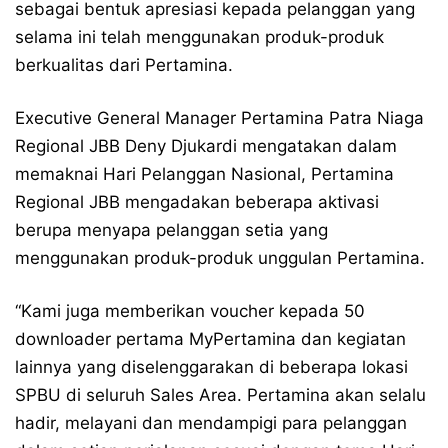
sebagai bentuk apresiasi kepada pelanggan yang
selama ini telah menggunakan produk-produk
berkualitas dari Pertamina.
Executive General Manager Pertamina Patra Niaga
Regional JBB Deny Djukardi mengatakan dalam
memaknai Hari Pelanggan Nasional, Pertamina
Regional JBB mengadakan beberapa aktivasi
berupa menyapa pelanggan setia yang
menggunakan produk-produk unggulan Pertamina.
“Kami juga memberikan voucher kepada 50
downloader pertama MyPertamina dan kegiatan
lainnya yang diselenggarakan di beberapa lokasi
SPBU di seluruh Sales Area. Pertamina akan selalu
hadir, melayani dan mendampigi para pelanggan