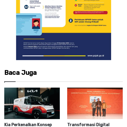
Baca Juga
Kia Perkenalkan Konsep
Transformasi Digital