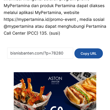
MyPertamina dan produk Pertamina dapat diakses
melalui aplikasi MyPertamina, website
https://mypertamina.id/promo-event
, media sosial
@mypertamina
atau dapat menghubungi Pertamina
Call Center (PCC) 135. (susi)
Copy URL