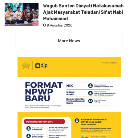
Wagub Banten Dimyati Natakusumah
Ajak Masyarakat Teladani Sifat Nabi
Muhammad
8 Agustus 2026
More News