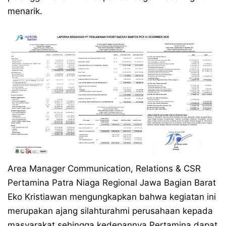
menarik.
Area Manager Communication, Relations & CSR
Pertamina Patra Niaga Regional Jawa Bagian Barat
Eko Kristiawan mengungkapkan bahwa kegiatan ini
merupakan ajang silahturahmi perusahaan kepada
masyarakat sehingga kedepannya Pertamina dapat