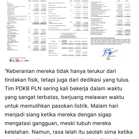
“Keberanian mereka tidak hanya terukur dari
tindakan fisik, tetapi juga dari dedikasi yang tulus.
Tim PDKB PLN sering kali bekerja dalam waktu
yang sangat terbatas, berjuang melawan waktu
untuk memulihkan pasokan listrik. Malam hari
menjadi siang ketika mereka dengan sigap
mengatasi gangguan, meski tubuh mereka
kelelahan. Namun, rasa lelah itu seolah sirna ketika