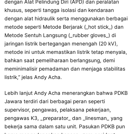
dengan Alat Pelindung Diri (APD) dan peralatan
khusus, seperti tangga isolasi dan kendaraan
dengan alat hidraulik serta menggunakan berbagai
metode seperti Metode Berjarak (_hot stick_) dan
Metode Sentuh Langsung (_rubber gloves_) di
jaringan listrik bertegangan menengah (20 kV),
metode ini untuk memastikan listrik tetap menyala,
bahkan saat pemeliharaan berlangsung, demi
meminimalisir pemadaman dan menjaga stabilitas
listrik,” jelas Andy Acha.
Lebih lanjut Andy Acha menerangkan bahwa PDKB
Jawara terdiri dari berbagai peran seperti
supervisor, pengawas, pelaksana pekerjaan,
pengawas K3, _preparator_ dan _linesman_ yang
bekerja sama dalam satu unit. Pasukan PDKB pun