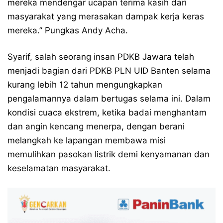
mereka mendengar ucapan terima kasih dari
masyarakat yang merasakan dampak kerja keras
mereka.” Pungkas Andy Acha.
Syarif, salah seorang insan PDKB Jawara telah
menjadi bagian dari PDKB PLN UID Banten selama
kurang lebih 12 tahun mengungkapkan
pengalamannya dalam bertugas selama ini. Dalam
kondisi cuaca ekstrem, ketika badai menghantam
dan angin kencang menerpa, dengan berani
melangkah ke lapangan membawa misi
memulihkan pasokan listrik demi kenyamanan dan
keselamatan masyarakat.