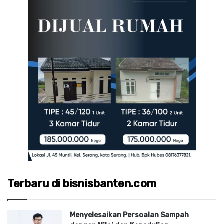
Terbaru di bisnisbanten.com
Menyelesaikan Persoalan Sampah