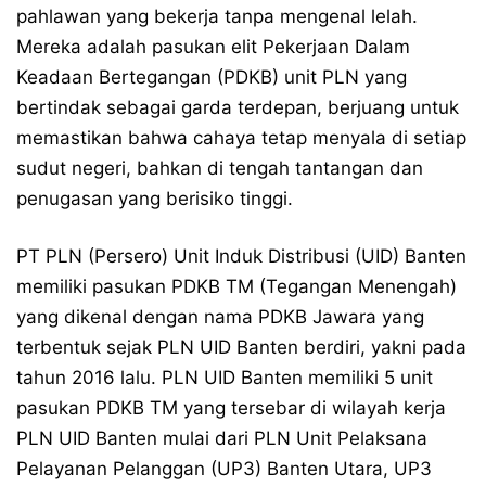
pahlawan yang bekerja tanpa mengenal lelah.
Mereka adalah pasukan elit Pekerjaan Dalam
Keadaan Bertegangan (PDKB) unit PLN yang
bertindak sebagai garda terdepan, berjuang untuk
memastikan bahwa cahaya tetap menyala di setiap
sudut negeri, bahkan di tengah tantangan dan
penugasan yang berisiko tinggi.
PT PLN (Persero) Unit Induk Distribusi (UID) Banten
memiliki pasukan PDKB TM (Tegangan Menengah)
yang dikenal dengan nama PDKB Jawara yang
terbentuk sejak PLN UID Banten berdiri, yakni pada
tahun 2016 lalu. PLN UID Banten memiliki 5 unit
pasukan PDKB TM yang tersebar di wilayah kerja
PLN UID Banten mulai dari PLN Unit Pelaksana
Pelayanan Pelanggan (UP3) Banten Utara, UP3