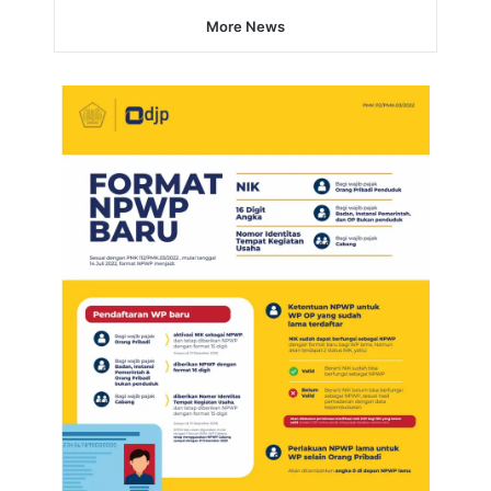
More News