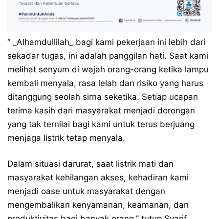
“ _Alhamdullilah_ bagi kami pekerjaan ini lebih dari
sekadar tugas, ini adalah panggilan hati. Saat kami
melihat senyum di wajah orang-orang ketika lampu
kembali menyala, rasa lelah dan risiko yang harus
ditanggung seolah sirna seketika. Setiap ucapan
terima kasih dari masyarakat menjadi dorongan
yang tak ternilai bagi kami untuk terus berjuang
menjaga listrik tetap menyala.
Dalam situasi darurat, saat listrik mati dan
masyarakat kehilangan akses, kehadiran kami
menjadi oase untuk masyarakat dengan
mengembalikan kenyamanan, keamanan, dan
produktivitas bagi banyak orang,” tutup Syarif.