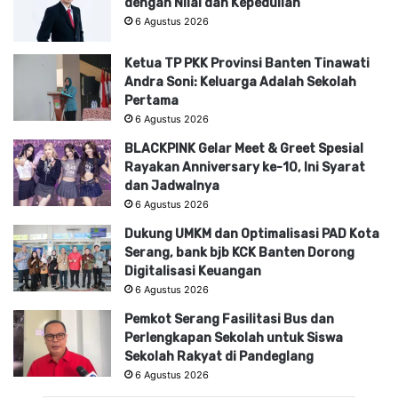
dengan Nilai dan Kepedulian
6 Agustus 2026
Ketua TP PKK Provinsi Banten Tinawati
Andra Soni: Keluarga Adalah Sekolah
Pertama
6 Agustus 2026
BLACKPINK Gelar Meet & Greet Spesial
Rayakan Anniversary ke-10, Ini Syarat
dan Jadwalnya
6 Agustus 2026
Dukung UMKM dan Optimalisasi PAD Kota
Serang, bank bjb KCK Banten Dorong
Digitalisasi Keuangan
6 Agustus 2026
Pemkot Serang Fasilitasi Bus dan
Perlengkapan Sekolah untuk Siswa
Sekolah Rakyat di Pandeglang
6 Agustus 2026