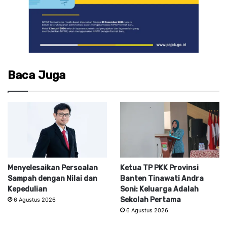
Baca Juga
Menyelesaikan Persoalan
Ketua TP PKK Provinsi
Sampah dengan Nilai dan
Banten Tinawati Andra
Kepedulian
Soni: Keluarga Adalah
Sekolah Pertama
6 Agustus 2026
6 Agustus 2026