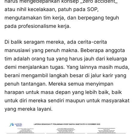
harus mengedepankan konsep _zero accident_
atau nihil kecelakaan, patuh pada SOP,
mengutamakan tim kerja, dan berpegang teguh
pada profesionalisme kerja.
Di balik seragam mereka, ada cerita-cerita
manusiawi yang penuh makna. Beberapa anggota
tim adalah orang tua yang harus jauh dari keluarga
demi menjalankan tugas. Yang lainnya masih muda,
berani mengambil langkah besar di jalur karir yang
penuh tantangan. Mereka semua menyimpan
harapan untuk masa depan yang lebih baik, baik
untuk diri mereka sendiri maupun untuk masyarakat
yang mereka layani.