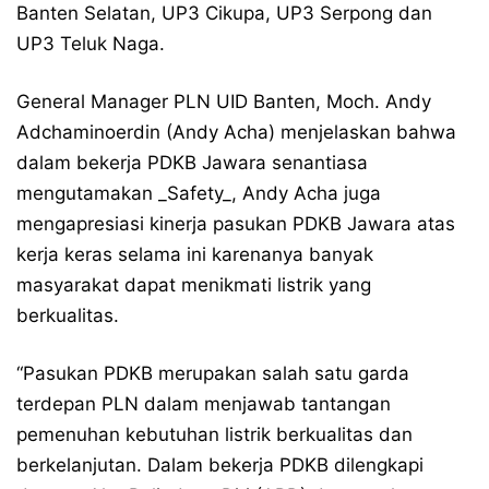
Banten Selatan, UP3 Cikupa, UP3 Serpong dan
UP3 Teluk Naga.
General Manager PLN UID Banten, Moch. Andy
Adchaminoerdin (Andy Acha) menjelaskan bahwa
dalam bekerja PDKB Jawara senantiasa
mengutamakan _Safety_, Andy Acha juga
mengapresiasi kinerja pasukan PDKB Jawara atas
kerja keras selama ini karenanya banyak
masyarakat dapat menikmati listrik yang
berkualitas.
“Pasukan PDKB merupakan salah satu garda
terdepan PLN dalam menjawab tantangan
pemenuhan kebutuhan listrik berkualitas dan
berkelanjutan. Dalam bekerja PDKB dilengkapi