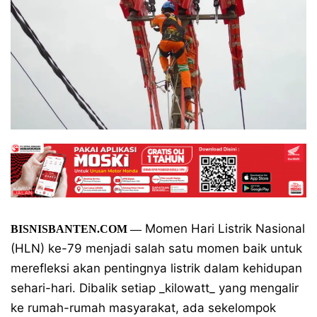
Momen Hari Listrik Nasional
BISNISBANTEN.COM —
(HLN) ke-79 menjadi salah satu momen baik untuk
merefleksi akan pentingnya listrik dalam kehidupan
sehari-hari. Dibalik setiap _kilowatt_ yang mengalir
ke rumah-rumah masyarakat, ada sekelompok