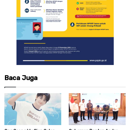
Baca Juga