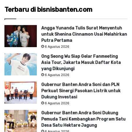
Terbaru di bisnisbanten.com
Angga Yunanda Tulis Surat Menyentuh
untuk Shenina Cinnamon Usai Melahirkan
Putra Pertama
6 Agustus 2026
Ong Seong Wu Siap Gelar Fanmeeting
Asia Tour, Jakarta Masuk Daftar Kota
yang Dikunjungi
6 Agustus 2026
Gubernur Banten Andra Soni dan PLN
Perkuat Sinergi Pasokan Listrik untuk
Dukung Investasi
6 Agustus 2026
Gubernur Banten Andra Soni Dukung
Pemuda Tani Kembangkan Program Satu
Desa Satu Hektare Jagung
6 Agustus 2026