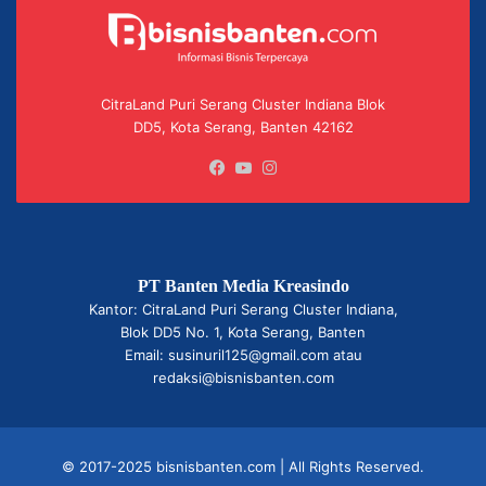
CitraLand Puri Serang Cluster Indiana Blok
DD5, Kota Serang, Banten 42162
Facebook
YouTube
Instagram
PT Banten Media Kreasindo
Kantor: CitraLand Puri Serang Cluster Indiana,
Blok DD5 No. 1, Kota Serang, Banten
Email: susinuril125@gmail.com atau
redaksi@bisnisbanten.com
© 2017-2025 bisnisbanten.com | All Rights Reserved.