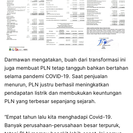
Darmawan mengatakan, buah dari transformasi ini
juga membuat PLN tetap tangguh bahkan bertahan
selama pandemi COVID-19. Saat penjualan
menurun, PLN justru berhasil meningkatkan
pendapatan listrik dan membukukan keuntungan
PLN yang terbesar sepanjang sejarah.
“Empat tahun lalu kita menghadapi Covid-19.
Banyak perusahaan-perusahaan besar terpuruk,