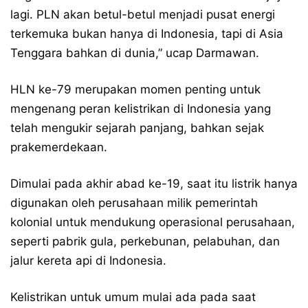
lagi. PLN akan betul-betul menjadi pusat energi
terkemuka bukan hanya di Indonesia, tapi di Asia
Tenggara bahkan di dunia,” ucap Darmawan.
HLN ke-79 merupakan momen penting untuk
mengenang peran kelistrikan di Indonesia yang
telah mengukir sejarah panjang, bahkan sejak
prakemerdekaan.
Dimulai pada akhir abad ke-19, saat itu listrik hanya
digunakan oleh perusahaan milik pemerintah
kolonial untuk mendukung operasional perusahaan,
seperti pabrik gula, perkebunan, pelabuhan, dan
jalur kereta api di Indonesia.
Kelistrikan untuk umum mulai ada pada saat