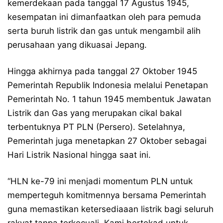
kemerdekaan pada tanggal 17 Agustus 1945,
kesempatan ini dimanfaatkan oleh para pemuda
serta buruh listrik dan gas untuk mengambil alih
perusahaan yang dikuasai Jepang.
Hingga akhirnya pada tanggal 27 Oktober 1945
Pemerintah Republik Indonesia melalui Penetapan
Pemerintah No. 1 tahun 1945 membentuk Jawatan
Listrik dan Gas yang merupakan cikal bakal
terbentuknya PT PLN (Persero). Setelahnya,
Pemerintah juga menetapkan 27 Oktober sebagai
Hari Listrik Nasional hingga saat ini.
“HLN ke-79 ini menjadi momentum PLN untuk
memperteguh komitmennya bersama Pemerintah
guna memastikan ketersediaaan listrik bagi seluruh
rakyat tanpa terkecuali. Kami bertekad untuk