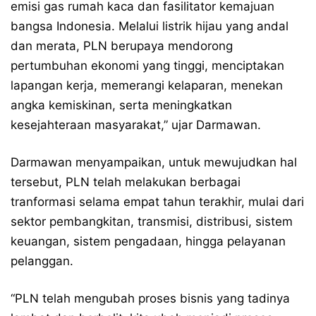
emisi gas rumah kaca dan fasilitator kemajuan
bangsa Indonesia. Melalui listrik hijau yang andal
dan merata, PLN berupaya mendorong
pertumbuhan ekonomi yang tinggi, menciptakan
lapangan kerja, memerangi kelaparan, menekan
angka kemiskinan, serta meningkatkan
kesejahteraan masyarakat,” ujar Darmawan.
Darmawan menyampaikan, untuk mewujudkan hal
tersebut, PLN telah melakukan berbagai
tranformasi selama empat tahun terakhir, mulai dari
sektor pembangkitan, transmisi, distribusi, sistem
keuangan, sistem pengadaan, hingga pelayanan
pelanggan.
“PLN telah mengubah proses bisnis yang tadinya