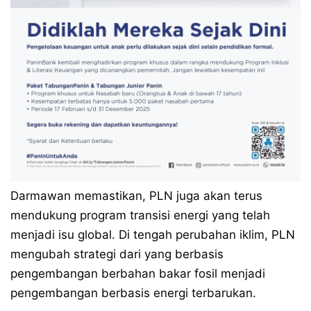
Darmawan memastikan, PLN juga akan terus
mendukung program transisi energi yang telah
menjadi isu global. Di tengah perubahan iklim, PLN
mengubah strategi dari yang berbasis
pengembangan berbahan bakar fosil menjadi
pengembangan berbasis energi terbarukan.