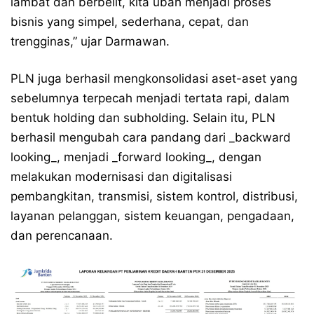
lambat dan berbelit, kita ubah menjadi proses
bisnis yang simpel, sederhana, cepat, dan
trengginas,” ujar Darmawan.
PLN juga berhasil mengkonsolidasi aset-aset yang
sebelumnya terpecah menjadi tertata rapi, dalam
bentuk holding dan subholding. Selain itu, PLN
berhasil mengubah cara pandang dari _backward
looking_, menjadi _forward looking_, dengan
melakukan modernisasi dan digitalisasi
pembangkitan, transmisi, sistem kontrol, distribusi,
layanan pelanggan, sistem keuangan, pengadaan,
dan perencanaan.