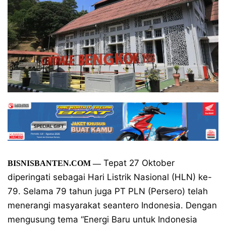
Tepat 27 Oktober
BISNISBANTEN.COM —
diperingati sebagai Hari Listrik Nasional (HLN) ke-
79. Selama 79 tahun juga PT PLN (Persero) telah
menerangi masyarakat seantero Indonesia. Dengan
mengusung tema “Energi Baru untuk Indonesia