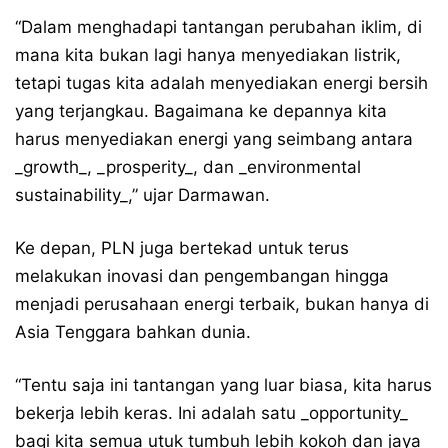
“Dalam menghadapi tantangan perubahan iklim, di
mana kita bukan lagi hanya menyediakan listrik,
tetapi tugas kita adalah menyediakan energi bersih
yang terjangkau. Bagaimana ke depannya kita
harus menyediakan energi yang seimbang antara
_growth_, _prosperity_, dan _environmental
sustainability_,” ujar Darmawan.
Ke depan, PLN juga bertekad untuk terus
melakukan inovasi dan pengembangan hingga
menjadi perusahaan energi terbaik, bukan hanya di
Asia Tenggara bahkan dunia.
“Tentu saja ini tantangan yang luar biasa, kita harus
bekerja lebih keras. Ini adalah satu _opportunity_
bagi kita semua utuk tumbuh lebih kokoh dan jaya