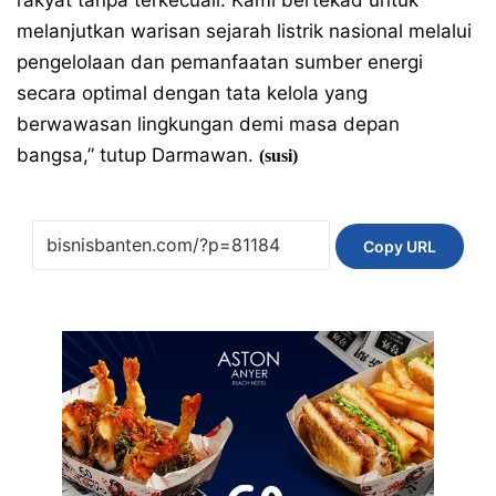
melanjutkan warisan sejarah listrik nasional melalui
pengelolaan dan pemanfaatan sumber energi
secara optimal dengan tata kelola yang
berwawasan lingkungan demi masa depan
bangsa,” tutup Darmawan.
(susi)
Copy URL