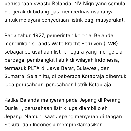
perusahaan swasta Belanda, NV Nign yang semula
bergerak di bidang gas memperluas usahanya
untuk melayani penyediaan listrik bagi masyarakat.
Pada tahun 1927, pemerintah kolonial Belanda
mendirikan s’Lands Waterkracht Bedriven (LWB)
sebagai perusahaan listrik negara yang mengelola
berbagai pembangkit listrik di wilayah Indonesia,
termasuk PLTA di Jawa Barat, Sulawesi, dan
Sumatra. Selain itu, di beberapa Kotapraja dibentuk
juga perusahaan-perusahaan listrik Kotapraja.
Ketika Belanda menyerah pada Jepang di Perang
Dunia II, perusahaan listrik juga diambil oleh
Jepang. Namun, saat Jepang menyerah di tangan
Sekutu dan Indonesia memproklamasikan