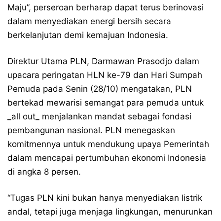
Maju”, perseroan berharap dapat terus berinovasi
dalam menyediakan energi bersih secara
berkelanjutan demi kemajuan Indonesia.
Direktur Utama PLN, Darmawan Prasodjo dalam
upacara peringatan HLN ke-79 dan Hari Sumpah
Pemuda pada Senin (28/10) mengatakan, PLN
bertekad mewarisi semangat para pemuda untuk
_all out_ menjalankan mandat sebagai fondasi
pembangunan nasional. PLN menegaskan
komitmennya untuk mendukung upaya Pemerintah
dalam mencapai pertumbuhan ekonomi Indonesia
di angka 8 persen.
“Tugas PLN kini bukan hanya menyediakan listrik
andal, tetapi juga menjaga lingkungan, menurunkan