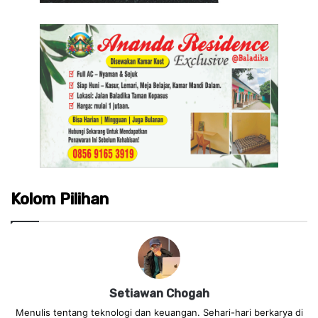
Kolom Pilihan
Setiawan Chogah
Menulis tentang teknologi dan keuangan. Sehari-hari berkarya di