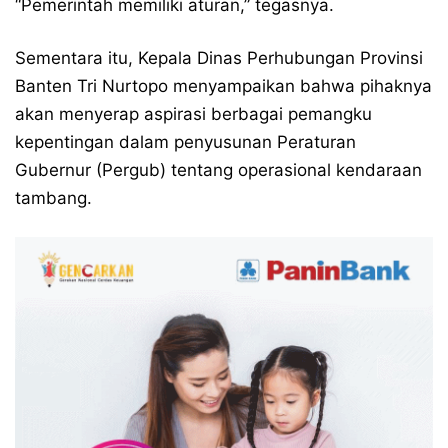
“Pemerintah memiliki aturan,” tegasnya.
Sementara itu, Kepala Dinas Perhubungan Provinsi
Banten Tri Nurtopo menyampaikan bahwa pihaknya
akan menyerap aspirasi berbagai pemangku
kepentingan dalam penyusunan Peraturan
Gubernur (Pergub) tentang operasional kendaraan
tambang.