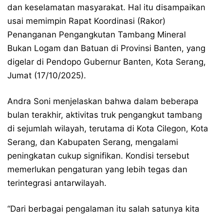
dan keselamatan masyarakat. Hal itu disampaikan
usai memimpin Rapat Koordinasi (Rakor)
Penanganan Pengangkutan Tambang Mineral
Bukan Logam dan Batuan di Provinsi Banten, yang
digelar di Pendopo Gubernur Banten, Kota Serang,
Jumat (17/10/2025).
Andra Soni menjelaskan bahwa dalam beberapa
bulan terakhir, aktivitas truk pengangkut tambang
di sejumlah wilayah, terutama di Kota Cilegon, Kota
Serang, dan Kabupaten Serang, mengalami
peningkatan cukup signifikan. Kondisi tersebut
memerlukan pengaturan yang lebih tegas dan
terintegrasi antarwilayah.
“Dari berbagai pengalaman itu salah satunya kita