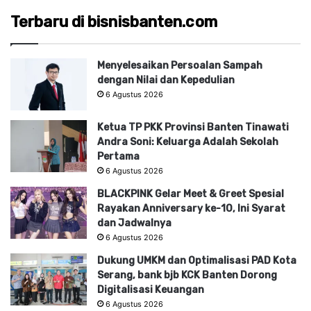
Terbaru di bisnisbanten.com
Menyelesaikan Persoalan Sampah
dengan Nilai dan Kepedulian
6 Agustus 2026
Ketua TP PKK Provinsi Banten Tinawati
Andra Soni: Keluarga Adalah Sekolah
Pertama
6 Agustus 2026
BLACKPINK Gelar Meet & Greet Spesial
Rayakan Anniversary ke-10, Ini Syarat
dan Jadwalnya
6 Agustus 2026
Dukung UMKM dan Optimalisasi PAD Kota
Serang, bank bjb KCK Banten Dorong
Digitalisasi Keuangan
6 Agustus 2026