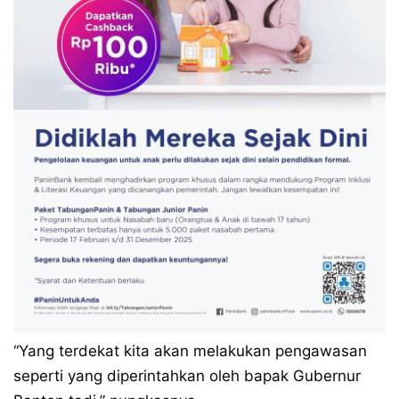
“Yang terdekat kita akan melakukan pengawasan
seperti yang diperintahkan oleh bapak Gubernur