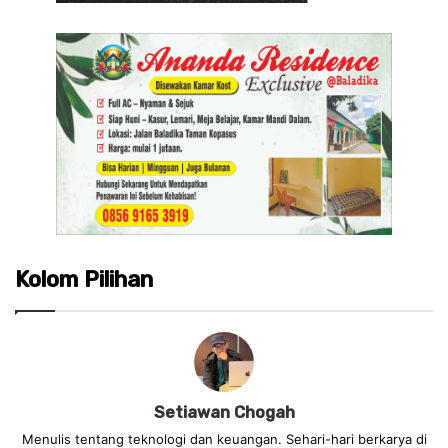
Kolom Pilihan
Setiawan Chogah
Menulis tentang teknologi dan keuangan. Sehari-hari berkarya di