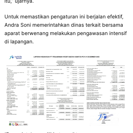
itu,” ujarnya.
Untuk memastikan pengaturan ini berjalan efektif,
Andra Soni memerintahkan dinas terkait bersama
aparat berwenang melakukan pengawasan intensif
di lapangan.