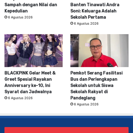
Sampah dengan Nilai dan
Banten Tinawati Andra
Kepedulian
Soni: Keluarga Adalah
Sekolah Pertama
6 Agustus 2026
6 Agustus 2026
BLACKPINK Gelar Meet &
Pemkot Serang Fasilitasi
Greet Spesial Rayakan
Bus dan Perlengkapan
Anniversary ke-10, Ini
Sekolah untuk Siswa
Syarat dan Jadwalnya
Sekolah Rakyat di
Pandeglang
6 Agustus 2026
6 Agustus 2026