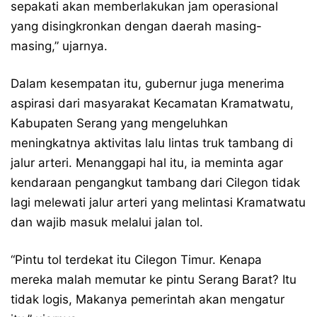
sepakati akan memberlakukan jam operasional
yang disingkronkan dengan daerah masing-
masing,” ujarnya.
Dalam kesempatan itu, gubernur juga menerima
aspirasi dari masyarakat Kecamatan Kramatwatu,
Kabupaten Serang yang mengeluhkan
meningkatnya aktivitas lalu lintas truk tambang di
jalur arteri. Menanggapi hal itu, ia meminta agar
kendaraan pengangkut tambang dari Cilegon tidak
lagi melewati jalur arteri yang melintasi Kramatwatu
dan wajib masuk melalui jalan tol.
“Pintu tol terdekat itu Cilegon Timur. Kenapa
mereka malah memutar ke pintu Serang Barat? Itu
tidak logis, Makanya pemerintah akan mengatur