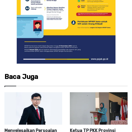
Baca Juga
Menyelesaikan Persoalan
Ketua TP PKK Provinsi