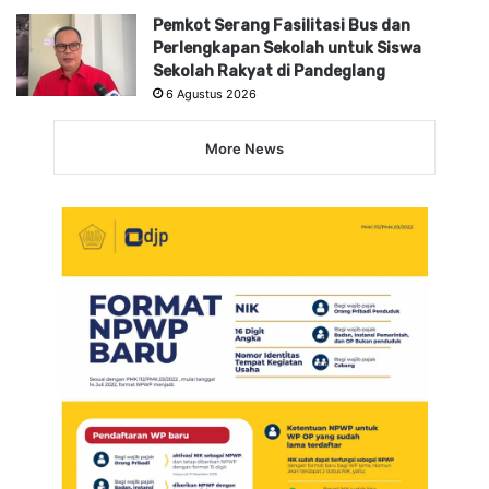
Pemkot Serang Fasilitasi Bus dan
Perlengkapan Sekolah untuk Siswa
Sekolah Rakyat di Pandeglang
6 Agustus 2026
More News