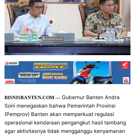
Gubernur Banten Andra
BISNISBANTEN.COM
—
Soni menegaskan bahwa Pemerintah Provinsi
(Pemprov) Banten akan memperkuat regulasi
operasional kendaraan pengangkut hasil tambang
agar aktivitasnya tidak mengganggu kenyamanan