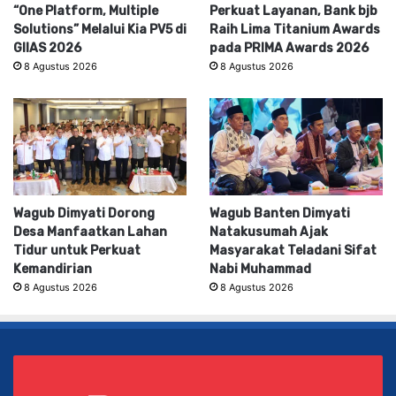
“One Platform, Multiple
Perkuat Layanan, Bank bjb
Solutions” Melalui Kia PV5 di
Raih Lima Titanium Awards
GIIAS 2026
pada PRIMA Awards 2026
8 Agustus 2026
8 Agustus 2026
Wagub Dimyati Dorong
Wagub Banten Dimyati
Desa Manfaatkan Lahan
Natakusumah Ajak
Tidur untuk Perkuat
Masyarakat Teladani Sifat
Kemandirian
Nabi Muhammad
8 Agustus 2026
8 Agustus 2026