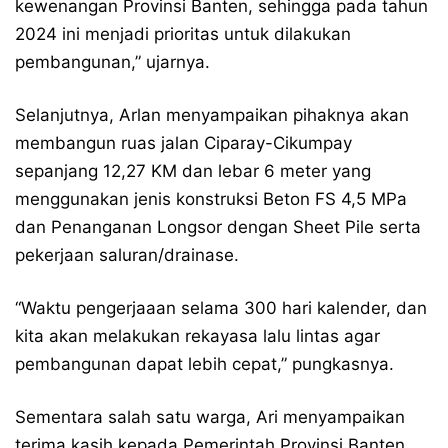
kewenangan Provinsi Banten, sehingga pada tahun
2024 ini menjadi prioritas untuk dilakukan
pembangunan,” ujarnya.
Selanjutnya, Arlan menyampaikan pihaknya akan
membangun ruas jalan Ciparay-Cikumpay
sepanjang 12,27 KM dan lebar 6 meter yang
menggunakan jenis konstruksi Beton FS 4,5 MPa
dan Penanganan Longsor dengan Sheet Pile serta
pekerjaan saluran/drainase.
“Waktu pengerjaaan selama 300 hari kalender, dan
kita akan melakukan rekayasa lalu lintas agar
pembangunan dapat lebih cepat,” pungkasnya.
Sementara salah satu warga, Ari menyampaikan
terima kasih kepada Pemerintah Provinsi Banten