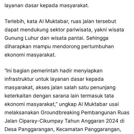
layanan dasar kepada masyarakat.
Terlebih, kata Al Muktabar, ruas jalan tersebut
dapat mendukung sektor pariwisata, yakni wisata
Gunung Luhur dan wisata pantai. Sehingga
diharapkan mampu mendorong pertumbuhan
ekonomi masyarakat.
“Ini bagian pemerintah hadir menyiapkan
infrastruktur untuk layanan dasar kepada
masyarakat, akses jalan salah satu penunjang
keterkaitan dengan sarana lain termasuk tata
ekonomi masyarakat,” ungkap Al Muktabar usai
melaksanakan Groundbreaking Pembangunan Ruas
Jalan Ciparay-Cikumpay Tahun Anggaran 2024 di
Desa Panggarangan, Kecamatan Panggarangan,