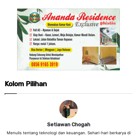
Kolom Pilihan
Setiawan Chogah
Menulis tentang teknologi dan keuangan. Sehari-hari berkarya di