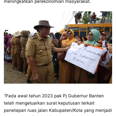
meningkatkan perekonomian masyarakat.
“Pada awal tahun 2023 pak Pj Gubernur Banten
telah mengeluarkan surat keputusan terkait
penetapan ruas jalan Kabupaten/Kota yang menjadi