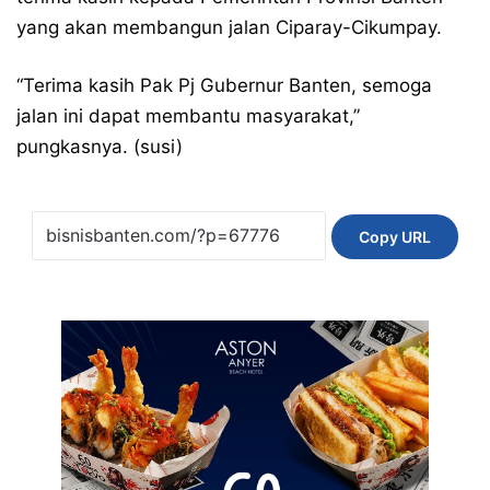
yang akan membangun jalan Ciparay-Cikumpay.
“Terima kasih Pak Pj Gubernur Banten, semoga
jalan ini dapat membantu masyarakat,”
pungkasnya. (susi)
Copy URL