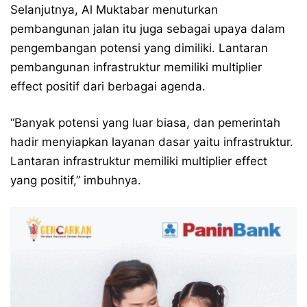
Selanjutnya, Al Muktabar menuturkan
pembangunan jalan itu juga sebagai upaya dalam
pengembangan potensi yang dimiliki. Lantaran
pembangunan infrastruktur memiliki multiplier
effect positif dari berbagai agenda.
“Banyak potensi yang luar biasa, dan pemerintah
hadir menyiapkan layanan dasar yaitu infrastruktur.
Lantaran infrastruktur memiliki multiplier effect
yang positif,” imbuhnya.