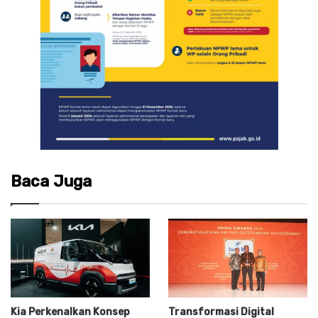
Baca Juga
Kia Perkenalkan Konsep
Transformasi Digital