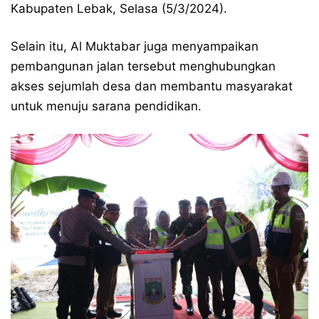
Kabupaten Lebak, Selasa (5/3/2024).
Selain itu, Al Muktabar juga menyampaikan
pembangunan jalan tersebut menghubungkan
akses sejumlah desa dan membantu masyarakat
untuk menuju sarana pendidikan.