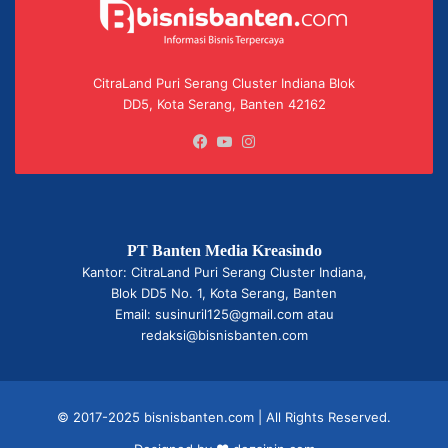
CitraLand Puri Serang Cluster Indiana Blok
DD5, Kota Serang, Banten 42162
Facebook
YouTube
Instagram
PT Banten Media Kreasindo
Kantor: CitraLand Puri Serang Cluster Indiana,
Blok DD5 No. 1, Kota Serang, Banten
Email: susinuril125@gmail.com atau
redaksi@bisnisbanten.com
© 2017-2025 bisnisbanten.com | All Rights Reserved.