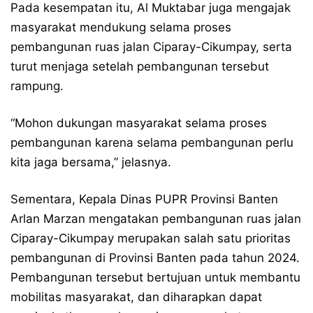
Pada kesempatan itu, Al Muktabar juga mengajak
masyarakat mendukung selama proses
pembangunan ruas jalan Ciparay-Cikumpay, serta
turut menjaga setelah pembangunan tersebut
rampung.
“Mohon dukungan masyarakat selama proses
pembangunan karena selama pembangunan perlu
kita jaga bersama,” jelasnya.
Sementara, Kepala Dinas PUPR Provinsi Banten
Arlan Marzan mengatakan pembangunan ruas jalan
Ciparay-Cikumpay merupakan salah satu prioritas
pembangunan di Provinsi Banten pada tahun 2024.
Pembangunan tersebut bertujuan untuk membantu
mobilitas masyarakat, dan diharapkan dapat