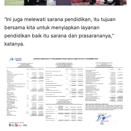
“Ini juga melewati sarana pendidikan, itu tujuan
bersama kita untuk menyiapkan layanan
pendidikan baik itu sarana dan prasarananya,”
katanya.