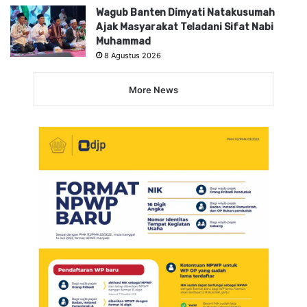
Wagub Banten Dimyati Natakusumah
Ajak Masyarakat Teladani Sifat Nabi
Muhammad
8 Agustus 2026
More News