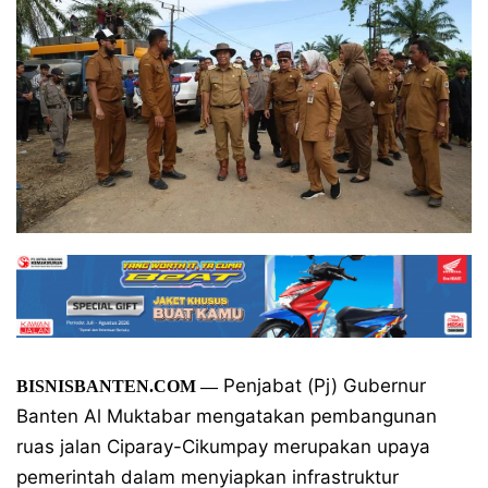
Penjabat (Pj) Gubernur
BISNISBANTEN.COM
—
Banten Al Muktabar mengatakan pembangunan
ruas jalan Ciparay-Cikumpay merupakan upaya
pemerintah dalam menyiapkan infrastruktur