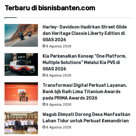
Terbaru di bisnisbanten.com
Harley- Davidson Hadirkan Street Glide
dan Heritage Classie Liberty Edition di
GIIAS 2026
8 Agustus 2026
Kia Perkenalkan Konsep “One Platform,
Multiple Solutions” Melalui Kia PV5 di
GIIAS 2026
8 Agustus 2026
Transformasi Digital Perkuat Layanan,
Bank bjb Raih Lima Titanium Awards
pada PRIMA Awards 2026
8 Agustus 2026
Wagub Dimyati Dorong Desa Manfaatkan
Lahan Tidur untuk Perkuat Kemandirian
8 Agustus 2026