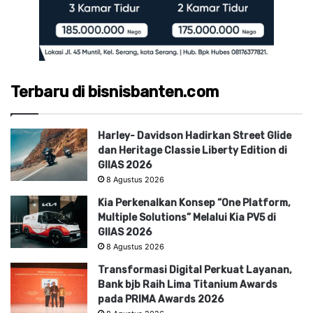
Terbaru di bisnisbanten.com
Harley- Davidson Hadirkan Street Glide
dan Heritage Classie Liberty Edition di
GIIAS 2026
8 Agustus 2026
Kia Perkenalkan Konsep “One Platform,
Multiple Solutions” Melalui Kia PV5 di
GIIAS 2026
8 Agustus 2026
Transformasi Digital Perkuat Layanan,
Bank bjb Raih Lima Titanium Awards
pada PRIMA Awards 2026