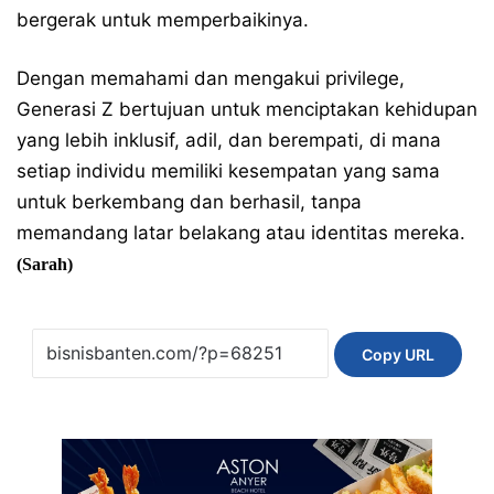
bergerak untuk memperbaikinya.
Dengan memahami dan mengakui privilege,
Generasi Z bertujuan untuk menciptakan kehidupan
yang lebih inklusif, adil, dan berempati, di mana
setiap individu memiliki kesempatan yang sama
untuk berkembang dan berhasil, tanpa
memandang latar belakang atau identitas mereka.
(Sarah)
Copy URL