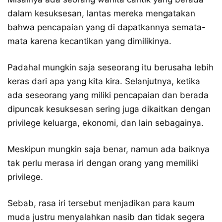
dalam kesuksesan, lantas mereka mengatakan
bahwa pencapaian yang di dapatkannya semata-
mata karena kecantikan yang dimilikinya.
Padahal mungkin saja seseorang itu berusaha lebih
keras dari apa yang kita kira. Selanjutnya, ketika
ada seseorang yang miliki pencapaian dan berada
dipuncak kesuksesan sering juga dikaitkan dengan
privilege keluarga, ekonomi, dan lain sebagainya.
Meskipun mungkin saja benar, namun ada baiknya
tak perlu merasa iri dengan orang yang memiliki
privilege.
Sebab, rasa iri tersebut menjadikan para kaum
muda justru menyalahkan nasib dan tidak segera