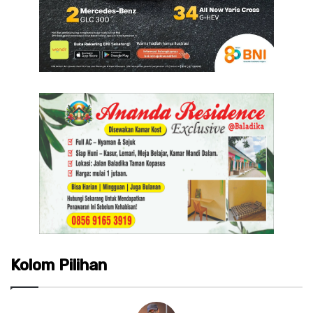
Kolom Pilihan