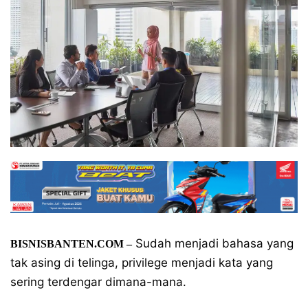
Sudah menjadi bahasa yang
BISNISBANTEN.COM –
tak asing di telinga, privilege menjadi kata yang
sering terdengar dimana-mana.