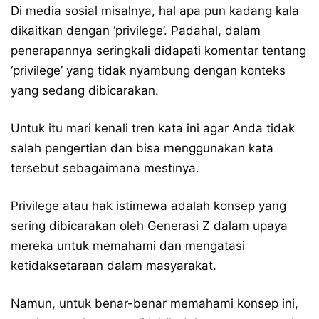
Di media sosial misalnya, hal apa pun kadang kala
dikaitkan dengan ‘privilege’. Padahal, dalam
penerapannya seringkali didapati komentar tentang
‘privilege’ yang tidak nyambung dengan konteks
yang sedang dibicarakan.
Untuk itu mari kenali tren kata ini agar Anda tidak
salah pengertian dan bisa menggunakan kata
tersebut sebagaimana mestinya.
Privilege atau hak istimewa adalah konsep yang
sering dibicarakan oleh Generasi Z dalam upaya
mereka untuk memahami dan mengatasi
ketidaksetaraan dalam masyarakat.
Namun, untuk benar-benar memahami konsep ini,