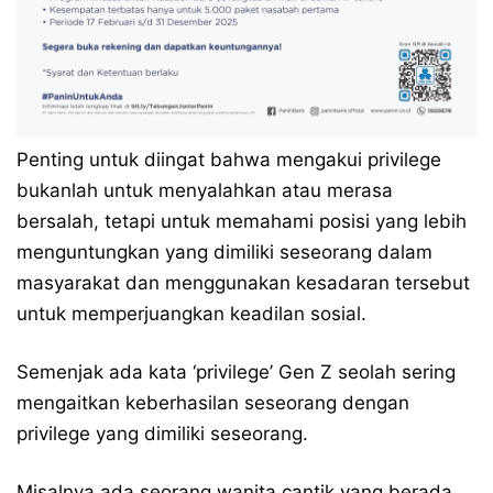
Penting untuk diingat bahwa mengakui privilege
bukanlah untuk menyalahkan atau merasa
bersalah, tetapi untuk memahami posisi yang lebih
menguntungkan yang dimiliki seseorang dalam
masyarakat dan menggunakan kesadaran tersebut
untuk memperjuangkan keadilan sosial.
Semenjak ada kata ‘privilege’ Gen Z seolah sering
mengaitkan keberhasilan seseorang dengan
privilege yang dimiliki seseorang.
Misalnya ada seorang wanita cantik yang berada