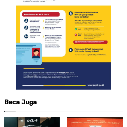
Baca Juga