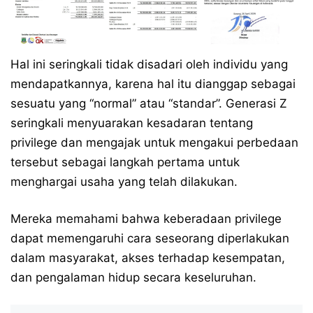
Hal ini seringkali tidak disadari oleh individu yang
mendapatkannya, karena hal itu dianggap sebagai
sesuatu yang “normal” atau “standar”. Generasi Z
seringkali menyuarakan kesadaran tentang
privilege dan mengajak untuk mengakui perbedaan
tersebut sebagai langkah pertama untuk
menghargai usaha yang telah dilakukan.
Mereka memahami bahwa keberadaan privilege
dapat memengaruhi cara seseorang diperlakukan
dalam masyarakat, akses terhadap kesempatan,
dan pengalaman hidup secara keseluruhan.