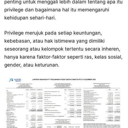
penting untuk menggali lebih dalam tentang apa itu
privilege dan bagaimana hal itu memengaruhi
kehidupan sehari-hari.
Privilege merujuk pada setiap keuntungan,
kebebasan, atau hak istimewa yang dimiliki
seseorang atau kelompok tertentu secara inheren,
hanya karena faktor-faktor seperti ras, kelas sosial,
gender, atau keturunan.