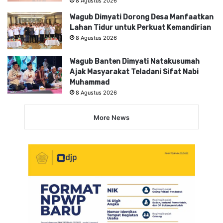
8 Agustus 2026
Wagub Dimyati Dorong Desa Manfaatkan
Lahan Tidur untuk Perkuat Kemandirian
8 Agustus 2026
Wagub Banten Dimyati Natakusumah
Ajak Masyarakat Teladani Sifat Nabi
Muhammad
8 Agustus 2026
More News