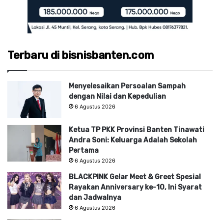
Terbaru di bisnisbanten.com
Menyelesaikan Persoalan Sampah
dengan Nilai dan Kepedulian
6 Agustus 2026
Ketua TP PKK Provinsi Banten Tinawati
Andra Soni: Keluarga Adalah Sekolah
Pertama
6 Agustus 2026
BLACKPINK Gelar Meet & Greet Spesial
Rayakan Anniversary ke-10, Ini Syarat
dan Jadwalnya
6 Agustus 2026