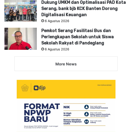
Dukung UMKM dan Optimalisasi PAD Kota
Serang, bank bjb KCK Banten Dorong
Digitalisasi Keuangan
6 Agustus 2026
Pemkot Serang Fasilitasi Bus dan
Perlengkapan Sekolah untuk Siswa
Sekolah Rakyat di Pandeglang
6 Agustus 2026
More News