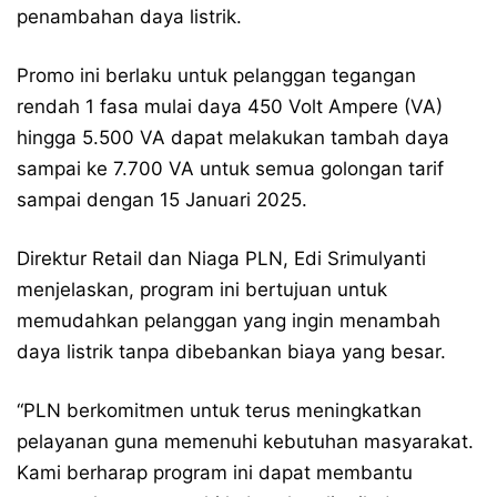
penambahan daya listrik.
Promo ini berlaku untuk pelanggan tegangan
rendah 1 fasa mulai daya 450 Volt Ampere (VA)
hingga 5.500 VA dapat melakukan tambah daya
sampai ke 7.700 VA untuk semua golongan tarif
sampai dengan 15 Januari 2025.
Direktur Retail dan Niaga PLN, Edi Srimulyanti
menjelaskan, program ini bertujuan untuk
memudahkan pelanggan yang ingin menambah
daya listrik tanpa dibebankan biaya yang besar.
“PLN berkomitmen untuk terus meningkatkan
pelayanan guna memenuhi kebutuhan masyarakat.
Kami berharap program ini dapat membantu