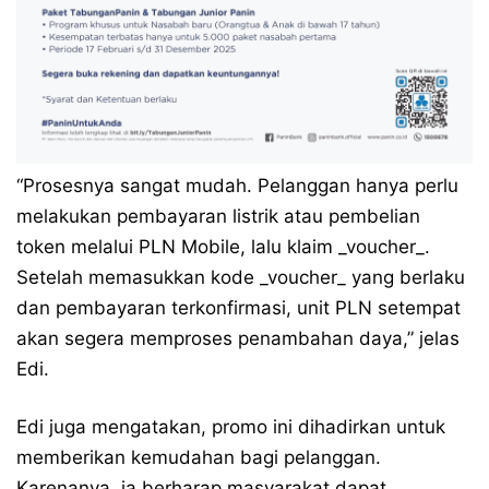
“Prosesnya sangat mudah. Pelanggan hanya perlu
melakukan pembayaran listrik atau pembelian
token melalui PLN Mobile, lalu klaim _voucher_.
Setelah memasukkan kode _voucher_ yang berlaku
dan pembayaran terkonfirmasi, unit PLN setempat
akan segera memproses penambahan daya,” jelas
Edi.
Edi juga mengatakan, promo ini dihadirkan untuk
memberikan kemudahan bagi pelanggan.
Karenanya, ia berharap masyarakat dapat