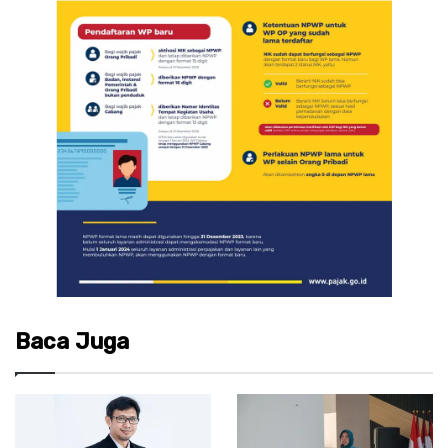
Baca Juga