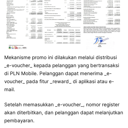
Mekanisme promo ini dilakukan melalui distribusi
_e-voucher_ kepada pelanggan yang bertransaksi
di PLN Mobile. Pelanggan dapat menerima _e-
voucher_ pada fitur _reward_ di aplikasi atau e-
mail.
Setelah memasukkan _e-voucher_, nomor register
akan diterbitkan, dan pelanggan dapat melanjutkan
pembayaran.