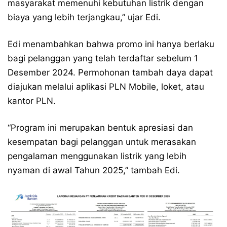
masyarakat memenuhi kebutuhan listrik dengan
biaya yang lebih terjangkau,” ujar Edi.
Edi menambahkan bahwa promo ini hanya berlaku
bagi pelanggan yang telah terdaftar sebelum 1
Desember 2024. Permohonan tambah daya dapat
diajukan melalui aplikasi PLN Mobile, loket, atau
kantor PLN.
“Program ini merupakan bentuk apresiasi dan
kesempatan bagi pelanggan untuk merasakan
pengalaman menggunakan listrik yang lebih
nyaman di awal Tahun 2025,” tambah Edi.