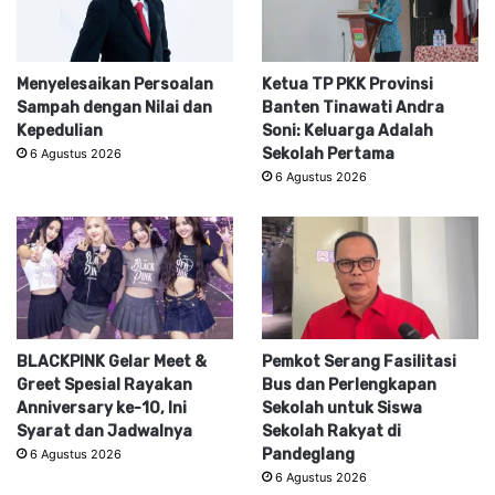
Menyelesaikan Persoalan
Ketua TP PKK Provinsi
Sampah dengan Nilai dan
Banten Tinawati Andra
Kepedulian
Soni: Keluarga Adalah
Sekolah Pertama
6 Agustus 2026
6 Agustus 2026
BLACKPINK Gelar Meet &
Pemkot Serang Fasilitasi
Greet Spesial Rayakan
Bus dan Perlengkapan
Anniversary ke-10, Ini
Sekolah untuk Siswa
Syarat dan Jadwalnya
Sekolah Rakyat di
Pandeglang
6 Agustus 2026
6 Agustus 2026