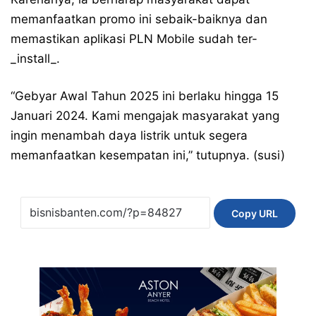
memanfaatkan promo ini sebaik-baiknya dan
memastikan aplikasi PLN Mobile sudah ter-
_install_.
“Gebyar Awal Tahun 2025 ini berlaku hingga 15
Januari 2024. Kami mengajak masyarakat yang
ingin menambah daya listrik untuk segera
memanfaatkan kesempatan ini,” tutupnya. (susi)
Copy URL