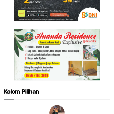
Kolom Pilihan