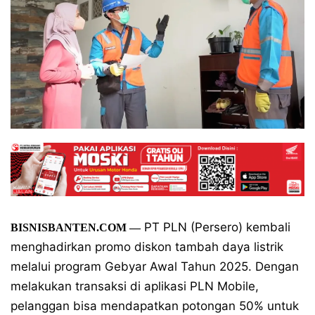
PT PLN (Persero) kembali
BISNISBANTEN.COM
—
menghadirkan promo diskon tambah daya listrik
melalui program Gebyar Awal Tahun 2025. Dengan
melakukan transaksi di aplikasi PLN Mobile,
pelanggan bisa mendapatkan potongan 50% untuk