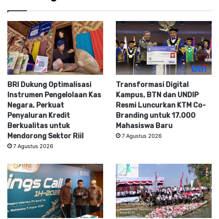
BRI Dukung Optimalisasi
Transformasi Digital
Instrumen Pengelolaan Kas
Kampus, BTN dan UNDIP
Negara, Perkuat
Resmi Luncurkan KTM Co-
Penyaluran Kredit
Branding untuk 17.000
Berkualitas untuk
Mahasiswa Baru
Mendorong Sektor Riil
7 Agustus 2026
7 Agustus 2026