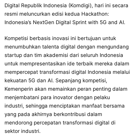
Digital Republik Indonesia (Komdigi), hari ini secara
resmi meluncurkan edisi kedua Hackathon:
Indonesia’s NextGen Digital Sprint with 5G and AI.
Kompetisi berbasis inovasi ini bertujuan untuk
menumbuhkan talenta digital dengan mengundang
startup dan tim akademisi dari seluruh Indonesia
untuk mempresentasikan ide terbaik mereka dalam
mempercepat transformasi digital Indonesia melalui
kekuatan 5G dan AI. Sepanjang kompetisi,
Kemenperin akan memainkan peran penting dalam
menjembatani para inovator dengan pelaku
industri, sehingga menciptakan manfaat bersama
yang pada akhirnya berkontribusi dalam
mendorong percepatan transformasi digital di
sektor industri.