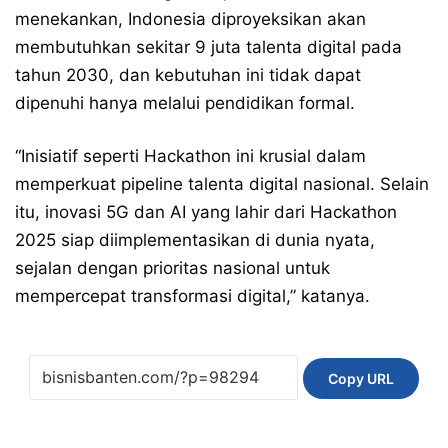
menekankan, Indonesia diproyeksikan akan
membutuhkan sekitar 9 juta talenta digital pada
tahun 2030, dan kebutuhan ini tidak dapat
dipenuhi hanya melalui pendidikan formal.
“Inisiatif seperti Hackathon ini krusial dalam
memperkuat pipeline talenta digital nasional. Selain
itu, inovasi 5G dan AI yang lahir dari Hackathon
2025 siap diimplementasikan di dunia nyata,
sejalan dengan prioritas nasional untuk
mempercepat transformasi digital,” katanya.
Copy URL