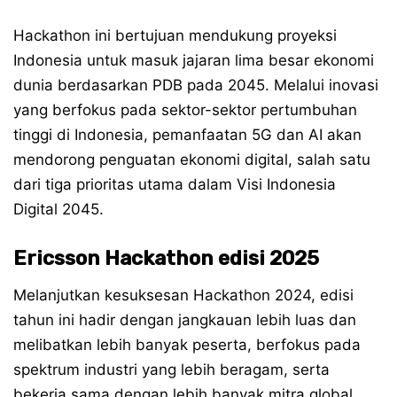
Hackathon ini bertujuan mendukung proyeksi
Indonesia untuk masuk jajaran lima besar ekonomi
dunia berdasarkan PDB pada 2045. Melalui inovasi
yang berfokus pada sektor-sektor pertumbuhan
tinggi di Indonesia, pemanfaatan 5G dan AI akan
mendorong penguatan ekonomi digital, salah satu
dari tiga prioritas utama dalam Visi Indonesia
Digital 2045.
Ericsson Hackathon edisi 2025
Melanjutkan kesuksesan Hackathon 2024, edisi
tahun ini hadir dengan jangkauan lebih luas dan
melibatkan lebih banyak peserta, berfokus pada
spektrum industri yang lebih beragam, serta
bekerja sama dengan lebih banyak mitra global