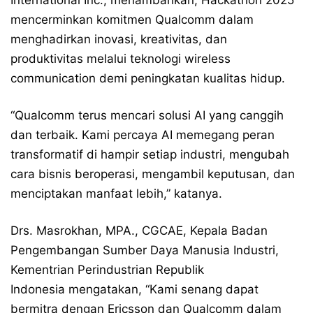
mencerminkan komitmen Qualcomm dalam
menghadirkan inovasi, kreativitas, dan
produktivitas melalui teknologi wireless
communication demi peningkatan kualitas hidup.
“Qualcomm terus mencari solusi AI yang canggih
dan terbaik. Kami percaya AI memegang peran
transformatif di hampir setiap industri, mengubah
cara bisnis beroperasi, mengambil keputusan, dan
menciptakan manfaat lebih,” katanya.
Drs. Masrokhan, MPA., CGCAE, Kepala Badan
Pengembangan Sumber Daya Manusia Industri,
Kementrian Perindustrian Republik
Indonesia mengatakan, “Kami senang dapat
bermitra dengan Ericsson dan Qualcomm dalam