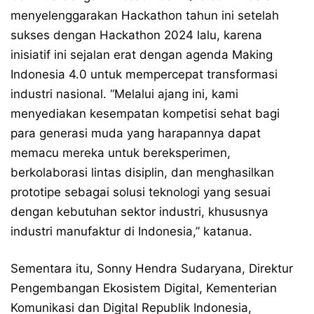
menyelenggarakan Hackathon tahun ini setelah
sukses dengan Hackathon 2024 lalu, karena
inisiatif ini sejalan erat dengan agenda Making
Indonesia 4.0 untuk mempercepat transformasi
industri nasional. “Melalui ajang ini, kami
menyediakan kesempatan kompetisi sehat bagi
para generasi muda yang harapannya dapat
memacu mereka untuk bereksperimen,
berkolaborasi lintas disiplin, dan menghasilkan
prototipe sebagai solusi teknologi yang sesuai
dengan kebutuhan sektor industri, khususnya
industri manufaktur di Indonesia,” katanua.
Sementara itu, Sonny Hendra Sudaryana, Direktur
Pengembangan Ekosistem Digital, Kementerian
Komunikasi dan Digital Republik Indonesia,