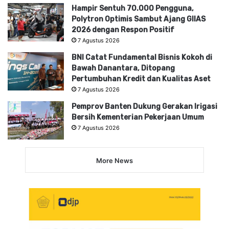
Hampir Sentuh 70.000 Pengguna,
Polytron Optimis Sambut Ajang GIIAS
2026 dengan Respon Positif
7 Agustus 2026
BNI Catat Fundamental Bisnis Kokoh di
Bawah Danantara, Ditopang
Pertumbuhan Kredit dan Kualitas Aset
7 Agustus 2026
Pemprov Banten Dukung Gerakan Irigasi
Bersih Kementerian Pekerjaan Umum
7 Agustus 2026
More News