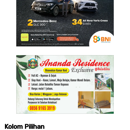
Kolom Pilihan