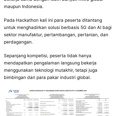
maupun Indonesia.
Pada Hackathon kali ini para peserta ditantang
untuk menghadirkan solusi berbasis 5G dan AI bagi
sektor manufaktur, pertambangan, pertanian, dan
perdagangan.
Sepanjang kompetisi, peserta tidak hanya
mendapatkan pengalaman langsung bekerja
menggunakan teknologi mutakhir, tetapi juga
bimbingan dari para pakar industri global.