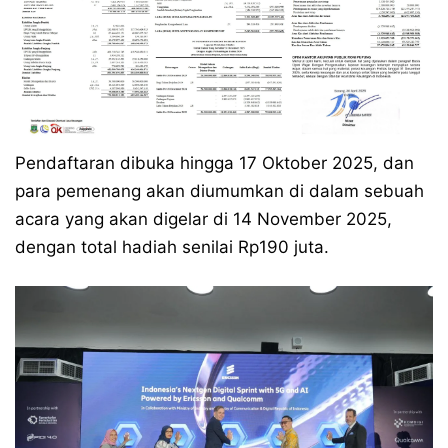
Pendaftaran dibuka hingga 17 Oktober 2025, dan
para pemenang akan diumumkan di dalam sebuah
acara yang akan digelar di 14 November 2025,
dengan total hadiah senilai Rp190 juta.