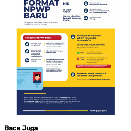
Baca Juga