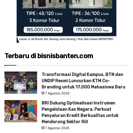
Terbaru di bisnisbanten.com
Transformasi Digital Kampus, BTN dan
UNDIP Resmi Luncurkan KTM Co-
Branding untuk 17.000 Mahasiswa Baru
7 Agustus 2026
BRI Dukung Optimalisasi Instrumen
Pengelolaan Kas Negara, Perkuat
Penyaluran Kredit Berkualitas untuk
Mendorong Sektor Riil
7 Agustus 2026