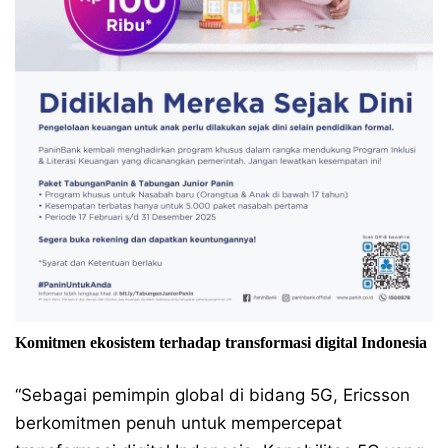
Komitmen ekosistem terhadap transformasi digital Indonesia
“Sebagai pemimpin global di bidang 5G, Ericsson
berkomitmen penuh untuk mempercepat