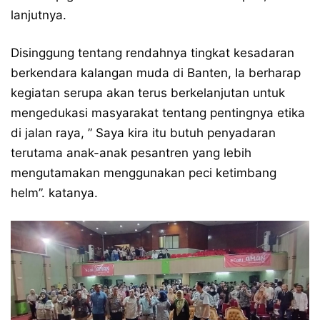
lanjutnya.
Disinggung tentang rendahnya tingkat kesadaran
berkendara kalangan muda di Banten, Ia berharap
kegiatan serupa akan terus berkelanjutan untuk
mengedukasi masyarakat tentang pentingnya etika
di jalan raya, ” Saya kira itu butuh penyadaran
terutama anak-anak pesantren yang lebih
mengutamakan menggunakan peci ketimbang
helm”. katanya.