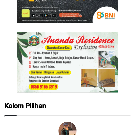
Kolom Pilihan