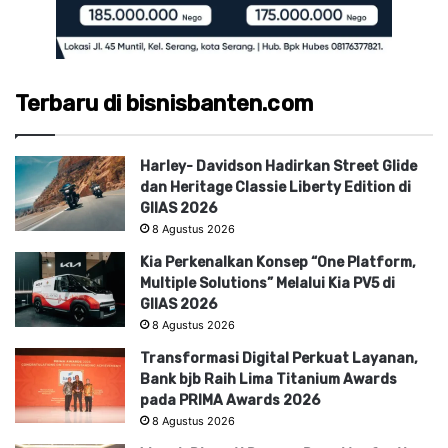
Terbaru di bisnisbanten.com
Harley- Davidson Hadirkan Street Glide
dan Heritage Classie Liberty Edition di
GIIAS 2026
8 Agustus 2026
Kia Perkenalkan Konsep “One Platform,
Multiple Solutions” Melalui Kia PV5 di
GIIAS 2026
8 Agustus 2026
Transformasi Digital Perkuat Layanan,
Bank bjb Raih Lima Titanium Awards
pada PRIMA Awards 2026
8 Agustus 2026