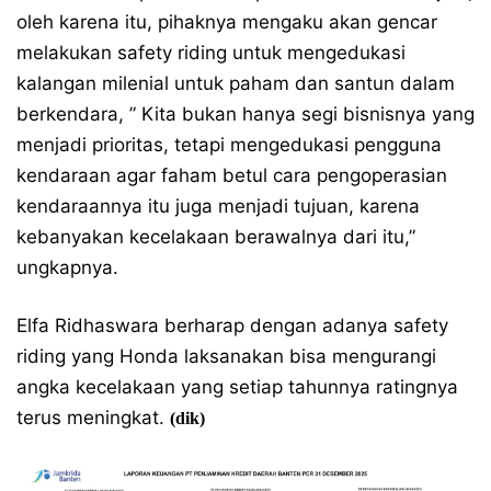
oleh karena itu, pihaknya mengaku akan gencar
melakukan safety riding untuk mengedukasi
kalangan milenial untuk paham dan santun dalam
berkendara, ” Kita bukan hanya segi bisnisnya yang
menjadi prioritas, tetapi mengedukasi pengguna
kendaraan agar faham betul cara pengoperasian
kendaraannya itu juga menjadi tujuan, karena
kebanyakan kecelakaan berawalnya dari itu,”
ungkapnya.
Elfa Ridhaswara berharap dengan adanya safety
riding yang Honda laksanakan bisa mengurangi
angka kecelakaan yang setiap tahunnya ratingnya
terus meningkat.
(dik)