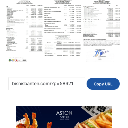
Copy URL