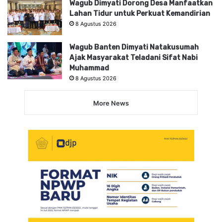
Wagub Dimyati Dorong Desa Manfaatkan
Lahan Tidur untuk Perkuat Kemandirian
8 Agustus 2026
Wagub Banten Dimyati Natakusumah
Ajak Masyarakat Teladani Sifat Nabi
Muhammad
8 Agustus 2026
More News