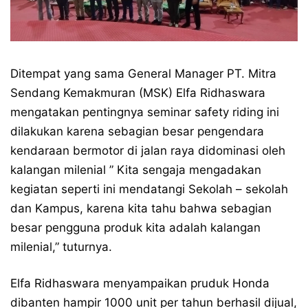
Ditempat yang sama General Manager PT. Mitra
Sendang Kemakmuran (MSK) Elfa Ridhaswara
mengatakan pentingnya seminar safety riding ini
dilakukan karena sebagian besar pengendara
kendaraan bermotor di jalan raya didominasi oleh
kalangan milenial ” Kita sengaja mengadakan
kegiatan seperti ini mendatangi Sekolah – sekolah
dan Kampus, karena kita tahu bahwa sebagian
besar pengguna produk kita adalah kalangan
milenial,” tuturnya.
Elfa Ridhaswara menyampaikan pruduk Honda
dibanten hampir 1000 unit per tahun berhasil dijual,