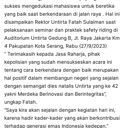
sukses mengedukasi mahasiswa untuk beretika
yang baik saat berkendaraan di jalan raya . Hal ini
disampaikan Rektor Untirta Fatah Sulaiman saat
pelaksanaan seminar dan praktek safety riding di
Auditorium Untirta Gedung B, Jl. Raya Jakarta Km
4 Pakupatan Kota Serang, Rabu (27/9/2023)
” Terimakasih kepada Jasa Raharja, pihak
kepolisian yang sudah mensukseskan acara ini
tentang cara berkendara dengan baik merupakan
hal positif dalam membangun negeri yang sejalan
dengan semangat dies natalis Untirta yang ke 42
yakni Merdeka Berinovasi dan Berintegritas”,
ungkap Fatah.
“Saya kira akan sejalan dengan kegiatan hari ini,
karena hadir kader-kader yang akan berkontribusi
terhadap generasi emas Indonesia kedepan,”