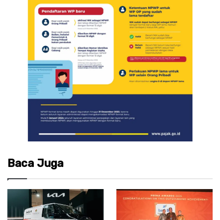
Baca Juga