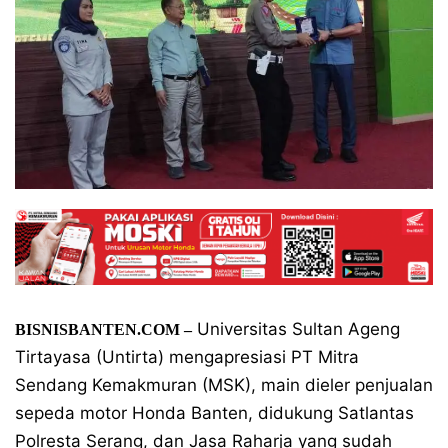
Universitas Sultan Ageng
BISNISBANTEN.COM –
Tirtayasa (Untirta) mengapresiasi PT Mitra
Sendang Kemakmuran (MSK), main dieler penjualan
sepeda motor Honda Banten, didukung Satlantas
Polresta Serang, dan Jasa Raharja yang sudah