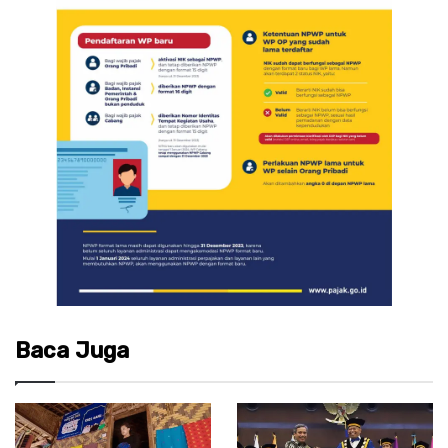
Baca Juga