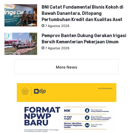
BNI Catat Fundamental Bisnis Kokoh di
Bawah Danantara, Ditopang
Pertumbuhan Kredit dan Kualitas Aset
7 Agustus 2026
Pemprov Banten Dukung Gerakan Irigasi
Bersih Kementerian Pekerjaan Umum
7 Agustus 2026
More News