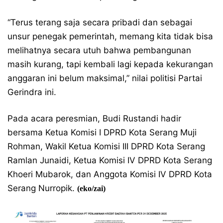
“Terus terang saja secara pribadi dan sebagai
unsur penegak pemerintah, memang kita tidak bisa
melihatnya secara utuh bahwa pembangunan
masih kurang, tapi kembali lagi kepada kekurangan
anggaran ini belum maksimal,” nilai politisi Partai
Gerindra ini.
Pada acara peresmian, Budi Rustandi hadir
bersama Ketua Komisi I DPRD Kota Serang Muji
Rohman, Wakil Ketua Komisi III DPRD Kota Serang
Ramlan Junaidi, Ketua Komisi IV DPRD Kota Serang
Khoeri Mubarok, dan Anggota Komisi IV DPRD Kota
Serang Nurropik.
(eko/zai)