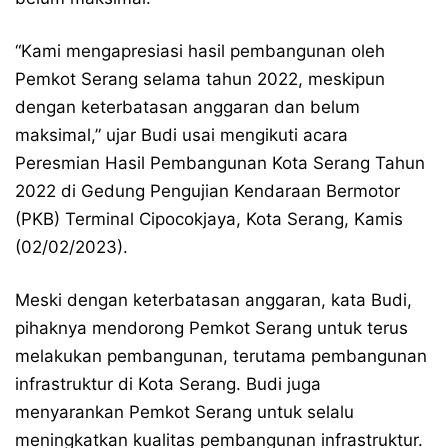
“Kami mengapresiasi hasil pembangunan oleh
Pemkot Serang selama tahun 2022, meskipun
dengan keterbatasan anggaran dan belum
maksimal,” ujar Budi usai mengikuti acara
Peresmian Hasil Pembangunan Kota Serang Tahun
2022 di Gedung Pengujian Kendaraan Bermotor
(PKB) Terminal Cipocokjaya, Kota Serang, Kamis
(02/02/2023).
Meski dengan keterbatasan anggaran, kata Budi,
pihaknya mendorong Pemkot Serang untuk terus
melakukan pembangunan, terutama pembangunan
infrastruktur di Kota Serang. Budi juga
menyarankan Pemkot Serang untuk selalu
meningkatkan kualitas pembangunan infrastruktur.