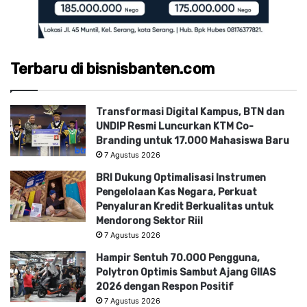
Terbaru di bisnisbanten.com
Transformasi Digital Kampus, BTN dan
UNDIP Resmi Luncurkan KTM Co-
Branding untuk 17.000 Mahasiswa Baru
7 Agustus 2026
BRI Dukung Optimalisasi Instrumen
Pengelolaan Kas Negara, Perkuat
Penyaluran Kredit Berkualitas untuk
Mendorong Sektor Riil
7 Agustus 2026
Hampir Sentuh 70.000 Pengguna,
Polytron Optimis Sambut Ajang GIIAS
2026 dengan Respon Positif
7 Agustus 2026