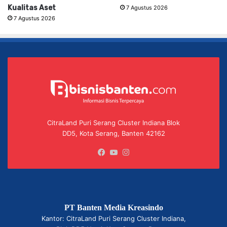
Kualitas Aset
7 Agustus 2026
7 Agustus 2026
CitraLand Puri Serang Cluster Indiana Blok
DD5, Kota Serang, Banten 42162
Facebook
YouTube
Instagram
PT Banten Media Kreasindo
Kantor: CitraLand Puri Serang Cluster Indiana,