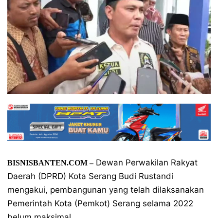
Dewan Perwakilan Rakyat
BISNISBANTEN.COM –
Daerah (DPRD) Kota Serang Budi Rustandi
mengakui, pembangunan yang telah dilaksanakan
Pemerintah Kota (Pemkot) Serang selama 2022
belum maksimal.