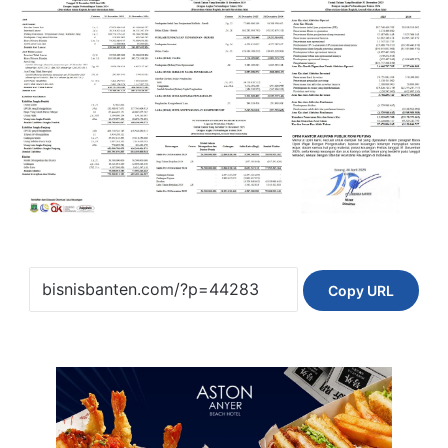
Copy URL