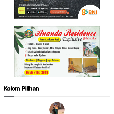
Kolom Pilihan