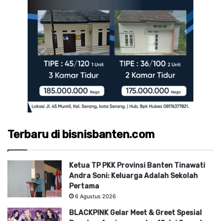
Terbaru di bisnisbanten.com
Ketua TP PKK Provinsi Banten Tinawati
Andra Soni: Keluarga Adalah Sekolah
Pertama
6 Agustus 2026
BLACKPINK Gelar Meet & Greet Spesial