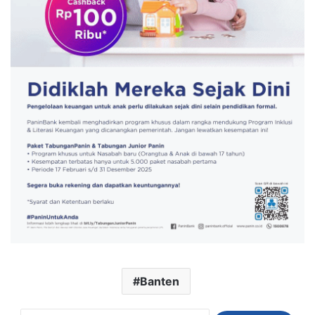
Banten