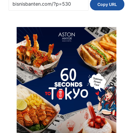
Copy URL