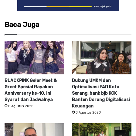
Baca Juga
BLACKPINK Gelar Meet &
Dukung UMKM dan
Greet Spesial Rayakan
Optimalisasi PAD Kota
Anniversary ke-10, Ini
Serang, bank bjb KCK
Syarat dan Jadwalnya
Banten Dorong Digitalisasi
Keuangan
6 Agustus 2026
6 Agustus 2026