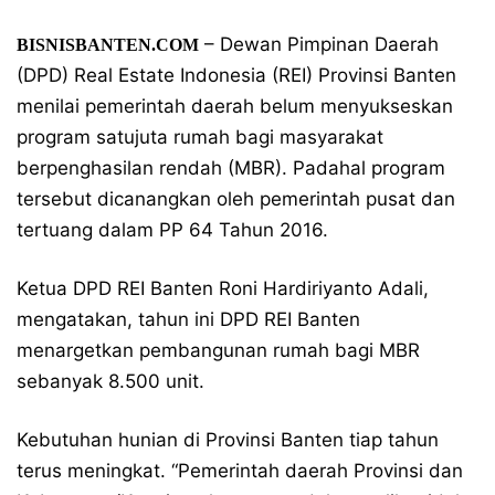
– Dewan Pimpinan Daerah
BISNISBANTEN.COM
(DPD) Real Estate Indonesia (REI) Provinsi Banten
menilai pemerintah daerah belum menyukseskan
program satujuta rumah bagi masyarakat
berpenghasilan rendah (MBR). Padahal program
tersebut dicanangkan oleh pemerintah pusat dan
tertuang dalam PP 64 Tahun 2016.
Ketua DPD REI Banten Roni Hardiriyanto Adali,
mengatakan, tahun ini DPD REI Banten
menargetkan pembangunan rumah bagi MBR
sebanyak 8.500 unit.
Kebutuhan hunian di Provinsi Banten tiap tahun
terus meningkat. “Pemerintah daerah Provinsi dan