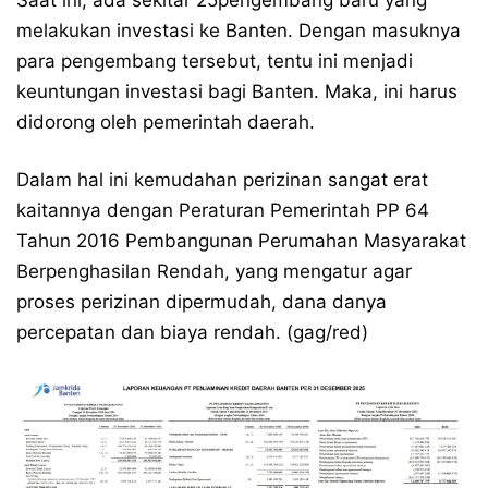
Saat ini, ada sekitar 25pengembang baru yang
melakukan investasi ke Banten. Dengan masuknya
para pengembang tersebut, tentu ini menjadi
keuntungan investasi bagi Banten. Maka, ini harus
didorong oleh pemerintah daerah.
Dalam hal ini kemudahan perizinan sangat erat
kaitannya dengan Peraturan Pemerintah PP 64
Tahun 2016 Pembangunan Perumahan Masyarakat
Berpenghasilan Rendah, yang mengatur agar
proses perizinan dipermudah, dana danya
percepatan dan biaya rendah. (gag/red)