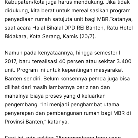
Kabupaten/Kota juga harus mendukung. Jika tidak
didukung, kita berat untuk merealisasikan program
penyediaan rumah satujuta unit bagi MBR,”katanya,
saat acara Halal Bihalal DPD REI Banten, Ratu Hotel
Bidakara, Kota Serang, Kamis (20/7).
Namun pada kenyataannya, hingga semester I
2017, baru terealisasi 40 persen atau sekitar 3.400
unit. Program ini untuk kepentingan masyarakat
Banten sendiri. Belum konsennya pemda juga bisa
dilihat dari masih lambatnya perizinan dan
mahalnya biaya proses yang dikeluarkan
pengembang. “Ini menjadi penghambat utama
penyerapan dan pembangunan rumah bagi MBR di
Provinsi Banten,” katanya.