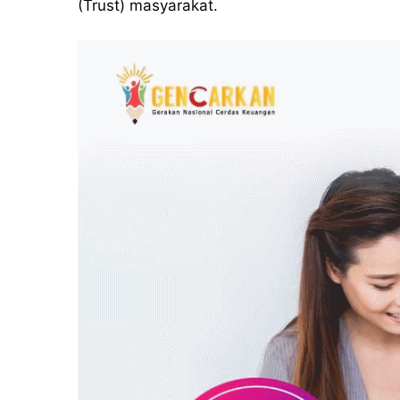
(Trust) masyarakat.