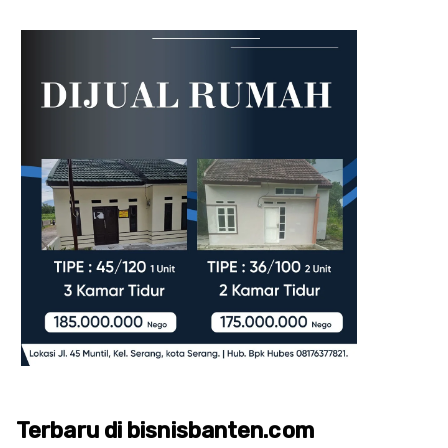
Terbaru di bisnisbanten.com