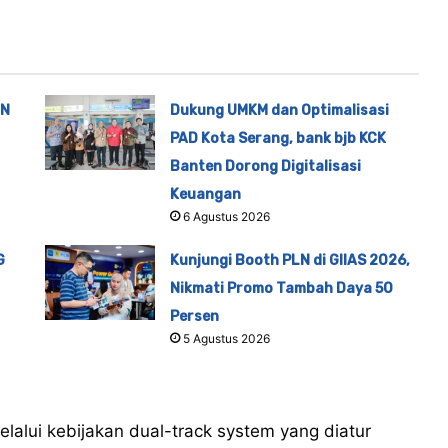
TN
Dukung UMKM dan Optimalisasi
PAD Kota Serang, bank bjb KCK
Banten Dorong Digitalisasi
Keuangan
6 Agustus 2026
G
Kunjungi Booth PLN di GIIAS 2026,
Nikmati Promo Tambah Daya 50
Persen
5 Agustus 2026
lalui kebijakan dual-track system yang diatur