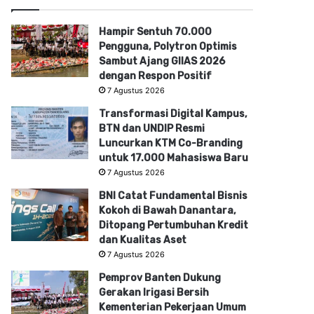
Hampir Sentuh 70.000
Pengguna, Polytron Optimis
Sambut Ajang GIIAS 2026
dengan Respon Positif
7 Agustus 2026
Transformasi Digital Kampus,
BTN dan UNDIP Resmi
Luncurkan KTM Co-Branding
untuk 17.000 Mahasiswa Baru
7 Agustus 2026
BNI Catat Fundamental Bisnis
Kokoh di Bawah Danantara,
Ditopang Pertumbuhan Kredit
dan Kualitas Aset
7 Agustus 2026
Pemprov Banten Dukung
Gerakan Irigasi Bersih
Kementerian Pekerjaan Umum