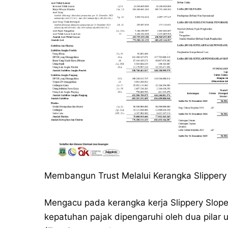
Membangun Trust Melalui Kerangka Slippery
Mengacu pada kerangka kerja Slippery Slope
kepatuhan pajak dipengaruhi oleh dua pilar