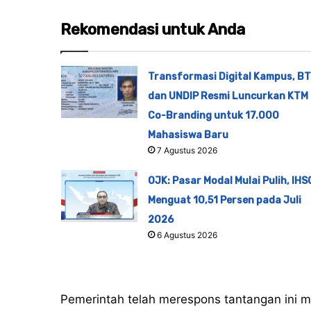
Rekomendasi untuk Anda
Transformasi Digital Kampus, B
dan UNDIP Resmi Luncurkan KTM
Co-Branding untuk 17.000
Mahasiswa Baru
7 Agustus 2026
OJK: Pasar Modal Mulai Pulih, IHS
Menguat 10,51 Persen pada Juli
2026
6 Agustus 2026
Pemerintah telah merespons tantangan ini me