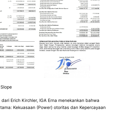
 Slope
 dari Erich Kirchler, IGA Erna menekankan bahwa
 utama: Kekuasaan (Power) otoritas dan Kepercayaan