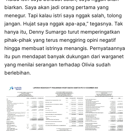
biarkan. Saya akan jadi orang pertama yang
menegur. Tapi kalau istri saya nggak salah, tolong
jangan. Hujat saya nggak apa-apa,” tegasnya. Tak
hanya itu, Denny Sumargo turut memperingatkan
pihak-pihak yang terus menggiring opini negatif
hingga membuat istrinya menangis. Pernyataannya
itu pun mendapat banyak dukungan dari warganet
yang menilai serangan terhadap Olivia sudah
berlebihan.