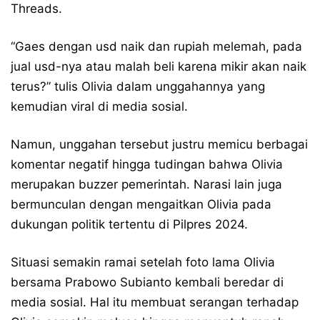
Threads.
“Gaes dengan usd naik dan rupiah melemah, pada
jual usd-nya atau malah beli karena mikir akan naik
terus?” tulis Olivia dalam unggahannya yang
kemudian viral di media sosial.
Namun, unggahan tersebut justru memicu berbagai
komentar negatif hingga tudingan bahwa Olivia
merupakan buzzer pemerintah. Narasi lain juga
bermunculan dengan mengaitkan Olivia pada
dukungan politik tertentu di Pilpres 2024.
Situasi semakin ramai setelah foto lama Olivia
bersama Prabowo Subianto kembali beredar di
media sosial. Hal itu membuat serangan terhadap