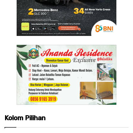
Kolom Pilihan