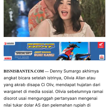
Denny Sumargo akhirnya
BISNISBANTEN.COM
—
angkat bicara setelah istrinya, Olivia Allan atau
yang akrab disapa Ci Oliv, mendapat hujatan dari
warganet di media sosial. Olivia sebelumnya ramai
disorot usai mengunggah pertanyaan mengenai
nilai tukar dolar AS dan pelemahan rupiah di