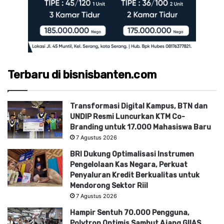
Terbaru di bisnisbanten.com
Transformasi Digital Kampus, BTN dan
UNDIP Resmi Luncurkan KTM Co-
Branding untuk 17.000 Mahasiswa Baru
7 Agustus 2026
BRI Dukung Optimalisasi Instrumen
Pengelolaan Kas Negara, Perkuat
Penyaluran Kredit Berkualitas untuk
Mendorong Sektor Riil
7 Agustus 2026
Hampir Sentuh 70.000 Pengguna,
Polytron Optimis Sambut Ajang GIIAS