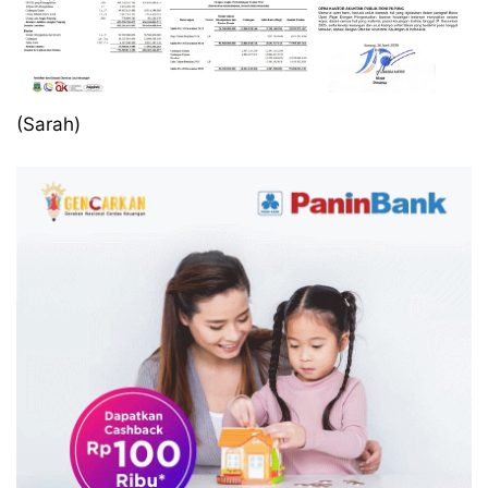
(Sarah)