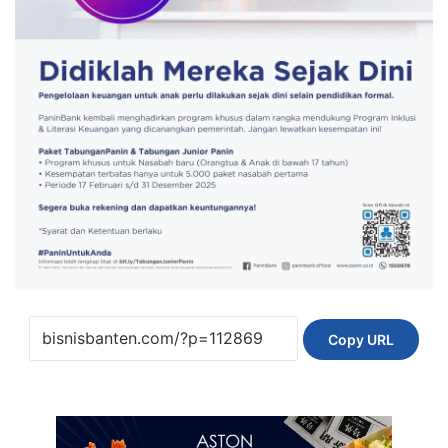
Copy URL