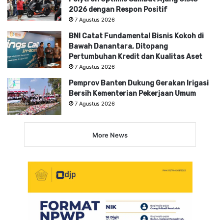
2026 dengan Respon Positif
7 Agustus 2026
BNI Catat Fundamental Bisnis Kokoh di
Bawah Danantara, Ditopang
Pertumbuhan Kredit dan Kualitas Aset
7 Agustus 2026
Pemprov Banten Dukung Gerakan Irigasi
Bersih Kementerian Pekerjaan Umum
7 Agustus 2026
More News