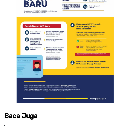
Baca Juga