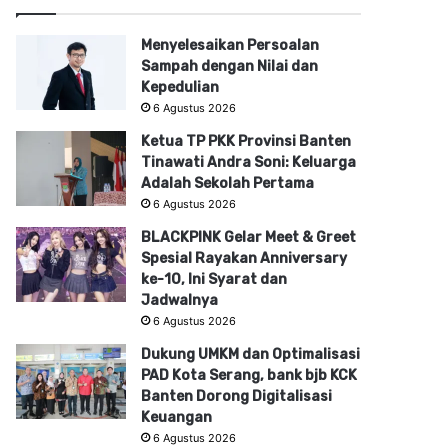
Menyelesaikan Persoalan
Sampah dengan Nilai dan
Kepedulian
6 Agustus 2026
Ketua TP PKK Provinsi Banten
Tinawati Andra Soni: Keluarga
Adalah Sekolah Pertama
6 Agustus 2026
BLACKPINK Gelar Meet & Greet
Spesial Rayakan Anniversary
ke-10, Ini Syarat dan
Jadwalnya
6 Agustus 2026
Dukung UMKM dan Optimalisasi
PAD Kota Serang, bank bjb KCK
Banten Dorong Digitalisasi
Keuangan
6 Agustus 2026