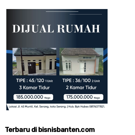
Terbaru di bisnisbanten.com