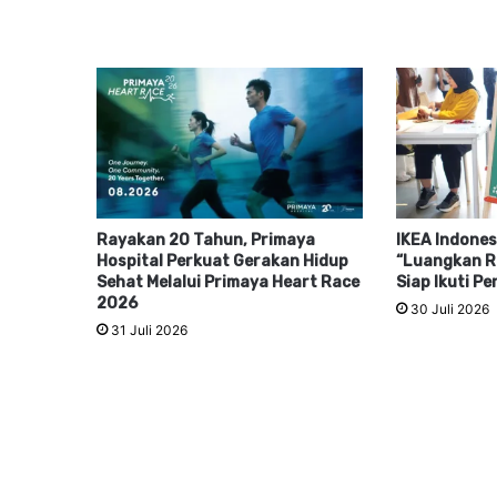
Rayakan 20 Tahun, Primaya
IKEA Indones
Hospital Perkuat Gerakan Hidup
“Luangkan R
Sehat Melalui Primaya Heart Race
Siap Ikuti P
2026
30 Juli 2026
31 Juli 2026