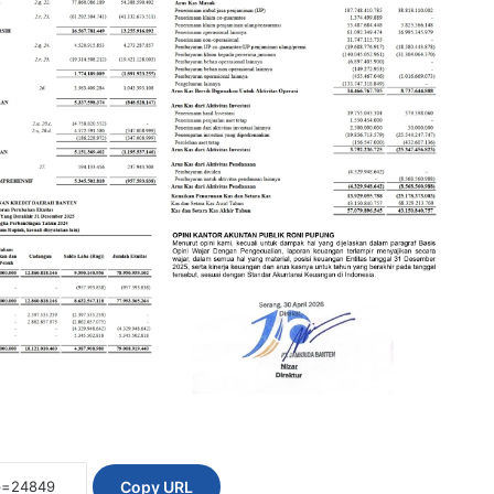
Copy URL