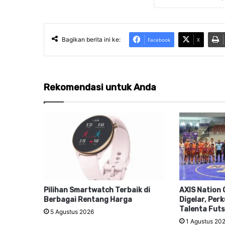
Bagikan berita ini ke:
Facebook
X
Rekomendasi untuk Anda
Pilihan Smartwatch Terbaik di
AXIS Nation 
Berbagai Rentang Harga
Digelar, Per
Talenta Futs
5 Agustus 2026
1 Agustus 20