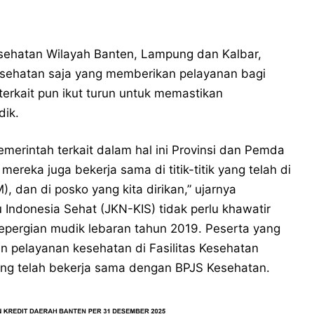
sehatan Wilayah Banten, Lampung dan Kalbar,
esehatan saja yang memberikan pelayanan bagi
erkait pun ikut turun untuk memastikan
ik.
merintah terkait dalam hal ini Provinsi dan Pemda
mereka juga bekerja sama di titik-titik yang telah di
, dan di posko yang kita dirikan,” ujarnya
Indonesia Sehat (JKN-KIS) tidak perlu khawatir
epergian mudik lebaran tahun 2019. Peserta yang
n pelayanan kesehatan di Fasilitas Kesehatan
ng telah bekerja sama dengan BPJS Kesehatan.