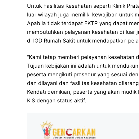
Untuk Fasilitas Kesehatan seperti Klinik Pr
luar wilayah juga memiliki kewajiban untuk
Apabila tidak terdapat FKTP yang dapat me
membutuhkan pelayanan kesehatan di luar j
di IGD Rumah Sakit untuk mendapatkan pela
“Kami tetap memberi pelayanan kesehatan di
Tujuan kebijakan ini adalah untuk mendukun
peserta mengikuti prosedur yang sesuai den
dan dilayani dan fasilitas kesehatan dilara
Kendati demikian, peserta yang akan mudik
KIS dengan status aktif.