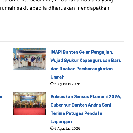
 rumah sakit apabila diharuskan mendapatkan
IWAPI Banten Gelar Pengajian,
Wujud Syukur Kepengurusan Baru
dan Doakan Pemberangkatan
Umrah
6 Agustus 2026
or
Sukseskan Sensus Ekonomi 2026,
Gubernur Banten Andra Soni
Terima Petugas Pendata
Lapangan
6 Agustus 2026