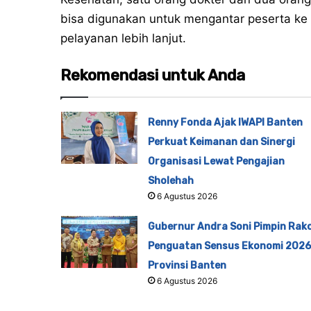
bisa digunakan untuk mengantar peserta ke
pelayanan lebih lanjut.
Rekomendasi untuk Anda
Renny Fonda Ajak IWAPI Banten
Perkuat Keimanan dan Sinergi
Organisasi Lewat Pengajian
Sholehah
6 Agustus 2026
Gubernur Andra Soni Pimpin Rak
Penguatan Sensus Ekonomi 2026
Provinsi Banten
6 Agustus 2026