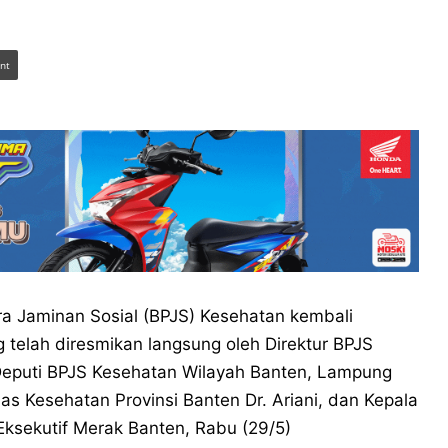
int
Jaminan Sosial (BPJS) Kesehatan kembali
telah diresmikan langsung oleh Direktur BPJS
 Deputi BPJS Kesehatan Wilayah Banten, Lampung
as Kesehatan Provinsi Banten Dr. Ariani, dan Kepala
 Eksekutif Merak Banten, Rabu (29/5)