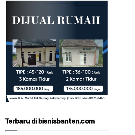
Terbaru di bisnisbanten.com