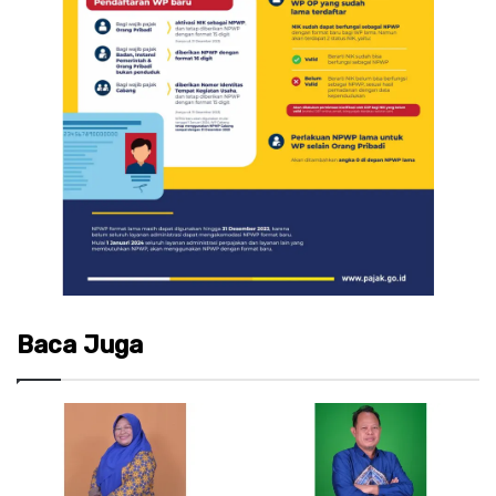
Baca Juga