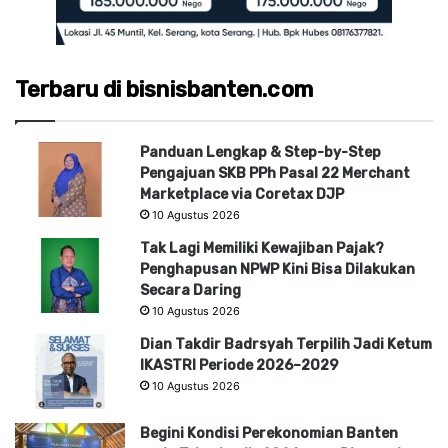
Terbaru di bisnisbanten.com
Panduan Lengkap & Step-by-Step
Pengajuan SKB PPh Pasal 22 Merchant
Marketplace via Coretax DJP
10 Agustus 2026
Tak Lagi Memiliki Kewajiban Pajak?
Penghapusan NPWP Kini Bisa Dilakukan
Secara Daring
10 Agustus 2026
Dian Takdir Badrsyah Terpilih Jadi Ketum
IKASTRI Periode 2026–2029
10 Agustus 2026
Begini Kondisi Perekonomian Banten