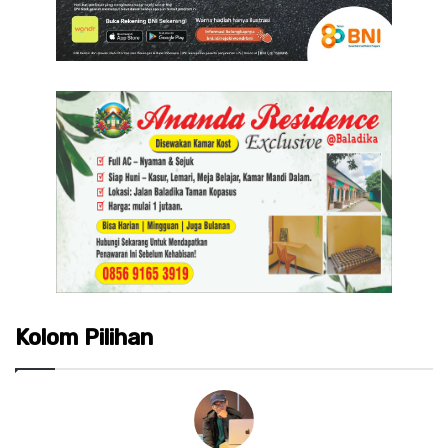
Kolom Pilihan