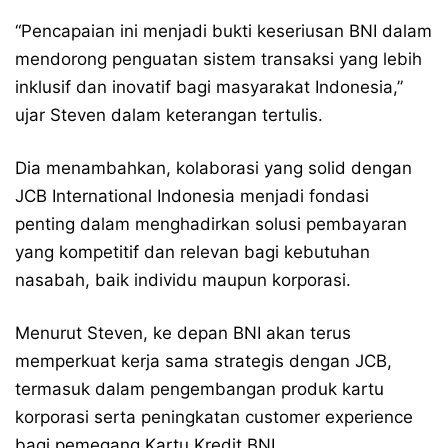
“Pencapaian ini menjadi bukti keseriusan BNI dalam
mendorong penguatan sistem transaksi yang lebih
inklusif dan inovatif bagi masyarakat Indonesia,”
ujar Steven dalam keterangan tertulis.
Dia menambahkan, kolaborasi yang solid dengan
JCB International Indonesia menjadi fondasi
penting dalam menghadirkan solusi pembayaran
yang kompetitif dan relevan bagi kebutuhan
nasabah, baik individu maupun korporasi.
Menurut Steven, ke depan BNI akan terus
memperkuat kerja sama strategis dengan JCB,
termasuk dalam pengembangan produk kartu
korporasi serta peningkatan customer experience
bagi pemegang Kartu Kredit BNI.