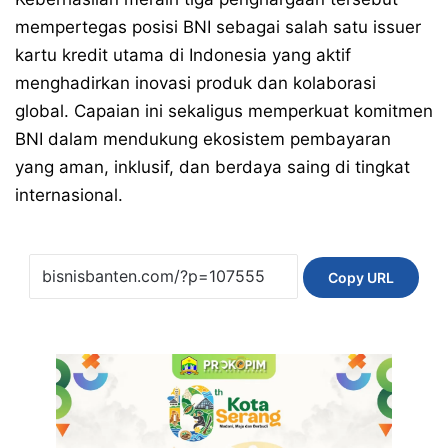
mempertegas posisi BNI sebagai salah satu issuer
kartu kredit utama di Indonesia yang aktif
menghadirkan inovasi produk dan kolaborasi
global. Capaian ini sekaligus memperkuat komitmen
BNI dalam mendukung ekosistem pembayaran
yang aman, inklusif, dan berdaya saing di tingkat
internasional.
Copy URL