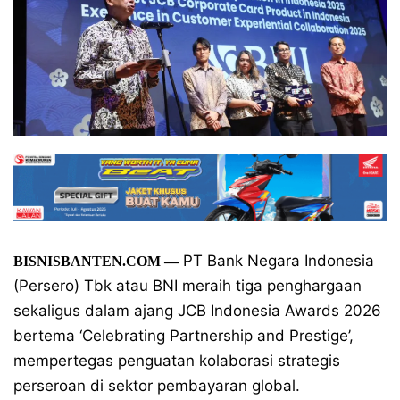
PT Bank Negara Indonesia
BISNISBANTEN.COM
—
(Persero) Tbk atau BNI meraih tiga penghargaan
sekaligus dalam ajang JCB Indonesia Awards 2026
bertema ‘Celebrating Partnership and Prestige’,
mempertegas penguatan kolaborasi strategis
perseroan di sektor pembayaran global.