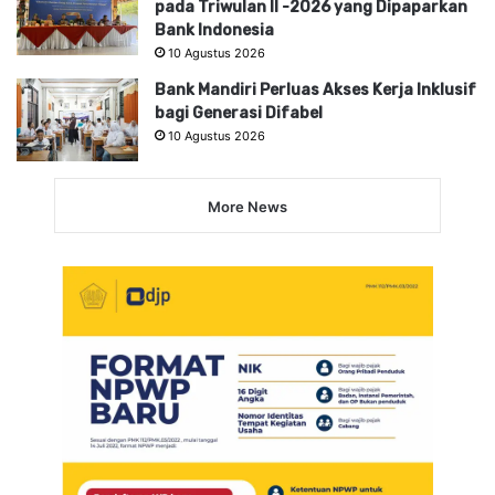
pada Triwulan II -2026 yang Dipaparkan
Bank Indonesia
10 Agustus 2026
Bank Mandiri Perluas Akses Kerja Inklusif
bagi Generasi Difabel
10 Agustus 2026
More News