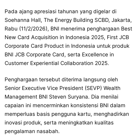
Pada ajang apresiasi tahunan yang digelar di
Soehanna Hall, The Energy Building SCBD, Jakarta,
Rabu (11/2/2026), BNI menerima penghargaan Best
New Card Acquisition in Indonesia 2025, First JCB
Corporate Card Product in Indonesia untuk produk
BNI JCB Corporate Card, serta Excellence in
Customer Experiential Collaboration 2025.
Penghargaan tersebut diterima langsung oleh
Senior Executive Vice President (SEVP) Wealth
Management BNI Steven Suryana. Dia menilai
capaian ini mencerminkan konsistensi BNI dalam
memperluas basis pengguna kartu, menghadirkan
inovasi produk, serta meningkatkan kualitas
pengalaman nasabah.