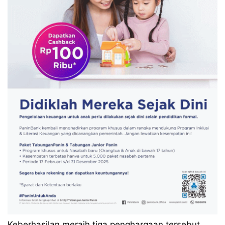
Keberhasilan meraih tiga penghargaan tersebut