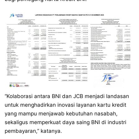
“Kolaborasi antara BNI dan JCB menjadi landasan
untuk menghadirkan inovasi layanan kartu kredit
yang mampu menjawab kebutuhan nasabah,
sekaligus memperkuat daya saing BNI di industri
pembayaran,” katanya.