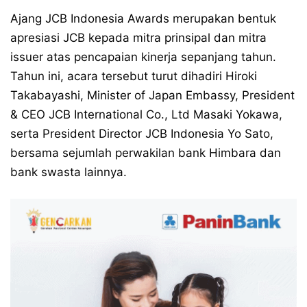
Ajang JCB Indonesia Awards merupakan bentuk
apresiasi JCB kepada mitra prinsipal dan mitra
issuer atas pencapaian kinerja sepanjang tahun.
Tahun ini, acara tersebut turut dihadiri Hiroki
Takabayashi, Minister of Japan Embassy, President
& CEO JCB International Co., Ltd Masaki Yokawa,
serta President Director JCB Indonesia Yo Sato,
bersama sejumlah perwakilan bank Himbara dan
bank swasta lainnya.