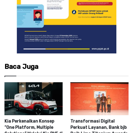
Baca Juga
Kia Perkenalkan Konsep
Transformasi Digital
“One Platform, Multiple
Perkuat Layanan, Bank bjb