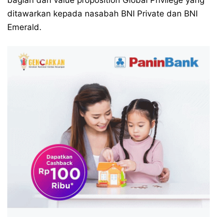
ditawarkan kepada nasabah BNI Private dan BNI
Emerald.