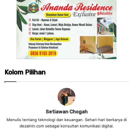
Kolom Pilihan
Setiawan Chogah
Menulis tentang teknologi dan keuangan. Sehari-hari berkarya di
dezainin.com sebagai konsultan komunikasi digital.