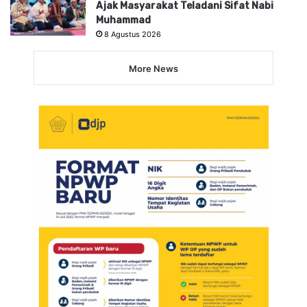
Ajak Masyarakat Teladani Sifat Nabi
Muhammad
8 Agustus 2026
More News