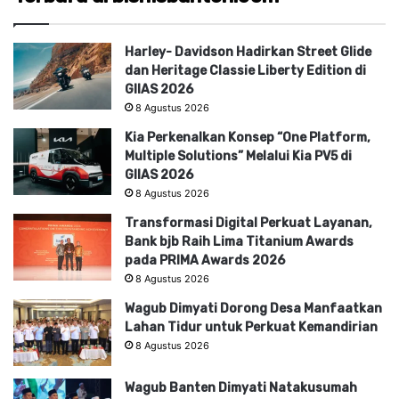
Harley- Davidson Hadirkan Street Glide
dan Heritage Classie Liberty Edition di
GIIAS 2026
8 Agustus 2026
Kia Perkenalkan Konsep “One Platform,
Multiple Solutions” Melalui Kia PV5 di
GIIAS 2026
8 Agustus 2026
Transformasi Digital Perkuat Layanan,
Bank bjb Raih Lima Titanium Awards
pada PRIMA Awards 2026
8 Agustus 2026
Wagub Dimyati Dorong Desa Manfaatkan
Lahan Tidur untuk Perkuat Kemandirian
8 Agustus 2026
Wagub Banten Dimyati Natakusumah