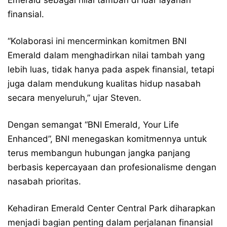
Emerald sebagai nilai tambah di luar layanan
finansial.
“Kolaborasi ini mencerminkan komitmen BNI
Emerald dalam menghadirkan nilai tambah yang
lebih luas, tidak hanya pada aspek finansial, tetapi
juga dalam mendukung kualitas hidup nasabah
secara menyeluruh,” ujar Steven.
Dengan semangat “BNI Emerald, Your Life
Enhanced”, BNI menegaskan komitmennya untuk
terus membangun hubungan jangka panjang
berbasis kepercayaan dan profesionalisme dengan
nasabah prioritas.
Kehadiran Emerald Center Central Park diharapkan
menjadi bagian penting dalam perjalanan finansial