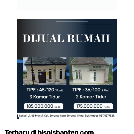
Terbaru di bisnisbanten.com