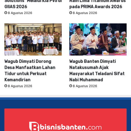
Solutions” Melalui Kia PV5 di
Raih Lima Titanium Awards
GIIAS 2026
pada PRIMA Awards 2026
8 Agustus 2026
8 Agustus 2026
Wagub Dimyati Dorong
Wagub Banten Dimyati
Desa Manfaatkan Lahan
Natakusumah Ajak
Tidur untuk Perkuat
Masyarakat Teladani Sifat
Kemandirian
Nabi Muhammad
8 Agustus 2026
8 Agustus 2026