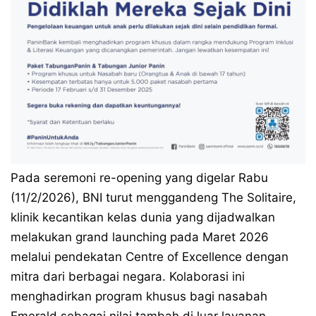
Pada seremoni re-opening yang digelar Rabu
(11/2/2026), BNI turut menggandeng The Solitaire,
klinik kecantikan kelas dunia yang dijadwalkan
melakukan grand launching pada Maret 2026
melalui pendekatan Centre of Excellence dengan
mitra dari berbagai negara. Kolaborasi ini
menghadirkan program khusus bagi nasabah