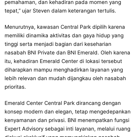
pemahaman, dan kehadiran pada momen yang
tepat,” ujar Steven dalam keterangan tertulis.
Menurutnya, kawasan Central Park dipilih karena
memiliki dinamika aktivitas dan gaya hidup yang
tinggi serta menjadi bagian dari keseharian
nasabah BNI Private dan BNI Emerald. Oleh karena
itu, kehadiran Emerald Center di lokasi tersebut
diharapkan mampu menghadirkan layanan yang
lebih relevan dan mudah dijangkau oleh nasabah
prioritas.
Emerald Center Central Park dirancang dengan
konsep modern dan elegan, tetap mengedepankan
kenyamanan dan privasi. BNI menempatkan fungsi
Expert Advisory sebagai inti layanan, melalui ruang