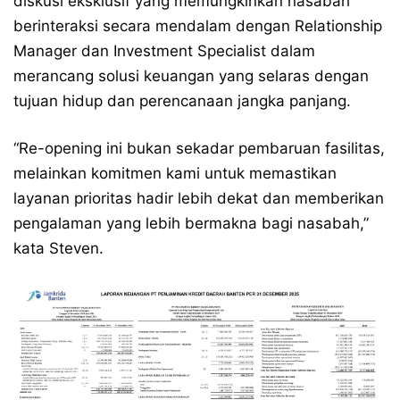
diskusi eksklusif yang memungkinkan nasabah
berinteraksi secara mendalam dengan Relationship
Manager dan Investment Specialist dalam
merancang solusi keuangan yang selaras dengan
tujuan hidup dan perencanaan jangka panjang.
“Re-opening ini bukan sekadar pembaruan fasilitas,
melainkan komitmen kami untuk memastikan
layanan prioritas hadir lebih dekat dan memberikan
pengalaman yang lebih bermakna bagi nasabah,”
kata Steven.