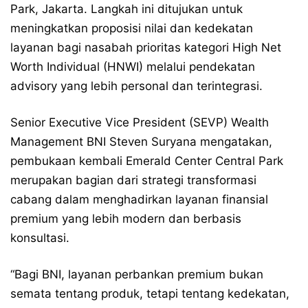
Park, Jakarta. Langkah ini ditujukan untuk
meningkatkan proposisi nilai dan kedekatan
layanan bagi nasabah prioritas kategori High Net
Worth Individual (HNWI) melalui pendekatan
advisory yang lebih personal dan terintegrasi.
Senior Executive Vice President (SEVP) Wealth
Management BNI Steven Suryana mengatakan,
pembukaan kembali Emerald Center Central Park
merupakan bagian dari strategi transformasi
cabang dalam menghadirkan layanan finansial
premium yang lebih modern dan berbasis
konsultasi.
“Bagi BNI, layanan perbankan premium bukan
semata tentang produk, tetapi tentang kedekatan,