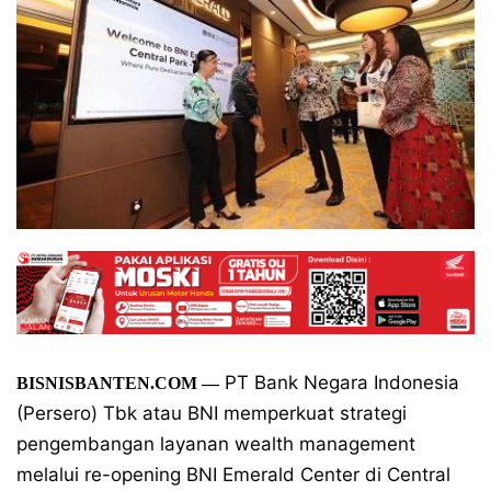
PT Bank Negara Indonesia
BISNISBANTEN.COM
—
(Persero) Tbk atau BNI memperkuat strategi
pengembangan layanan wealth management
melalui re-opening BNI Emerald Center di Central