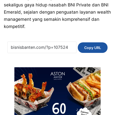
sekaligus gaya hidup nasabah BNI Private dan BNI
Emerald, sejalan dengan penguatan layanan wealth
management yang semakin komprehensif dan
kompetitif.
Copy URL