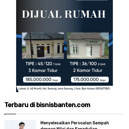
Terbaru di bisnisbanten.com
Menyelesaikan Persoalan Sampah