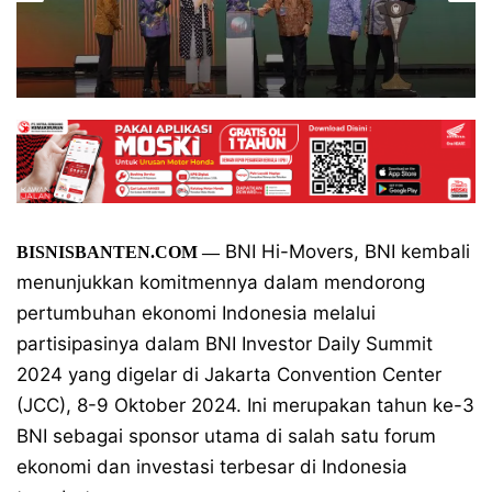
BNI Hi-Movers, BNI kembali
BISNISBANTEN.COM —
menunjukkan komitmennya dalam mendorong
pertumbuhan ekonomi Indonesia melalui
partisipasinya dalam BNI Investor Daily Summit
2024 yang digelar di Jakarta Convention Center
(JCC), 8-9 Oktober 2024. Ini merupakan tahun ke-3
BNI sebagai sponsor utama di salah satu forum
ekonomi dan investasi terbesar di Indonesia