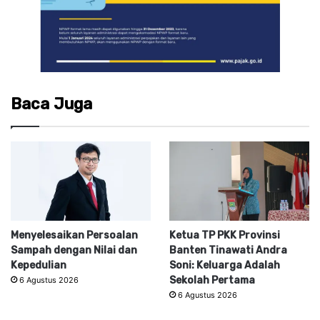
Baca Juga
Menyelesaikan Persoalan
Ketua TP PKK Provinsi
Sampah dengan Nilai dan
Banten Tinawati Andra
Kepedulian
Soni: Keluarga Adalah
Sekolah Pertama
6 Agustus 2026
6 Agustus 2026