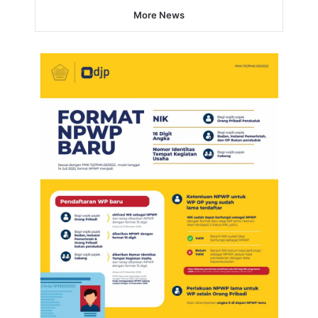
More News