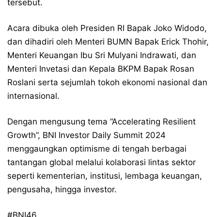
tersebut.
Acara dibuka oleh Presiden RI Bapak Joko Widodo,
dan dihadiri oleh Menteri BUMN Bapak Erick Thohir,
Menteri Keuangan Ibu Sri Mulyani Indrawati, dan
Menteri Invetasi dan Kepala BKPM Bapak Rosan
Roslani serta sejumlah tokoh ekonomi nasional dan
internasional.
Dengan mengusung tema “Accelerating Resilient
Growth”, BNI Investor Daily Summit 2024
menggaungkan optimisme di tengah berbagai
tantangan global melalui kolaborasi lintas sektor
seperti kementerian, institusi, lembaga keuangan,
pengusaha, hingga investor.
#BNI46