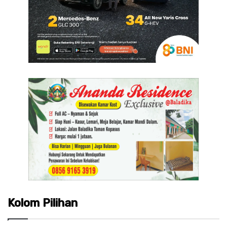
Kolom Pilihan