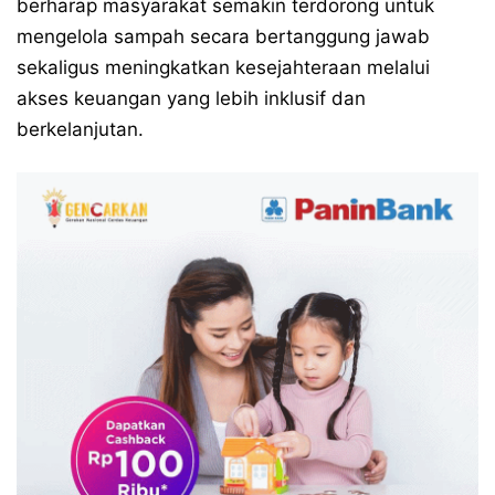
berharap masyarakat semakin terdorong untuk
mengelola sampah secara bertanggung jawab
sekaligus meningkatkan kesejahteraan melalui
akses keuangan yang lebih inklusif dan
berkelanjutan.