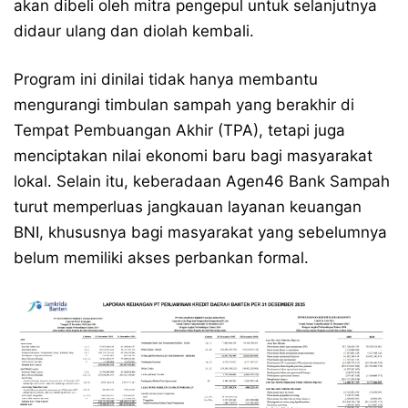
akan dibeli oleh mitra pengepul untuk selanjutnya
didaur ulang dan diolah kembali.
Program ini dinilai tidak hanya membantu
mengurangi timbulan sampah yang berakhir di
Tempat Pembuangan Akhir (TPA), tetapi juga
menciptakan nilai ekonomi baru bagi masyarakat
lokal. Selain itu, keberadaan Agen46 Bank Sampah
turut memperluas jangkauan layanan keuangan
BNI, khususnya bagi masyarakat yang sebelumnya
belum memiliki akses perbankan formal.