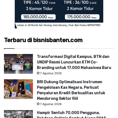
Terbaru di bisnisbanten.com
Transformasi Digital Kampus, BTN dan
UNDIP Resmi Luncurkan KTM Co-
Branding untuk 17.000 Mahasiswa Baru
7 Agustus 2026
BRI Dukung Optimalisasi Instrumen
Pengelolaan Kas Negara, Perkuat
Penyaluran Kredit Berkualitas untuk
Mendorong Sektor Riil
7 Agustus 2026
Hampir Sentuh 70.000 Pengguna,