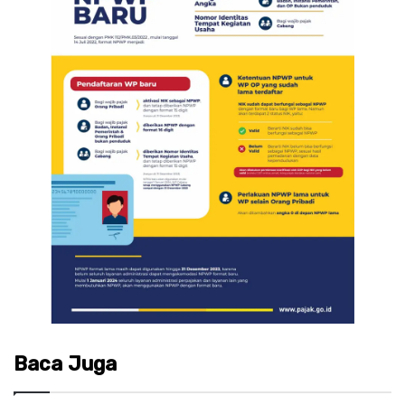
Baca Juga