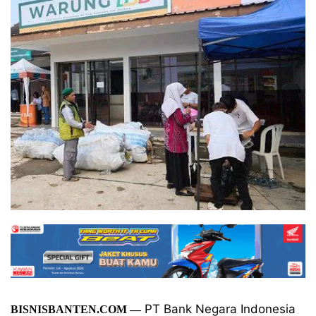
PT Bank Negara Indonesia
BISNISBANTEN.COM
—