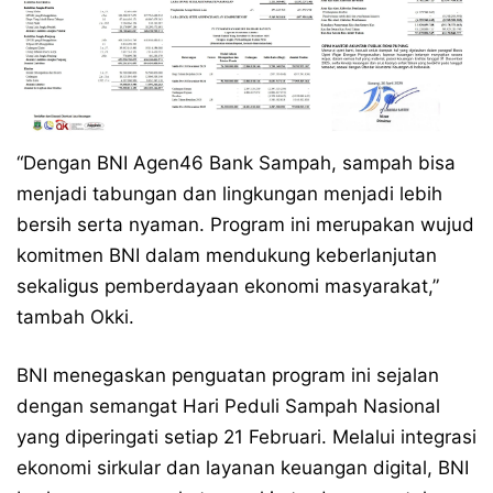
“Dengan BNI Agen46 Bank Sampah, sampah bisa
menjadi tabungan dan lingkungan menjadi lebih
bersih serta nyaman. Program ini merupakan wujud
komitmen BNI dalam mendukung keberlanjutan
sekaligus pemberdayaan ekonomi masyarakat,”
tambah Okki.
BNI menegaskan penguatan program ini sejalan
dengan semangat Hari Peduli Sampah Nasional
yang diperingati setiap 21 Februari. Melalui integrasi
ekonomi sirkular dan layanan keuangan digital, BNI