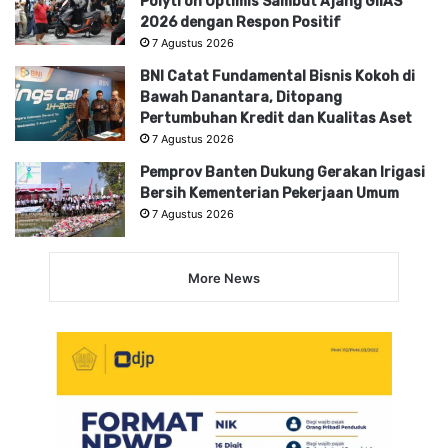
Polytron Optimis Sambut Ajang GIIAS
2026 dengan Respon Positif
7 Agustus 2026
BNI Catat Fundamental Bisnis Kokoh di
Bawah Danantara, Ditopang
Pertumbuhan Kredit dan Kualitas Aset
7 Agustus 2026
Pemprov Banten Dukung Gerakan Irigasi
Bersih Kementerian Pekerjaan Umum
7 Agustus 2026
More News