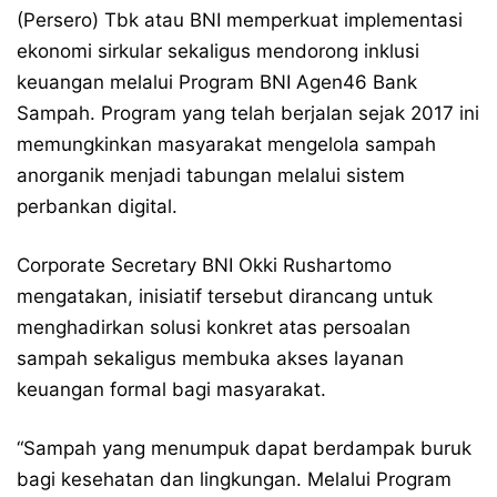
(Persero) Tbk atau BNI memperkuat implementasi
ekonomi sirkular sekaligus mendorong inklusi
keuangan melalui Program BNI Agen46 Bank
Sampah. Program yang telah berjalan sejak 2017 ini
memungkinkan masyarakat mengelola sampah
anorganik menjadi tabungan melalui sistem
perbankan digital.
Corporate Secretary BNI Okki Rushartomo
mengatakan, inisiatif tersebut dirancang untuk
menghadirkan solusi konkret atas persoalan
sampah sekaligus membuka akses layanan
keuangan formal bagi masyarakat.
“Sampah yang menumpuk dapat berdampak buruk
bagi kesehatan dan lingkungan. Melalui Program