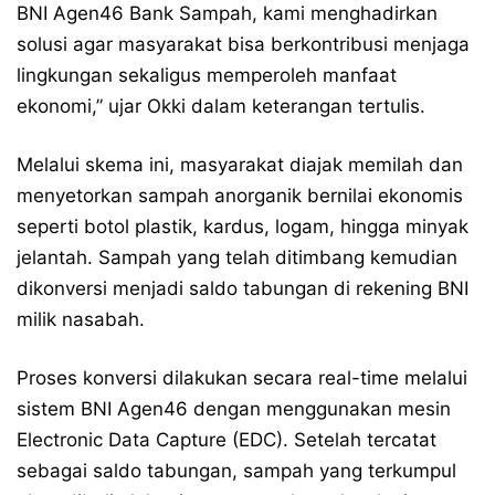
BNI Agen46 Bank Sampah, kami menghadirkan
solusi agar masyarakat bisa berkontribusi menjaga
lingkungan sekaligus memperoleh manfaat
ekonomi,” ujar Okki dalam keterangan tertulis.
Melalui skema ini, masyarakat diajak memilah dan
menyetorkan sampah anorganik bernilai ekonomis
seperti botol plastik, kardus, logam, hingga minyak
jelantah. Sampah yang telah ditimbang kemudian
dikonversi menjadi saldo tabungan di rekening BNI
milik nasabah.
Proses konversi dilakukan secara real-time melalui
sistem BNI Agen46 dengan menggunakan mesin
Electronic Data Capture (EDC). Setelah tercatat
sebagai saldo tabungan, sampah yang terkumpul