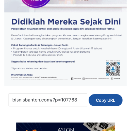
Copy URL