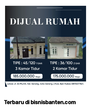
Terbaru di bisnisbanten.com