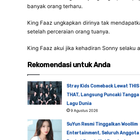
banyak orang terharu.
King Faaz ungkapkan dirinya tak mendapatk
setelah perceraian orang tuanya.
King Faaz akui jika kehadiran Sonny selaku
Rekomendasi untuk Anda
Stray Kids Comeback Lewat THIS
THAT, Langsung Puncaki Tangga
Lagu Dunia
9 Agustus 2026
SuYun Resmi Tinggalkan Woollim
Entertainment, Seluruh Anggota