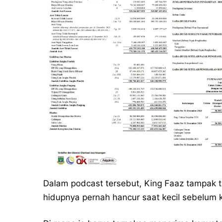
Dalam podcast tersebut, King Faaz tampak 
hidupnya pernah hancur saat kecil sebelum 