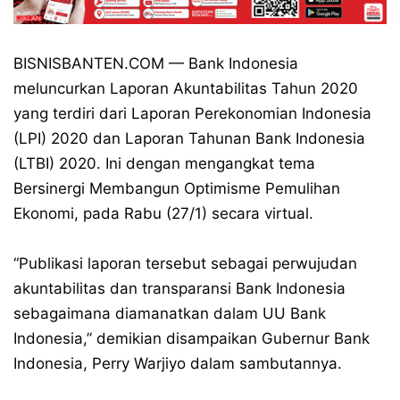
BISNISBANTEN.COM — Bank Indonesia
meluncurkan Laporan Akuntabilitas Tahun 2020
yang terdiri dari Laporan Perekonomian Indonesia
(LPI) 2020 dan Laporan Tahunan Bank Indonesia
(LTBI) 2020. Ini dengan mengangkat tema
Bersinergi Membangun Optimisme Pemulihan
Ekonomi, pada Rabu (27/1) secara virtual.
“Publikasi laporan tersebut sebagai perwujudan
akuntabilitas dan transparansi Bank Indonesia
sebagaimana diamanatkan dalam UU Bank
Indonesia,” demikian disampaikan Gubernur Bank
Indonesia, Perry Warjiyo dalam sambutannya.