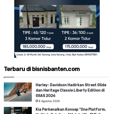
Terbaru di bisnisbanten.com
Harley- Davidson Hadirkan Street Glide
dan Heritage Classie Liberty Edition di
GIIAS 2026
8 Agustus 2026
Kia Perkenalkan Konsep “One Platform,