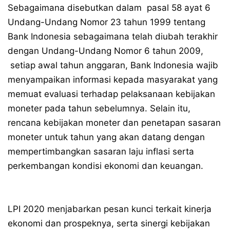
Sebagaimana disebutkan dalam pasal 58 ayat 6
Undang-Undang Nomor 23 tahun 1999 tentang
Bank Indonesia sebagaimana telah diubah terakhir
dengan Undang-Undang Nomor 6 tahun 2009,
setiap awal tahun anggaran, Bank Indonesia wajib
menyampaikan informasi kepada masyarakat yang
memuat evaluasi terhadap pelaksanaan kebijakan
moneter pada tahun sebelumnya. Selain itu,
rencana kebijakan moneter dan penetapan sasaran
moneter untuk tahun yang akan datang dengan
mempertimbangkan sasaran laju inflasi serta
perkembangan kondisi ekonomi dan keuangan.
LPI 2020 menjabarkan pesan kunci terkait kinerja
ekonomi dan prospeknya, serta sinergi kebijakan