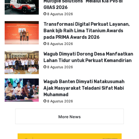
Multiple Solutions” Melalui Kia PV5 di
GIIAS 2026
8 Agustus 2026
Transformasi Digital Perkuat Layanan,
Bank bjb Raih Lima Titanium Awards
pada PRIMA Awards 2026
8 Agustus 2026
Wagub Dimyati Dorong Desa Manfaatkan
Lahan Tidur untuk Perkuat Kemandirian
8 Agustus 2026
Wagub Banten Dimyati Natakusumah
Ajak Masyarakat Teladani Sifat Nabi
Muhammad
8 Agustus 2026
More News