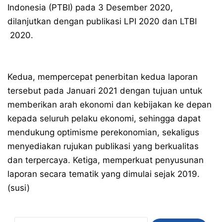
Indonesia (PTBI) pada 3 Desember 2020,
dilanjutkan dengan publikasi LPI 2020 dan LTBI
2020.
Kedua, mempercepat penerbitan kedua laporan
tersebut pada Januari 2021 dengan tujuan untuk
memberikan arah ekonomi dan kebijakan ke depan
kepada seluruh pelaku ekonomi, sehingga dapat
mendukung optimisme perekonomian, sekaligus
menyediakan rujukan publikasi yang berkualitas
dan terpercaya. Ketiga, memperkuat penyusunan
laporan secara tematik yang dimulai sejak 2019.
(susi)