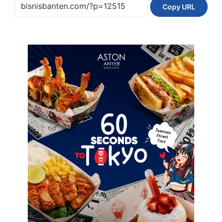
Copy URL