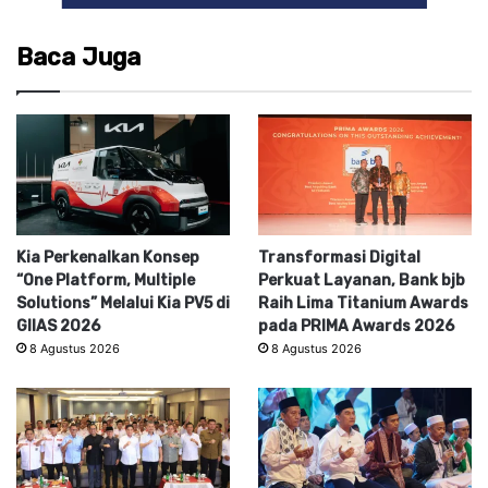
Baca Juga
Kia Perkenalkan Konsep
Transformasi Digital
“One Platform, Multiple
Perkuat Layanan, Bank bjb
Solutions” Melalui Kia PV5 di
Raih Lima Titanium Awards
GIIAS 2026
pada PRIMA Awards 2026
8 Agustus 2026
8 Agustus 2026