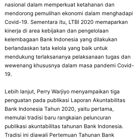
nasional dalam memperkuat ketahanan dan
mendorong pemulihan ekonomi dalam menghadapi
Covid-19. Sementara itu, LTBI 2020 memaparkan
kinerja di area kebijakan dan pengelolaan
kelembagaan Bank Indonesia yang dilakukan
berlandaskan tata kelola yang baik untuk
mendukung terlaksananya pelaksanaan tugas dan
wewenang khususnya dalam masa pandemi Covid-
19.
Lebih lanjut, Perry Warjiyo menyampaikan tiga
penguatan pada publikasi Laporan Akuntabilitas
Bank Indonesia Tahun 2020, yaitu pertama,
memulai tradisi baru rangkaian peluncuran
publikasi akuntabilitas tahunan Bank Indonesia.
Tradisi ini diawali Pertemuan Tahunan Bank