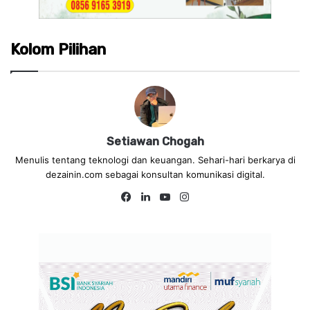
Kolom Pilihan
Setiawan Chogah
Menulis tentang teknologi dan keuangan. Sehari-hari berkarya di
dezainin.com sebagai konsultan komunikasi digital.
Facebook
LinkedIn
YouTube
Instagram