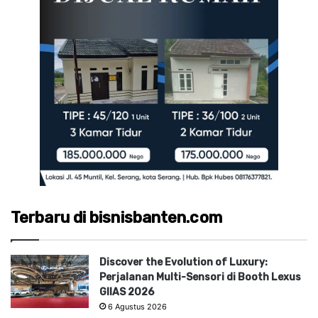
Terbaru di bisnisbanten.com
Discover the Evolution of Luxury:
Perjalanan Multi-Sensori di Booth Lexus
GIIAS 2026
6 Agustus 2026