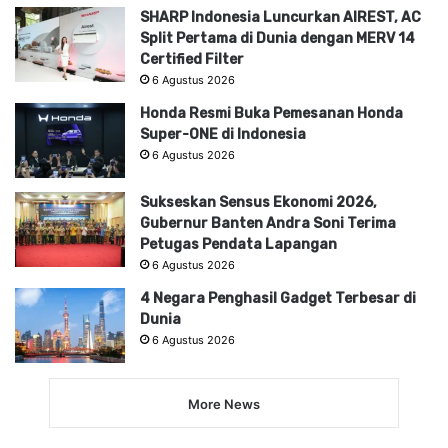
SHARP Indonesia Luncurkan AIREST, AC
Split Pertama di Dunia dengan MERV 14
Certified Filter
6 Agustus 2026
Honda Resmi Buka Pemesanan Honda
Super-ONE di Indonesia
6 Agustus 2026
Sukseskan Sensus Ekonomi 2026,
Gubernur Banten Andra Soni Terima
Petugas Pendata Lapangan
6 Agustus 2026
4 Negara Penghasil Gadget Terbesar di
Dunia
6 Agustus 2026
More News