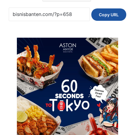
Copy URL