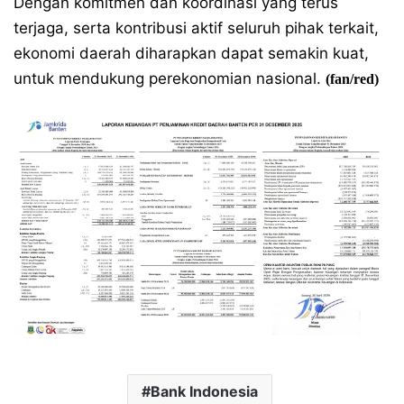
Dengan komitmen dan koordinasi yang terus
terjaga, serta kontribusi aktif seluruh pihak terkait,
ekonomi daerah diharapkan dapat semakin kuat,
untuk mendukung perekonomian nasional.
(fan/red)
Bank Indonesia