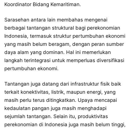
Koordinator Bidang Kemaritiman.
Sarasehan antara lain membahas mengenai
berbagai tantangan struktural bagi perekonomian
Indonesia, termasuk struktur pertumbuhan ekonomi
yang masih belum beragam, dengan peran sumber
daya alam yang dominan. Hal ini memerlukan
langkah terintegrasi untuk memperluas diversifikasi
pertumbuhan ekonomi.
Tantangan juga datang dari infrastruktur fisik baik
terkait konektivitas, listrik, maupun energi, yang
masih perlu terus ditingkatkan. Upaya mencapai
kedaulatan pangan juga masih menghadapi
sejumlah tantangan. Selain itu, produktivitas
perekonomian di Indonesia juga masih belum tinggi,