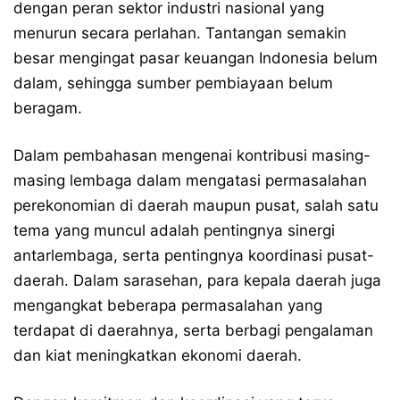
dengan peran sektor industri nasional yang
menurun secara perlahan. Tantangan semakin
besar mengingat pasar keuangan Indonesia belum
dalam, sehingga sumber pembiayaan belum
beragam.
Dalam pembahasan mengenai kontribusi masing-
masing lembaga dalam mengatasi permasalahan
perekonomian di daerah maupun pusat, salah satu
tema yang muncul adalah pentingnya sinergi
antarlembaga, serta pentingnya koordinasi pusat-
daerah. Dalam sarasehan, para kepala daerah juga
mengangkat beberapa permasalahan yang
terdapat di daerahnya, serta berbagi pengalaman
dan kiat meningkatkan ekonomi daerah.