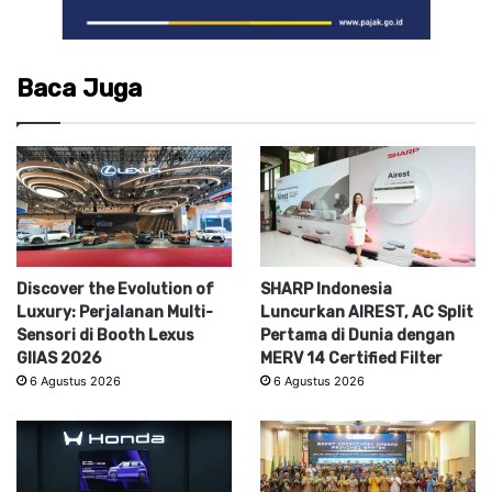
Baca Juga
Discover the Evolution of
SHARP Indonesia
Luxury: Perjalanan Multi-
Luncurkan AIREST, AC Split
Sensori di Booth Lexus
Pertama di Dunia dengan
GIIAS 2026
MERV 14 Certified Filter
6 Agustus 2026
6 Agustus 2026