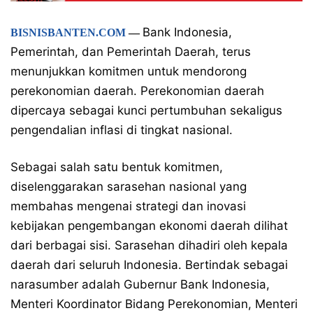
Bank Indonesia,
BISNISBANTEN.COM
—
Pemerintah, dan Pemerintah Daerah, terus
menunjukkan komitmen untuk mendorong
perekonomian daerah. Perekonomian daerah
dipercaya sebagai kunci pertumbuhan sekaligus
pengendalian inflasi di tingkat nasional.
Sebagai salah satu bentuk komitmen,
diselenggarakan sarasehan nasional yang
membahas mengenai strategi dan inovasi
kebijakan pengembangan ekonomi daerah dilihat
dari berbagai sisi. Sarasehan dihadiri oleh kepala
daerah dari seluruh Indonesia. Bertindak sebagai
narasumber adalah Gubernur Bank Indonesia,
Menteri Koordinator Bidang Perekonomian, Menteri