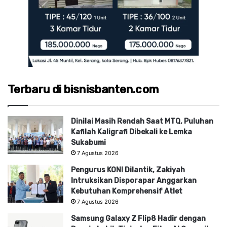
Terbaru di bisnisbanten.com
Dinilai Masih Rendah Saat MTQ, Puluhan
Kafilah Kaligrafi Dibekali ke Lemka
Sukabumi
7 Agustus 2026
Pengurus KONI Dilantik, Zakiyah
Intruksikan Disporapar Anggarkan
Kebutuhan Komprehensif Atlet
7 Agustus 2026
Samsung Galaxy Z Flip8 Hadir dengan