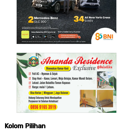
Kolom Pilihan