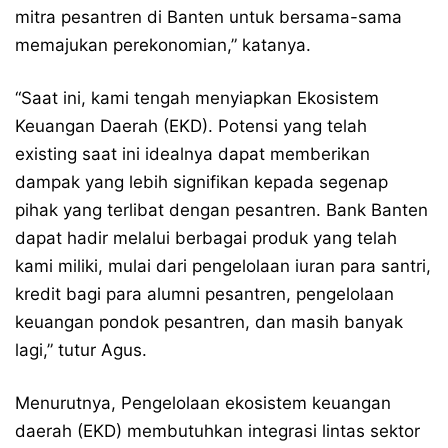
mitra pesantren di Banten untuk bersama-sama
memajukan perekonomian,” katanya.
“Saat ini, kami tengah menyiapkan Ekosistem
Keuangan Daerah (EKD). Potensi yang telah
existing saat ini idealnya dapat memberikan
dampak yang lebih signifikan kepada segenap
pihak yang terlibat dengan pesantren. Bank Banten
dapat hadir melalui berbagai produk yang telah
kami miliki, mulai dari pengelolaan iuran para santri,
kredit bagi para alumni pesantren, pengelolaan
keuangan pondok pesantren, dan masih banyak
lagi,” tutur Agus.
Menurutnya, Pengelolaan ekosistem keuangan
daerah (EKD) membutuhkan integrasi lintas sektor