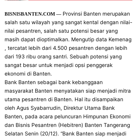
Provinsi Banten merupakan
BISNISBANTEN.COM —
salah satu wilayah yang sangat kental dengan nilai-
nilai pesantren, salah satu potensi besar yang
masih dapat dioptimalkan. Mengutip data Kemenag
, tercatat lebih dari 4.500 pesantren dengan lebih
dari 193 ribu orang santri. Sebuah potensi yang
sangat besar untuk menjadi opsi penggerak
ekonomi di Banten.
Bank Banten sebagai bank kebanggaan
masyarakat Banten menyatakan siap menjadi mitra
utama pesantren di Banten. Hal itu disampaikan
oleh Agus Syabarrudin, Direktur Utama Bank
Banten, pada acara peluncuran Himpunan Ekonomi
dan Bisnis Pesantren (Hebitren) Banten Tangerang
Selatan Senin (20/12). “Bank Banten siap menjadi