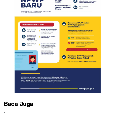
Baca Juga