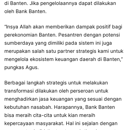
di Banten. Jika pengelolaannya dapat dilakukan
oleh Bank Banten.
“Insya Allah akan memberikan dampak positif bagi
perekonomian Banten. Pesantren dengan potensi
sumberdaya yang dimiliki pada sistem ini juga
merupakan salah satu partner strategis kami untuk
mengelola ekosistem keuangan daerah di Banten,”
pungkas Agus.
Berbagai langkah strategis untuk melakukan
transformasi dilakukan oleh perseroan untuk
menghadirkan jasa keuangan yang sesuai dengan
kebutuhan nasabah. Harapannya, Bank Banten
bisa meraih cita-cita untuk kian meraih
kepercayaan masyarakat. Hal ini sejalan dengan