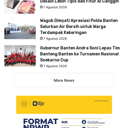
Desain Lebih Tipis dan Fitur AI Canggih
7 Agustus 2026
Wagub Dimyati Apresiasi Polda Banten
Salurkan Air Bersih untuk Warga
Terdampak Kekeringan
7 Agustus 2026
Gubernur Banten Andra Soni Lepas Tim
Banteng Banten ke Turnamen Nasional
Soekarno Cup
7 Agustus 2026
More News