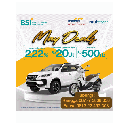
bo
dIn
ub
ra
ok
e
m