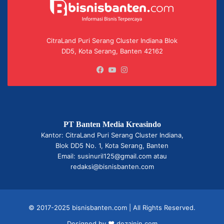
CitraLand Puri Serang Cluster Indiana Blok
DD5, Kota Serang, Banten 42162
Facebook
YouTube
Instagram
PT Banten Media Kreasindo
Kantor: CitraLand Puri Serang Cluster Indiana,
Blok DD5 No. 1, Kota Serang, Banten
Email: susinuril125@gmail.com atau
redaksi@bisnisbanten.com
© 2017-2025 bisnisbanten.com | All Rights Reserved.
Designed by ❤
dezainin.com