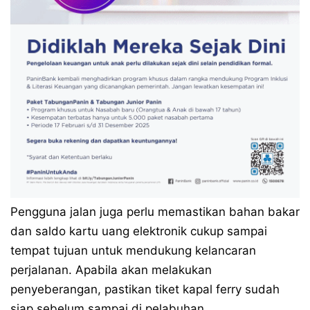
Pengguna jalan juga perlu memastikan bahan bakar
dan saldo kartu uang elektronik cukup sampai
tempat tujuan untuk mendukung kelancaran
perjalanan. Apabila akan melakukan
penyeberangan, pastikan tiket kapal ferry sudah
siap sebelum sampai di pelabuhan.