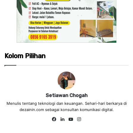
Kolom Pilihan
Setiawan Chogah
Menulis tentang teknologi dan keuangan. Sehari-hari berkarya di
dezainin.com sebagai konsultan komunikasi digital.
Fa
Lin
Yo
Ins
ce
ke
uT
tag