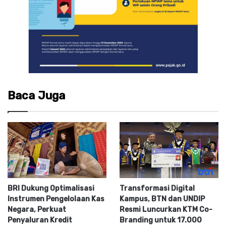
Baca Juga
BRI Dukung Optimalisasi
Transformasi Digital
Instrumen Pengelolaan Kas
Kampus, BTN dan UNDIP
Negara, Perkuat
Resmi Luncurkan KTM Co-
Penyaluran Kredit
Branding untuk 17.000