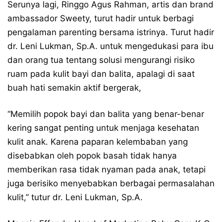
Serunya lagi, Ringgo Agus Rahman, artis dan brand
ambassador Sweety, turut hadir untuk berbagi
pengalaman parenting bersama istrinya. Turut hadir
dr. Leni Lukman, Sp.A. untuk mengedukasi para ibu
dan orang tua tentang solusi mengurangi risiko
ruam pada kulit bayi dan balita, apalagi di saat
buah hati semakin aktif bergerak,
“Memilih popok bayi dan balita yang benar-benar
kering sangat penting untuk menjaga kesehatan
kulit anak. Karena paparan kelembaban yang
disebabkan oleh popok basah tidak hanya
memberikan rasa tidak nyaman pada anak, tetapi
juga berisiko menyebabkan berbagai permasalahan
kulit,” tutur dr. Leni Lukman, Sp.A.