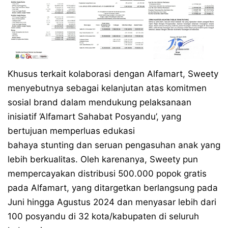
Khusus terkait kolaborasi dengan Alfamart, Sweety
menyebutnya sebagai kelanjutan atas komitmen
sosial brand dalam mendukung pelaksanaan
inisiatif ‘Alfamart Sahabat Posyandu’, yang
bertujuan memperluas edukasi
bahaya stunting dan seruan pengasuhan anak yang
lebih berkualitas. Oleh karenanya, Sweety pun
mempercayakan distribusi 500.000 popok gratis
pada Alfamart, yang ditargetkan berlangsung pada
Juni hingga Agustus 2024 dan menyasar lebih dari
100 posyandu di 32 kota/kabupaten di seluruh