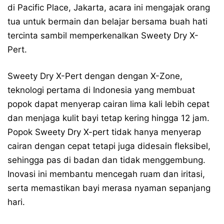
di Pacific Place, Jakarta, acara ini mengajak orang
tua untuk bermain dan belajar bersama buah hati
tercinta sambil memperkenalkan Sweety Dry X-
Pert.
Sweety Dry X-Pert dengan dengan X-Zone,
teknologi pertama di Indonesia yang membuat
popok dapat menyerap cairan lima kali lebih cepat
dan menjaga kulit bayi tetap kering hingga 12 jam.
Popok Sweety Dry X-pert tidak hanya menyerap
cairan dengan cepat tetapi juga didesain fleksibel,
sehingga pas di badan dan tidak menggembung.
Inovasi ini membantu mencegah ruam dan iritasi,
serta memastikan bayi merasa nyaman sepanjang
hari.