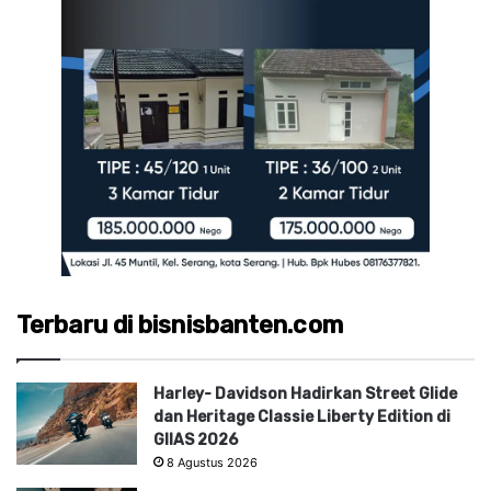
Terbaru di bisnisbanten.com
Harley- Davidson Hadirkan Street Glide
dan Heritage Classie Liberty Edition di
GIIAS 2026
8 Agustus 2026