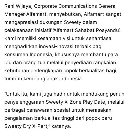
Rani Wijaya, Corporate Communications General
Manager Alfamart, menyebutkan, Alfamart sangat
mengapresiasi dukungan Sweety dalam
pelaksanaan inisiatif ‘Alfamart Sahabat Posyandu’.
Kami memiliki kesamaan visi untuk senantiasa
menghadirkan inovasi-inovasi terbaik bagi
konsumen Indonesia, khususnya membantu para
ibu dan orang tua melalui penyediaan rangkaian
kebutuhan perlengkapan popok berkualitas bagi
tumbuh kembang anak Indonesia.
“Untuk itu, kami juga hadir untuk mendukung penuh
penyelenggaraan Sweety X-Zone Play Date, melalui
berbagai penawaran spesial untuk merasakan
pengalaman berkualitas tinggi dari popok baru
Sweety Dry X-Pert,” katanya.