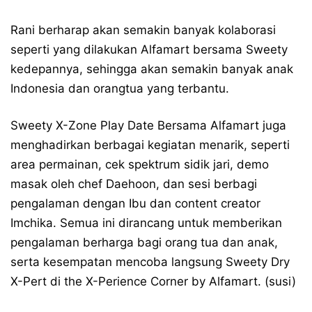
Rani berharap akan semakin banyak kolaborasi
seperti yang dilakukan Alfamart bersama Sweety
kedepannya, sehingga akan semakin banyak anak
Indonesia dan orangtua yang terbantu.
Sweety X-Zone Play Date Bersama Alfamart juga
menghadirkan berbagai kegiatan menarik, seperti
area permainan, cek spektrum sidik jari, demo
masak oleh chef Daehoon, dan sesi berbagi
pengalaman dengan Ibu dan content creator
Imchika. Semua ini dirancang untuk memberikan
pengalaman berharga bagi orang tua dan anak,
serta kesempatan mencoba langsung Sweety Dry
X-Pert di the X-Perience Corner by Alfamart. (susi)