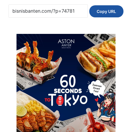
Copy URL