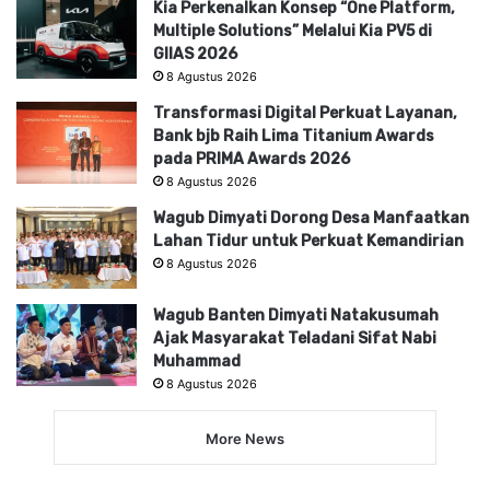
Kia Perkenalkan Konsep “One Platform,
Multiple Solutions” Melalui Kia PV5 di
GIIAS 2026
8 Agustus 2026
Transformasi Digital Perkuat Layanan,
Bank bjb Raih Lima Titanium Awards
pada PRIMA Awards 2026
8 Agustus 2026
Wagub Dimyati Dorong Desa Manfaatkan
Lahan Tidur untuk Perkuat Kemandirian
8 Agustus 2026
Wagub Banten Dimyati Natakusumah
Ajak Masyarakat Teladani Sifat Nabi
Muhammad
8 Agustus 2026
More News