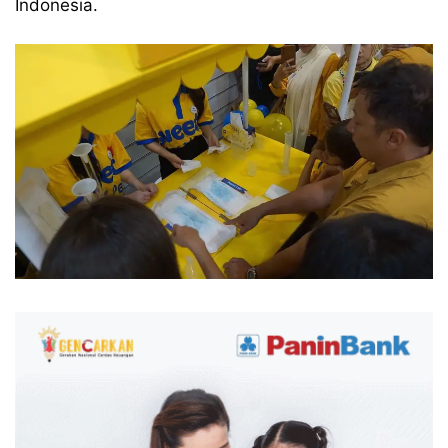
Indonesia.