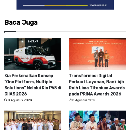
Baca Juga
Kia Perkenalkan Konsep
Transformasi Digital
“One Platform, Multiple
Perkuat Layanan, Bank bjb
Solutions” Melalui Kia PV5 di
Raih Lima Titanium Awards
GIIAS 2026
pada PRIMA Awards 2026
8 Agustus 2026
8 Agustus 2026