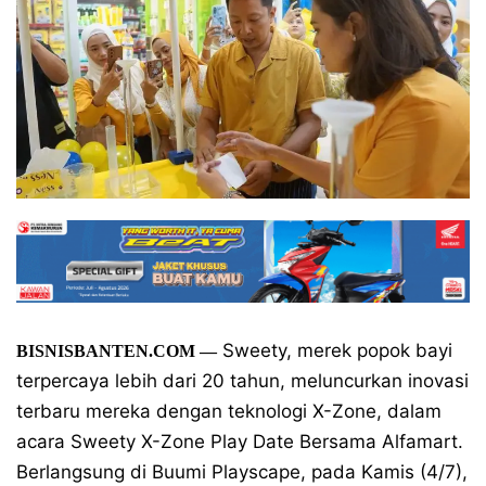
Sweety, merek popok bayi
BISNISBANTEN.COM —
terpercaya lebih dari 20 tahun, meluncurkan inovasi
terbaru mereka dengan teknologi X-Zone, dalam
acara Sweety X-Zone Play Date Bersama Alfamart.
Berlangsung di Buumi Playscape, pada Kamis (4/7),