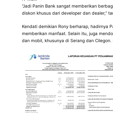
“Jadi Panin Bank sangat memberikan berba
diskon khusus dari developer dan dealer,” 
Kendati demikian Rony berharap, hadirnya 
memberikan manfaat. Selain itu, juga mend
dan mobil, khusunya di Serang dan Cilegon.