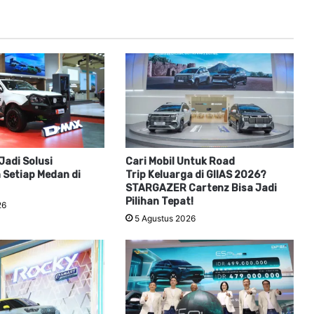
Jadi Solusi
Cari Mobil Untuk Road
 Setiap Medan di
Trip Keluarga di GIIAS 2026?
STARGAZER Cartenz Bisa Jadi
Pilihan Tepat!
26
5 Agustus 2026