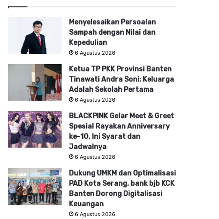
Menyelesaikan Persoalan
Sampah dengan Nilai dan
Kepedulian
6 Agustus 2026
Ketua TP PKK Provinsi Banten
Tinawati Andra Soni: Keluarga
Adalah Sekolah Pertama
6 Agustus 2026
BLACKPINK Gelar Meet & Greet
Spesial Rayakan Anniversary
ke-10, Ini Syarat dan
Jadwalnya
6 Agustus 2026
Dukung UMKM dan Optimalisasi
PAD Kota Serang, bank bjb KCK
Banten Dorong Digitalisasi
Keuangan
6 Agustus 2026