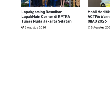
Lapakgaming Resmikan
Mobil Modifi
LapakMain Corner di RPTRA
ACTIVe Warna
Tunas Muda Jakarta Selatan
GIIAS 2026
5 Agustus 2026
5 Agustus 20