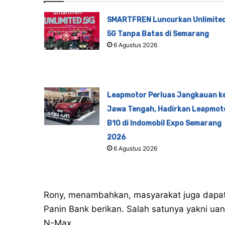
SMARTFREN Luncurkan Unlimite
5G Tanpa Batas di Semarang
6 Agustus 2026
Leapmotor Perluas Jangkauan k
Jawa Tengah, Hadirkan Leapmot
B10 di Indomobil Expo Semarang
2026
6 Agustus 2026
Rony, menambahkan, masyarakat juga dapat
Panin Bank berikan. Salah satunya yakni uan
N-Max.