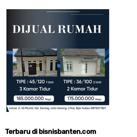
Terbaru di bisnisbanten.com