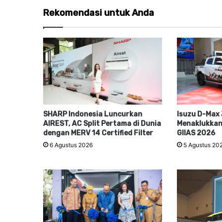
Rekomendasi untuk Anda
SHARP Indonesia Luncurkan
Isuzu D-Max 
AIREST, AC Split Pertama di Dunia
Menaklukkan
dengan MERV 14 Certified Filter
GIIAS 2026
6 Agustus 2026
5 Agustus 20