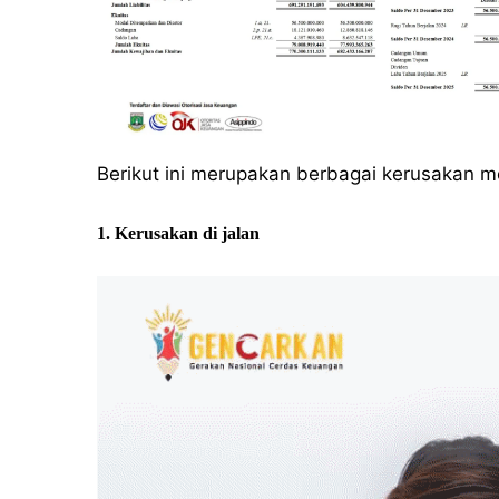
Berikut ini merupakan berbagai kerusakan mo
1. Kerusakan di jalan