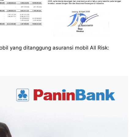
bil yang ditanggung asuransi mobil All Risk: