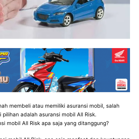
ah membeli atau memiliki asuransi mobil, salah
 pilihan adalah asuransi mobil All Risk.
si mobil All Risk apa saja yang ditanggung?