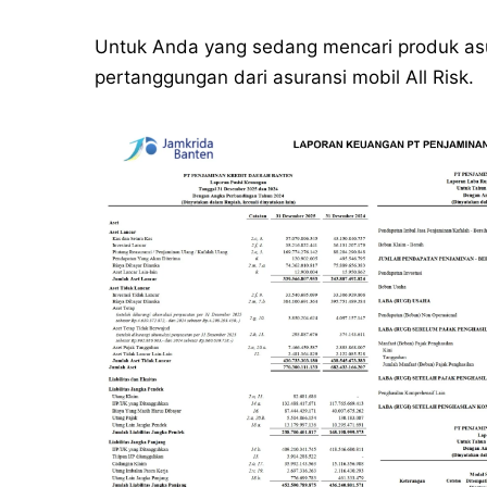
Untuk Anda yang sedang mencari produk asu
pertanggungan dari asuransi mobil All Risk.