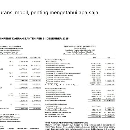
ransi mobil, penting mengetahui apa saja