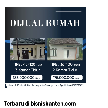
Terbaru di bisnisbanten.com