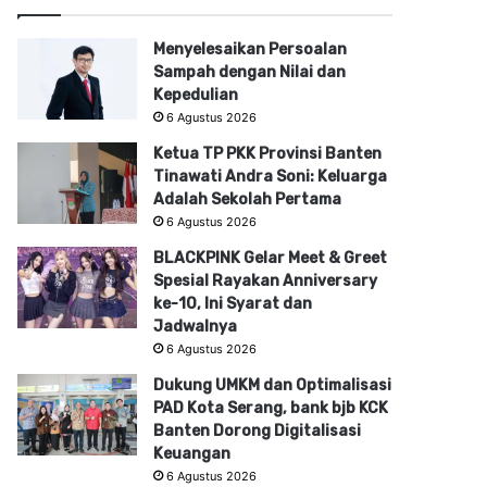
Menyelesaikan Persoalan
Sampah dengan Nilai dan
Kepedulian
6 Agustus 2026
Ketua TP PKK Provinsi Banten
Tinawati Andra Soni: Keluarga
Adalah Sekolah Pertama
6 Agustus 2026
BLACKPINK Gelar Meet & Greet
Spesial Rayakan Anniversary
ke-10, Ini Syarat dan
Jadwalnya
6 Agustus 2026
Dukung UMKM dan Optimalisasi
PAD Kota Serang, bank bjb KCK
Banten Dorong Digitalisasi
Keuangan
6 Agustus 2026