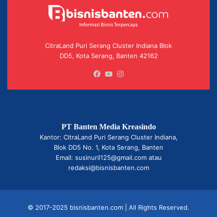
CitraLand Puri Serang Cluster Indiana Blok
DD5, Kota Serang, Banten 42162
Facebook
YouTube
Instagram
PT Banten Media Kreasindo
Kantor: CitraLand Puri Serang Cluster Indiana,
Blok DD5 No. 1, Kota Serang, Banten
Email: susinuril125@gmail.com atau
redaksi@bisnisbanten.com
© 2017-2025 bisnisbanten.com | All Rights Reserved.