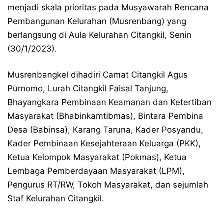
menjadi skala prioritas pada Musyawarah Rencana
Pembangunan Kelurahan (Musrenbang) yang
berlangsung di Aula Kelurahan Citangkil, Senin
(30/1/2023).
Musrenbangkel dihadiri Camat Citangkil Agus
Purnomo, Lurah Citangkil Faisal Tanjung,
Bhayangkara Pembinaan Keamanan dan Ketertiban
Masyarakat (Bhabinkamtibmas), Bintara Pembina
Desa (Babinsa), Karang Taruna, Kader Posyandu,
Kader Pembinaan Kesejahteraan Keluarga (PKK),
Ketua Kelompok Masyarakat (Pokmas), Ketua
Lembaga Pemberdayaan Masyarakat (LPM),
Pengurus RT/RW, Tokoh Masyarakat, dan sejumlah
Staf Kelurahan Citangkil.