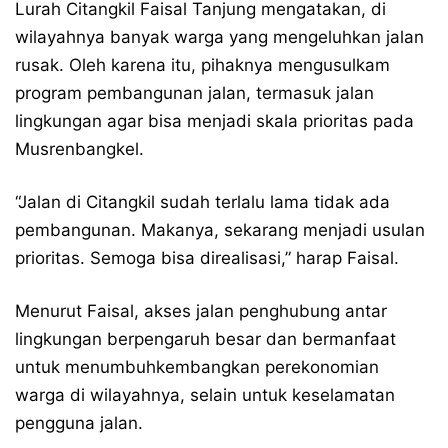
Lurah Citangkil Faisal Tanjung mengatakan, di
wilayahnya banyak warga yang mengeluhkan jalan
rusak. Oleh karena itu, pihaknya mengusulkam
program pembangunan jalan, termasuk jalan
lingkungan agar bisa menjadi skala prioritas pada
Musrenbangkel.
“Jalan di Citangkil sudah terlalu lama tidak ada
pembangunan. Makanya, sekarang menjadi usulan
prioritas. Semoga bisa direalisasi,” harap Faisal.
Menurut Faisal, akses jalan penghubung antar
lingkungan berpengaruh besar dan bermanfaat
untuk menumbuhkembangkan perekonomian
warga di wilayahnya, selain untuk keselamatan
pengguna jalan.