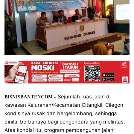
Sejumlah ruas jalan di
BISNISBANTENCOM –
kawasan Kelurahan/Kecamatan Citangkil, Cilegon
kondisinya rusak dan bergelombang, sehingga
dinilai berbahaya bagi pengendara yang melintas.
Atas kondisi itu, program pembangunan jalan