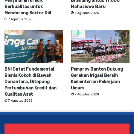
Penyaluran Kredit
Branding untuk 17.000
Berkualitas untuk
Mahasiswa Baru
Mendorong Sektor Riil
7 Agustus 2026
7 Agustus 2026
BNI Catat Fundamental
Pemprov Banten Dukung
Bisnis Kokoh di Bawah
Gerakan Irigasi Bersih
Danantara, Ditopang
Kementerian Pekerjaan
Pertumbuhan Kredit dan
Umum
Kualitas Aset
7 Agustus 2026
7 Agustus 2026