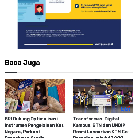
Baca Juga
BRI Dukung Optimalisasi
Transformasi Digital
Instrumen Pengelolaan Kas
Kampus, BTN dan UNDIP
Negara, Perkuat
Resmi Luncurkan KTM Co-