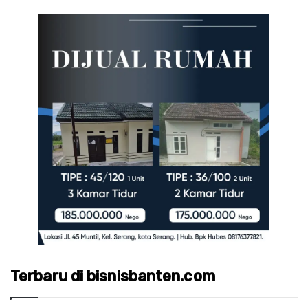
Terbaru di bisnisbanten.com