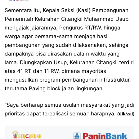
Sementara itu, Kepala Seksi (Kasi) Pembangunan
Pemerintah Kelurahan Citangkil Muhammad Usup
mengajak jajarannya, Pengurus RT/RW, hingga
warga agar bersama-sama menjaga hasil
pembangunan yang sudah dilaksanakan, sehinga
dampaknya bisa dirasakan dalam waktu yang
lama. Diungkapkan Usup, Kelurahan Citangkil terdiri
atas 41 RT dan 11 RW, dimana mayoritas
mengusulkan program pembangunan Infrastruktur,
terutama Paving block jalan lingkungan.
“Saya berharap semua usulan masyarakat yang jadi
prioritas dapat terealisasi semua,” harapnya.
(dik/zai)