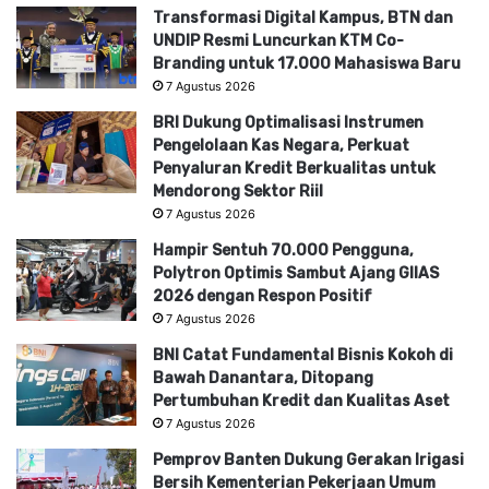
Transformasi Digital Kampus, BTN dan
UNDIP Resmi Luncurkan KTM Co-
Branding untuk 17.000 Mahasiswa Baru
7 Agustus 2026
BRI Dukung Optimalisasi Instrumen
Pengelolaan Kas Negara, Perkuat
Penyaluran Kredit Berkualitas untuk
Mendorong Sektor Riil
7 Agustus 2026
Hampir Sentuh 70.000 Pengguna,
Polytron Optimis Sambut Ajang GIIAS
2026 dengan Respon Positif
7 Agustus 2026
BNI Catat Fundamental Bisnis Kokoh di
Bawah Danantara, Ditopang
Pertumbuhan Kredit dan Kualitas Aset
7 Agustus 2026
Pemprov Banten Dukung Gerakan Irigasi
Bersih Kementerian Pekerjaan Umum