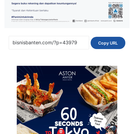
Copy URL