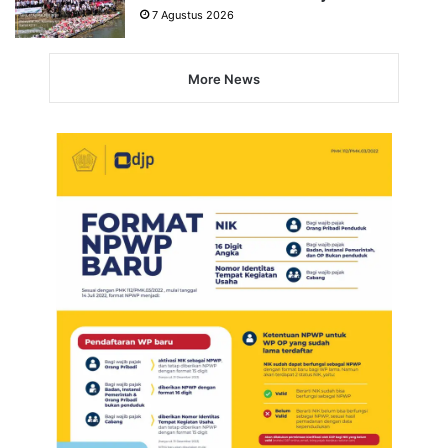
7 Agustus 2026
More News