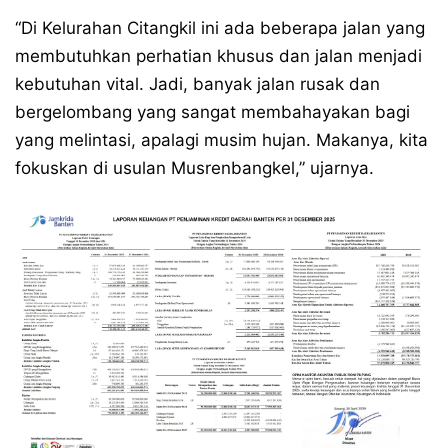
“Di Kelurahan Citangkil ini ada beberapa jalan yang
membutuhkan perhatian khusus dan jalan menjadi
kebutuhan vital. Jadi, banyak jalan rusak dan
bergelombang yang sangat membahayakan bagi
yang melintasi, apalagi musim hujan. Makanya, kita
fokuskan di usulan Musrenbangkel,” ujarnya.