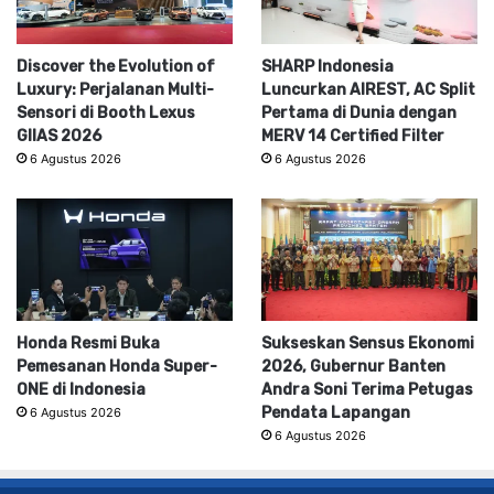
Baca Juga
Discover the Evolution of
SHARP Indonesia
Luxury: Perjalanan Multi-
Luncurkan AIREST, AC Split
Sensori di Booth Lexus
Pertama di Dunia dengan
GIIAS 2026
MERV 14 Certified Filter
6 Agustus 2026
6 Agustus 2026