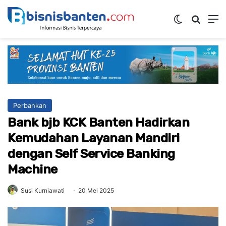
Switch ski
Mencar
M
Perbankan
Bank bjb KCK Banten Hadirkan
Kemudahan Layanan Mandiri
dengan Self Service Banking
Machine
Susi Kurniawati
20 Mei 2025