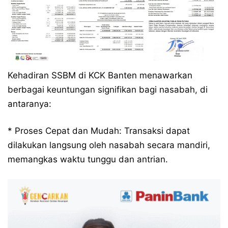
Kehadiran SSBM di KCK Banten menawarkan
berbagai keuntungan signifikan bagi nasabah, di
antaranya:
* Proses Cepat dan Mudah: Transaksi dapat
dilakukan langsung oleh nasabah secara mandiri,
memangkas waktu tunggu dan antrian.