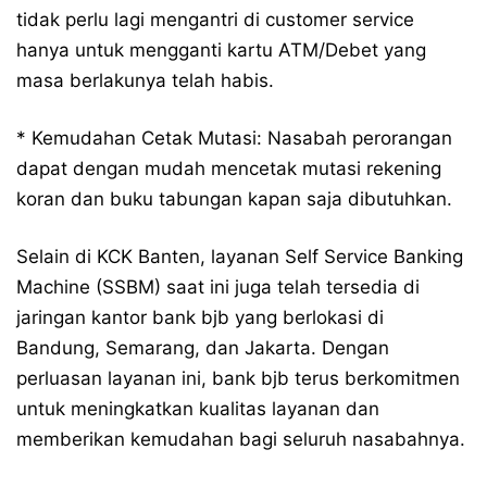
tidak perlu lagi mengantri di customer service
hanya untuk mengganti kartu ATM/Debet yang
masa berlakunya telah habis.
* Kemudahan Cetak Mutasi: Nasabah perorangan
dapat dengan mudah mencetak mutasi rekening
koran dan buku tabungan kapan saja dibutuhkan.
Selain di KCK Banten, layanan Self Service Banking
Machine (SSBM) saat ini juga telah tersedia di
jaringan kantor bank bjb yang berlokasi di
Bandung, Semarang, dan Jakarta. Dengan
perluasan layanan ini, bank bjb terus berkomitmen
untuk meningkatkan kualitas layanan dan
memberikan kemudahan bagi seluruh nasabahnya.