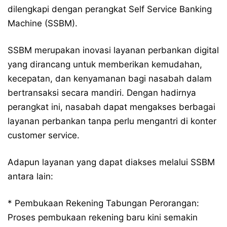
dilengkapi dengan perangkat Self Service Banking
Machine (SSBM).
SSBM merupakan inovasi layanan perbankan digital
yang dirancang untuk memberikan kemudahan,
kecepatan, dan kenyamanan bagi nasabah dalam
bertransaksi secara mandiri. Dengan hadirnya
perangkat ini, nasabah dapat mengakses berbagai
layanan perbankan tanpa perlu mengantri di konter
customer service.
Adapun layanan yang dapat diakses melalui SSBM
antara lain:
* Pembukaan Rekening Tabungan Perorangan:
Proses pembukaan rekening baru kini semakin