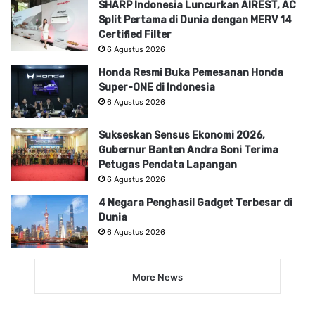
SHARP Indonesia Luncurkan AIREST, AC
Split Pertama di Dunia dengan MERV 14
Certified Filter
6 Agustus 2026
Honda Resmi Buka Pemesanan Honda
Super-ONE di Indonesia
6 Agustus 2026
Sukseskan Sensus Ekonomi 2026,
Gubernur Banten Andra Soni Terima
Petugas Pendata Lapangan
6 Agustus 2026
4 Negara Penghasil Gadget Terbesar di
Dunia
6 Agustus 2026
More News