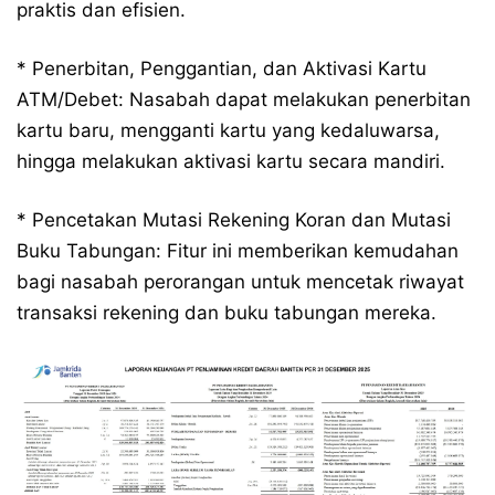
praktis dan efisien.
* Penerbitan, Penggantian, dan Aktivasi Kartu
ATM/Debet: Nasabah dapat melakukan penerbitan
kartu baru, mengganti kartu yang kedaluwarsa,
hingga melakukan aktivasi kartu secara mandiri.
* Pencetakan Mutasi Rekening Koran dan Mutasi
Buku Tabungan: Fitur ini memberikan kemudahan
bagi nasabah perorangan untuk mencetak riwayat
transaksi rekening dan buku tabungan mereka.