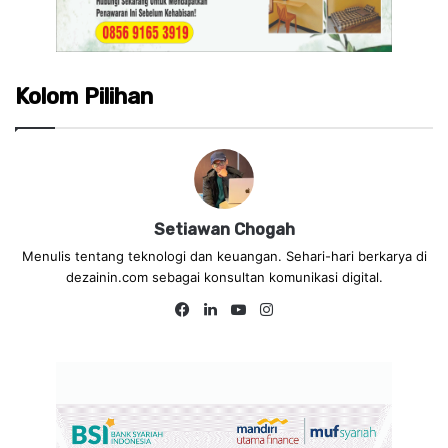
Kolom Pilihan
Setiawan Chogah
Menulis tentang teknologi dan keuangan. Sehari-hari berkarya di
dezainin.com sebagai konsultan komunikasi digital.
Fa
Lin
Yo
Ins
ce
ke
uT
tag
bo
dIn
ub
ra
ok
e
m