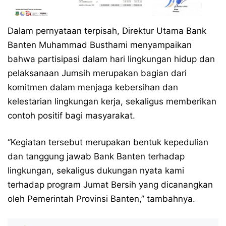
Dalam pernyataan terpisah, Direktur Utama Bank
Banten Muhammad Busthami menyampaikan
bahwa partisipasi dalam hari lingkungan hidup dan
pelaksanaan Jumsih merupakan bagian dari
komitmen dalam menjaga kebersihan dan
kelestarian lingkungan kerja, sekaligus memberikan
contoh positif bagi masyarakat.
“Kegiatan tersebut merupakan bentuk kepedulian
dan tanggung jawab Bank Banten terhadap
lingkungan, sekaligus dukungan nyata kami
terhadap program Jumat Bersih yang dicanangkan
oleh Pemerintah Provinsi Banten,” tambahnya.