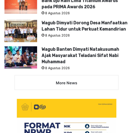
Bank bjb Raih Lima Titanium Awards
pada PRIMA Awards 2026
8 Agustus 2026
Wagub Dimyati Dorong Desa Manfaatkan
Lahan Tidur untuk Perkuat Kemandirian
8 Agustus 2026
Wagub Banten Dimyati Natakusumah
Ajak Masyarakat Teladani Sifat Nabi
Muhammad
8 Agustus 2026
More News