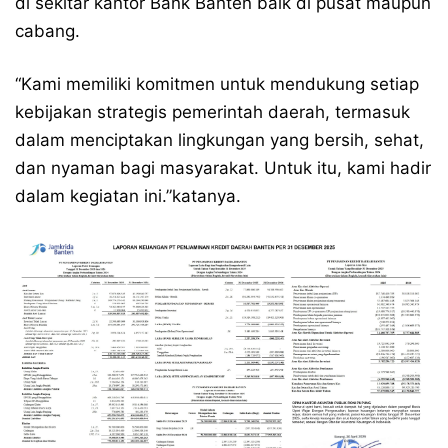
di sekitar kantor Bank Banten baik di pusat maupun
cabang.
“Kami memiliki komitmen untuk mendukung setiap
kebijakan strategis pemerintah daerah, termasuk
dalam menciptakan lingkungan yang bersih, sehat,
dan nyaman bagi masyarakat. Untuk itu, kami hadir
dalam kegiatan ini.”katanya.