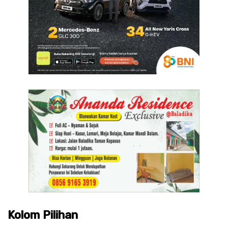
Kolom Pilihan