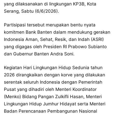
yang dilaksanakan di lingkungan KP3B, Kota
Serang, Sabtu (6/6/2026).
Partisipasi tersebut merupakan bentu nyata
komitmen Bank Banten dalam mendukung gerakan
Indonesia Aman, Sehat, Resik, dan Indah (ASRI)
yang digagas oleh Presiden RI Prabowo Subianto
dan Gubernur Banten Andra Soni.
Kegiatan Hari Lingkungan Hidup Sedunia tahun
2026 dirangkaikan dengan korve yang dilakukan
serentak seluruh Indonesia dengan Pemerintah
Pusat yang dihadiri oleh Menteri Koordinator
(Menko) Bidang Pangan Zulkifli Hasan, Menteri
Lingkungan Hidup Jumhur Hidayat serta Menteri
Badan Perencanaan Pembangunan Nasional