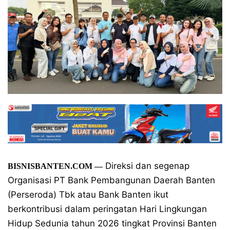
Direksi dan segenap
BISNISBANTEN.COM —
Organisasi PT Bank Pembangunan Daerah Banten
(Perseroda) Tbk atau Bank Banten ikut
berkontribusi dalam peringatan Hari Lingkungan
Hidup Sedunia tahun 2026 tingkat Provinsi Banten