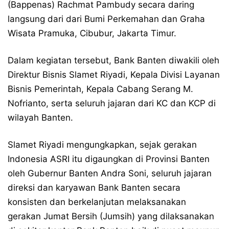
(Bappenas) Rachmat Pambudy secara daring
langsung dari dari Bumi Perkemahan dan Graha
Wisata Pramuka, Cibubur, Jakarta Timur.
Dalam kegiatan tersebut, Bank Banten diwakili oleh
Direktur Bisnis Slamet Riyadi, Kepala Divisi Layanan
Bisnis Pemerintah, Kepala Cabang Serang M.
Nofrianto, serta seluruh jajaran dari KC dan KCP di
wilayah Banten.
Slamet Riyadi mengungkapkan, sejak gerakan
Indonesia ASRI itu digaungkan di Provinsi Banten
oleh Gubernur Banten Andra Soni, seluruh jajaran
direksi dan karyawan Bank Banten secara
konsisten dan berkelanjutan melaksanakan
gerakan Jumat Bersih (Jumsih) yang dilaksanakan