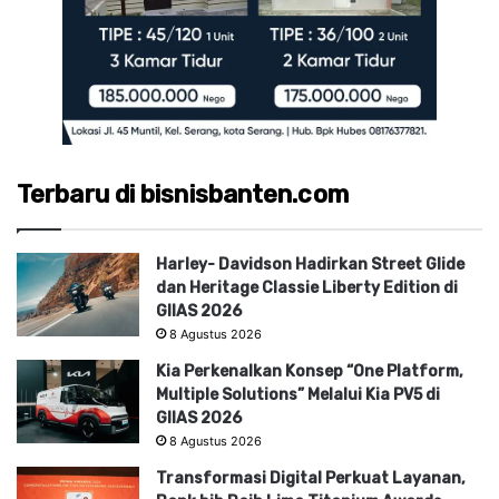
Terbaru di bisnisbanten.com
Harley- Davidson Hadirkan Street Glide
dan Heritage Classie Liberty Edition di
GIIAS 2026
8 Agustus 2026
Kia Perkenalkan Konsep “One Platform,
Multiple Solutions” Melalui Kia PV5 di
GIIAS 2026
8 Agustus 2026
Transformasi Digital Perkuat Layanan,