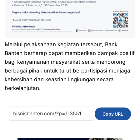
Melalui pelaksanaan kegiatan tersebut, Bank
Banten berharap dapat memberikan dampak positif
bagi kenyamanan masyarakat serta mendorong
berbagai pihak untuk turut berpartisipasi menjaga
kebersihan dan keasrian lingkungan secara
berkelanjutan.
Copy URL