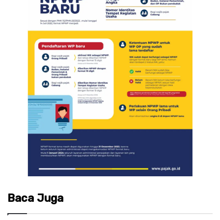
Baca Juga