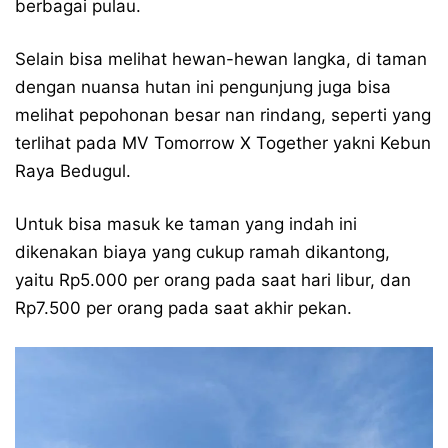
berbagai pulau.
Selain bisa melihat hewan-hewan langka, di taman
dengan nuansa hutan ini pengunjung juga bisa
melihat pepohonan besar nan rindang, seperti yang
terlihat pada MV Tomorrow X Together yakni Kebun
Raya Bedugul.
Untuk bisa masuk ke taman yang indah ini
dikenakan biaya yang cukup ramah dikantong,
yaitu Rp5.000 per orang pada saat hari libur, dan
Rp7.500 per orang pada saat akhir pekan.