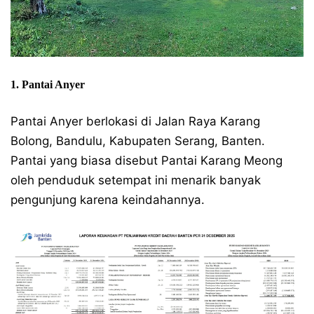
1. Pantai Anyer
Pantai Anyer berlokasi di Jalan Raya Karang
Bolong, Bandulu, Kabupaten Serang, Banten.
Pantai yang biasa disebut Pantai Karang Meong
oleh penduduk setempat ini menarik banyak
pengunjung karena keindahannya.