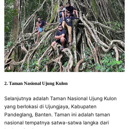
2. Taman Nasional Ujung Kulon
Selanjutnya adalah Taman Nasional Ujung Kulon
yang berlokasi di Ujungjaya, Kabupaten
Pandeglang, Banten. Taman ini adalah taman
nasional tempatnya satwa-satwa langka dari