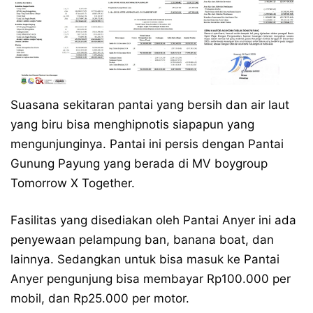
Suasana sekitaran pantai yang bersih dan air laut
yang biru bisa menghipnotis siapapun yang
mengunjunginya. Pantai ini persis dengan Pantai
Gunung Payung yang berada di MV boygroup
Tomorrow X Together.
Fasilitas yang disediakan oleh Pantai Anyer ini ada
penyewaan pelampung ban, banana boat, dan
lainnya. Sedangkan untuk bisa masuk ke Pantai
Anyer pengunjung bisa membayar Rp100.000 per
mobil, dan Rp25.000 per motor.