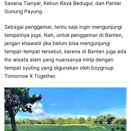
Savana Tianyar, Kebun Raya Bedugul, dan Pantai
Gunung Payung.
Sebagai penggemar, tentu saja ingin mengunjungi
tempatnya juga. Nah, untuk penggemar di Banten,
jangan khawatir jika belum bisa mengunjungi
tempat-tempat tersebut, karena di Banten juga ada
lho wisata alam yang nuansanya mirip dengan
tempat syuting yang digunakan oleh boygroup
Tomorrow X Together.