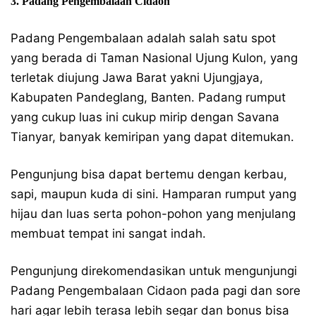
3. Padang Pengembalaan Cidaon
Padang Pengembalaan adalah salah satu spot
yang berada di Taman Nasional Ujung Kulon, yang
terletak diujung Jawa Barat yakni Ujungjaya,
Kabupaten Pandeglang, Banten. Padang rumput
yang cukup luas ini cukup mirip dengan Savana
Tianyar, banyak kemiripan yang dapat ditemukan.
Pengunjung bisa dapat bertemu dengan kerbau,
sapi, maupun kuda di sini. Hamparan rumput yang
hijau dan luas serta pohon-pohon yang menjulang
membuat tempat ini sangat indah.
Pengunjung direkomendasikan untuk mengunjungi
Padang Pengembalaan Cidaon pada pagi dan sore
hari agar lebih terasa lebih segar dan bonus bisa