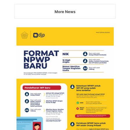
More News