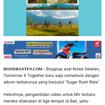
Boygoup asal Korea Selatan,
BISNISBANTEN.COM –
Tomorrow X Together baru saja comeback dengan
album terbarunya yang berjudul “Sugar Rush Ride”.
Hebohnya, pengambilan video untuk MV terbaru
mereka dilakukan di tiga tempat di Bali, yaitu