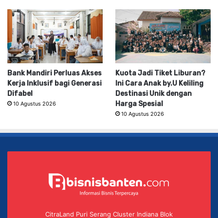
Bank Mandiri Perluas Akses
Kuota Jadi Tiket Liburan?
Kerja Inklusif bagi Generasi
Ini Cara Anak by.U Keliling
Difabel
Destinasi Unik dengan
Harga Spesial
10 Agustus 2026
10 Agustus 2026
CitraLand Puri Serang Cluster Indiana Blok