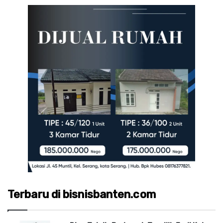
Terbaru di bisnisbanten.com