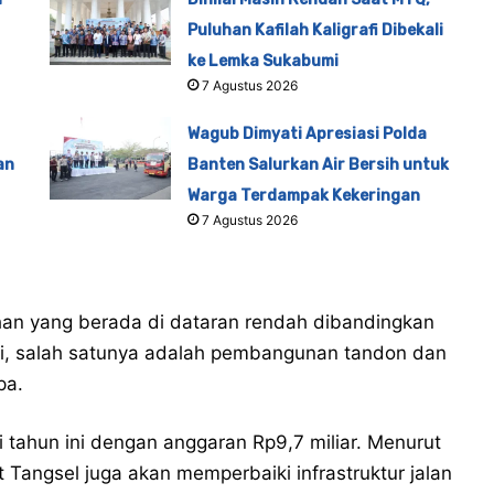
Puluhan Kafilah Kaligrafi Dibekali
ke Lemka Sukabumi
7 Agustus 2026
Wagub Dimyati Apresiasi Polda
an
Banten Salurkan Air Bersih untuk
Warga Terdampak Kekeringan
7 Agustus 2026
mahan yang berada di dataran rendah dibandingkan
ini, salah satunya adalah pembangunan tandon dan
pa.
i tahun ini dengan anggaran Rp9,7 miliar. Menurut
t Tangsel juga akan memperbaiki infrastruktur jalan