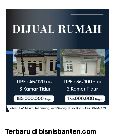
Terbaru di bisnisbanten.com