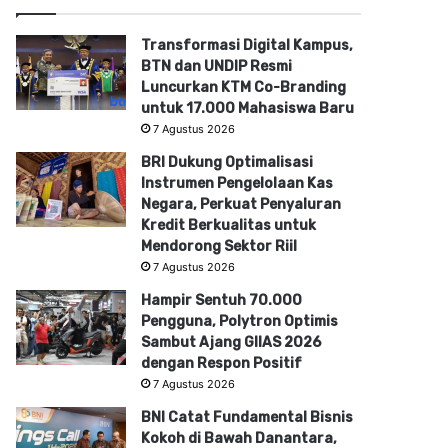
Transformasi Digital Kampus,
BTN dan UNDIP Resmi
Luncurkan KTM Co-Branding
untuk 17.000 Mahasiswa Baru
7 Agustus 2026
BRI Dukung Optimalisasi
Instrumen Pengelolaan Kas
Negara, Perkuat Penyaluran
Kredit Berkualitas untuk
Mendorong Sektor Riil
7 Agustus 2026
Hampir Sentuh 70.000
Pengguna, Polytron Optimis
Sambut Ajang GIIAS 2026
dengan Respon Positif
7 Agustus 2026
BNI Catat Fundamental Bisnis
Kokoh di Bawah Danantara,