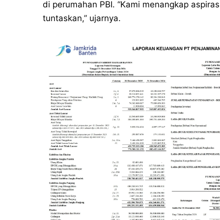
di perumahan PBI. “Kami menangkap aspirasi
tuntaskan,” ujarnya.