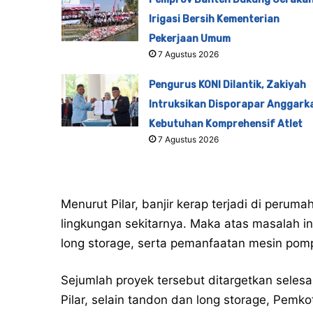
Irigasi Bersih Kementerian
Pekerjaan Umum
7 Agustus 2026
Pengurus KONI Dilantik, Zakiyah
Intruksikan Disporapar Anggark
Kebutuhan Komprehensif Atlet
7 Agustus 2026
Menurut Pilar, banjir kerap terjadi di peru
lingkungan sekitarnya. Maka atas masalah 
long storage, serta pemanfaatan mesin pom
Sejumlah proyek tersebut ditargetkan selesa
Pilar, selain tandon dan long storage, Pemko