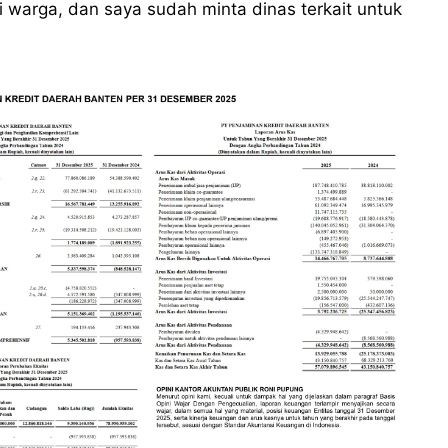
 warga, dan saya sudah minta dinas terkait untuk