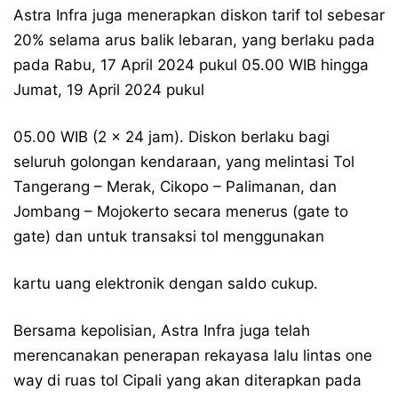
Astra Infra juga menerapkan diskon tarif tol sebesar
20% selama arus balik lebaran, yang berlaku pada
pada Rabu, 17 April 2024 pukul 05.00 WIB hingga
Jumat, 19 April 2024 pukul
05.00 WIB (2 x 24 jam). Diskon berlaku bagi
seluruh golongan kendaraan, yang melintasi Tol
Tangerang – Merak, Cikopo – Palimanan, dan
Jombang – Mojokerto secara menerus (gate to
gate) dan untuk transaksi tol menggunakan
kartu uang elektronik dengan saldo cukup.
Bersama kepolisian, Astra Infra juga telah
merencanakan penerapan rekayasa lalu lintas one
way di ruas tol Cipali yang akan diterapkan pada