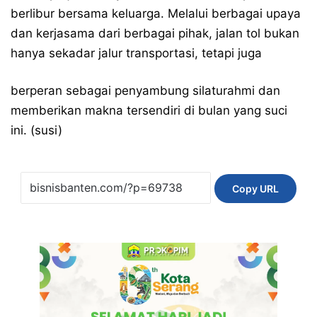
berlibur bersama keluarga. Melalui berbagai upaya
dan kerjasama dari berbagai pihak, jalan tol bukan
hanya sekadar jalur transportasi, tetapi juga
berperan sebagai penyambung silaturahmi dan
memberikan makna tersendiri di bulan yang suci
ini. (susi)
Copy URL