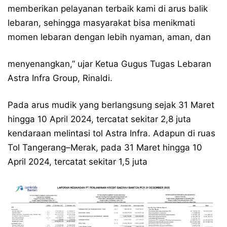
memberikan pelayanan terbaik kami di arus balik
lebaran, sehingga masyarakat bisa menikmati
momen lebaran dengan lebih nyaman, aman, dan
menyenangkan,” ujar Ketua Gugus Tugas Lebaran
Astra Infra Group, Rinaldi.
Pada arus mudik yang berlangsung sejak 31 Maret
hingga 10 April 2024, tercatat sekitar 2,8 juta
kendaraan melintasi tol Astra Infra. Adapun di ruas
Tol Tangerang–Merak, pada 31 Maret hingga 10
April 2024, tercatat sekitar 1,5 juta