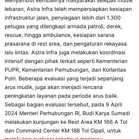
Menyambut kembalinya masyarakat selepas mudik
lebaran, Astra Infra telah mempersiapkan kesiapan
infrastruktur jalan, penyiagaan lebih dari 1.300
petugas yang dilengkapi armada patroli, derek,
rescue, hingga ambulance, kesiapan sarana
prasarana di rest area, dan pengaturan rekayasa
lalu lintas. Astra Infra juga melakukan koordinasi
intensif dengan pihak terkait seperti Kementerian
PUPR, Kementerian Perhubungan, dan Korlantas
Polri. Beberapa evaluasi yang terjadi sepanjang
arus mudik, juga akan menjadi rencana
peningkatan layanan pada periode arus balik.
Sebagai bagian evaluasi tersebut, pada 9 April
2024 Menteri Perhubungan RI, Budi Karya Sumadi
melakukan kunjungan ke Rest Area KM 166 A Tol
dan Command Center KM 188 Tol Cipali, untuk