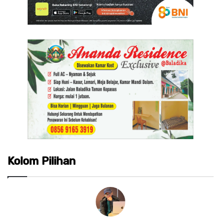
Kolom Pilihan