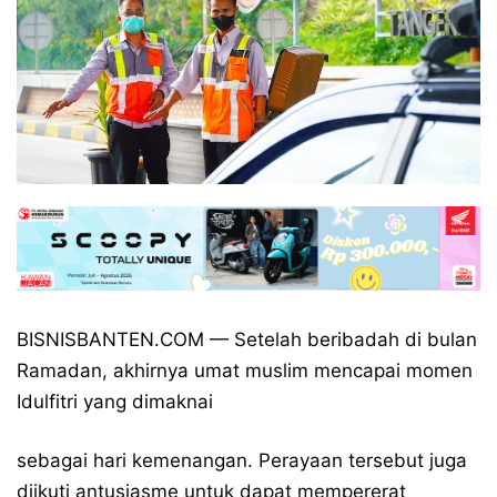
BISNISBANTEN.COM — Setelah beribadah di bulan
Ramadan, akhirnya umat muslim mencapai momen
Idulfitri yang dimaknai
sebagai hari kemenangan. Perayaan tersebut juga
diikuti antusiasme untuk dapat mempererat