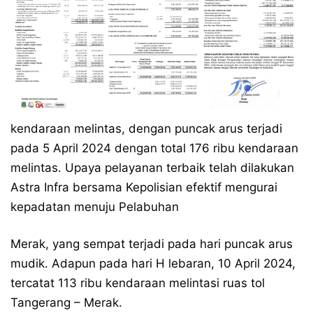
kendaraan melintas, dengan puncak arus terjadi
pada 5 April 2024 dengan total 176 ribu kendaraan
melintas. Upaya pelayanan terbaik telah dilakukan
Astra Infra bersama Kepolisian efektif mengurai
kepadatan menuju Pelabuhan
Merak, yang sempat terjadi pada hari puncak arus
mudik. Adapun pada hari H lebaran, 10 April 2024,
tercatat 113 ribu kendaraan melintasi ruas tol
Tangerang – Merak.