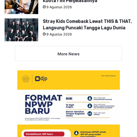
Kuota? Ini Penjelasannya
9 Agustus 2026
Stray Kids Comeback Lewat THIS & THAT,
Langsung Puncaki Tangga Lagu Dunia
9 Agustus 2026
More News