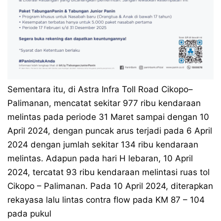
Sementara itu, di Astra Infra Toll Road Cikopo–
Palimanan, mencatat sekitar 977 ribu kendaraan
melintas pada periode 31 Maret sampai dengan 10
April 2024, dengan puncak arus terjadi pada 6 April
2024 dengan jumlah sekitar 134 ribu kendaraan
melintas. Adapun pada hari H lebaran, 10 April
2024, tercatat 93 ribu kendaraan melintasi ruas tol
Cikopo – Palimanan. Pada 10 April 2024, diterapkan
rekayasa lalu lintas contra flow pada KM 87 – 104
pada pukul