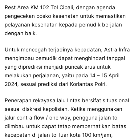
Rest Area KM 102 Tol Cipali, dengan agenda
pengecekan posko kesehatan untuk memastikan
pelayanan kesehatan kepada pemudik berjalan
dengan baik.
Untuk mencegah terjadinya kepadatan, Astra Infra
mengimbau pemudik dapat menghindari tanggal
yang diprediksi menjadi puncak arus untuk
melakukan perjalanan, yaitu pada 14 – 15 April
2024, sesuai prediksi dari Korlantas Polri.
Penerapan rekayasa lalu lintas bersifat situasional
sesuai diskresi kepolisian. Ketika menggunakan
jalur contra flow / one way, pengguna jalan tol
diimbau untuk dapat tetap memperhatikan batas
kecepatan di jalan tol luar kota 100 km/jam,