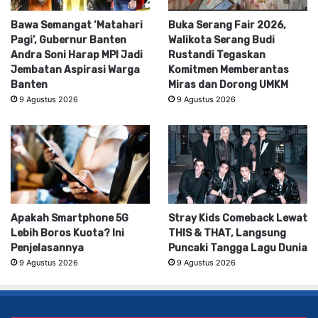
Bawa Semangat ‘Matahari
Buka Serang Fair 2026,
Pagi’, Gubernur Banten
Walikota Serang Budi
Andra Soni Harap MPI Jadi
Rustandi Tegaskan
Jembatan Aspirasi Warga
Komitmen Memberantas
Banten
Miras dan Dorong UMKM
9 Agustus 2026
9 Agustus 2026
Apakah Smartphone 5G
Stray Kids Comeback Lewat
Lebih Boros Kuota? Ini
THIS & THAT, Langsung
Penjelasannya
Puncaki Tangga Lagu Dunia
9 Agustus 2026
9 Agustus 2026