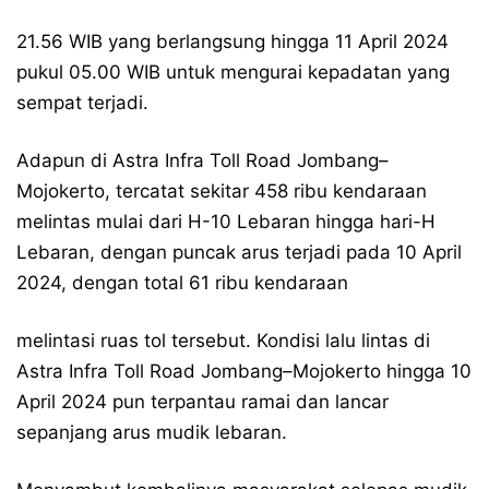
21.56 WIB yang berlangsung hingga 11 April 2024
pukul 05.00 WIB untuk mengurai kepadatan yang
sempat terjadi.
Adapun di Astra Infra Toll Road Jombang–
Mojokerto, tercatat sekitar 458 ribu kendaraan
melintas mulai dari H-10 Lebaran hingga hari-H
Lebaran, dengan puncak arus terjadi pada 10 April
2024, dengan total 61 ribu kendaraan
melintasi ruas tol tersebut. Kondisi lalu lintas di
Astra Infra Toll Road Jombang–Mojokerto hingga 10
April 2024 pun terpantau ramai dan lancar
sepanjang arus mudik lebaran.