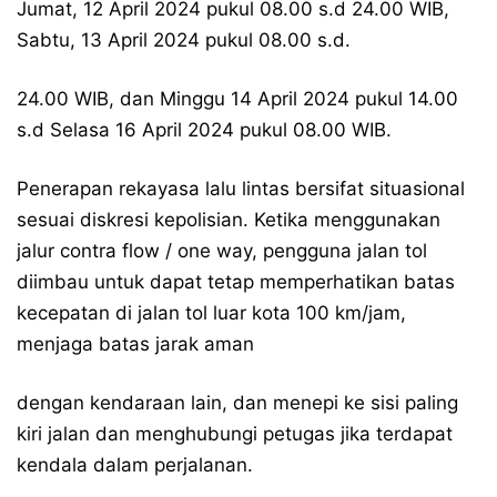
Jumat, 12 April 2024 pukul 08.00 s.d 24.00 WIB,
Sabtu, 13 April 2024 pukul 08.00 s.d.
24.00 WIB, dan Minggu 14 April 2024 pukul 14.00
s.d Selasa 16 April 2024 pukul 08.00 WIB.
Penerapan rekayasa lalu lintas bersifat situasional
sesuai diskresi kepolisian. Ketika menggunakan
jalur contra flow / one way, pengguna jalan tol
diimbau untuk dapat tetap memperhatikan batas
kecepatan di jalan tol luar kota 100 km/jam,
menjaga batas jarak aman
dengan kendaraan lain, dan menepi ke sisi paling
kiri jalan dan menghubungi petugas jika terdapat
kendala dalam perjalanan.