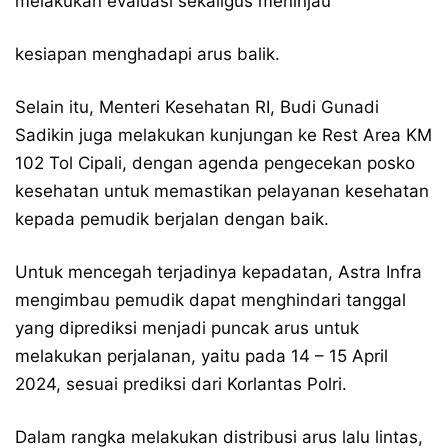
melakukan evaluasi sekaligus meninjau
kesiapan menghadapi arus balik.
Selain itu, Menteri Kesehatan RI, Budi Gunadi
Sadikin juga melakukan kunjungan ke Rest Area KM
102 Tol Cipali, dengan agenda pengecekan posko
kesehatan untuk memastikan pelayanan kesehatan
kepada pemudik berjalan dengan baik.
Untuk mencegah terjadinya kepadatan, Astra Infra
mengimbau pemudik dapat menghindari tanggal
yang diprediksi menjadi puncak arus untuk
melakukan perjalanan, yaitu pada 14 – 15 April
2024, sesuai prediksi dari Korlantas Polri.
Dalam rangka melakukan distribusi arus lalu lintas,