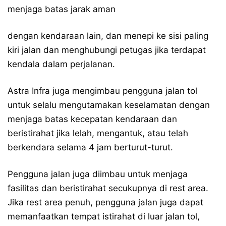
menjaga batas jarak aman
dengan kendaraan lain, dan menepi ke sisi paling
kiri jalan dan menghubungi petugas jika terdapat
kendala dalam perjalanan.
Astra Infra juga mengimbau pengguna jalan tol
untuk selalu mengutamakan keselamatan dengan
menjaga batas kecepatan kendaraan dan
beristirahat jika lelah, mengantuk, atau telah
berkendara selama 4 jam berturut-turut.
Pengguna jalan juga diimbau untuk menjaga
fasilitas dan beristirahat secukupnya di rest area.
Jika rest area penuh, pengguna jalan juga dapat
memanfaatkan tempat istirahat di luar jalan tol,