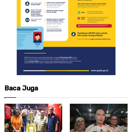
Baca Juga