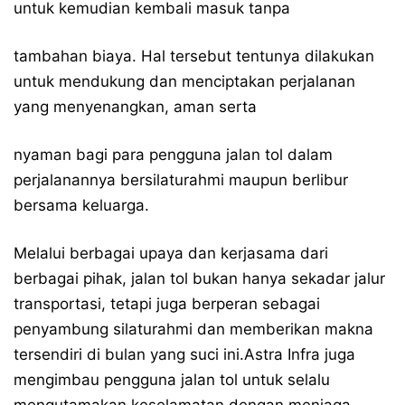
untuk kemudian kembali masuk tanpa
tambahan biaya. Hal tersebut tentunya dilakukan
untuk mendukung dan menciptakan perjalanan
yang menyenangkan, aman serta
nyaman bagi para pengguna jalan tol dalam
perjalanannya bersilaturahmi maupun berlibur
bersama keluarga.
Melalui berbagai upaya dan kerjasama dari
berbagai pihak, jalan tol bukan hanya sekadar jalur
transportasi, tetapi juga berperan sebagai
penyambung silaturahmi dan memberikan makna
tersendiri di bulan yang suci ini.Astra Infra juga
mengimbau pengguna jalan tol untuk selalu
mengutamakan keselamatan dengan menjaga