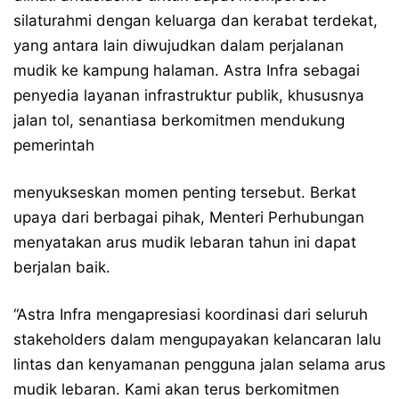
silaturahmi dengan keluarga dan kerabat terdekat,
yang antara lain diwujudkan dalam perjalanan
mudik ke kampung halaman. Astra Infra sebagai
penyedia layanan infrastruktur publik, khususnya
jalan tol, senantiasa berkomitmen mendukung
pemerintah
menyukseskan momen penting tersebut. Berkat
upaya dari berbagai pihak, Menteri Perhubungan
menyatakan arus mudik lebaran tahun ini dapat
berjalan baik.
“Astra Infra mengapresiasi koordinasi dari seluruh
stakeholders dalam mengupayakan kelancaran lalu
lintas dan kenyamanan pengguna jalan selama arus
mudik lebaran. Kami akan terus berkomitmen