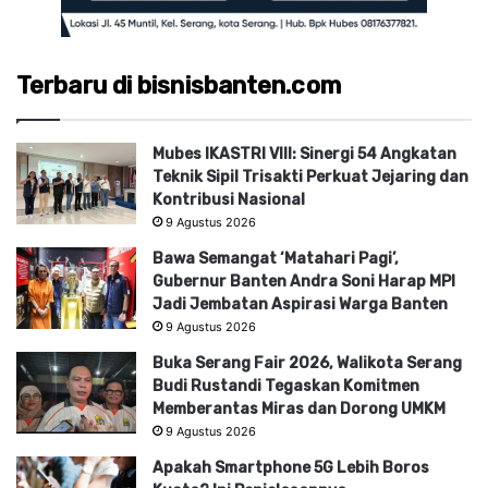
Terbaru di bisnisbanten.com
Mubes IKASTRI VIII: Sinergi 54 Angkatan
Teknik Sipil Trisakti Perkuat Jejaring dan
Kontribusi Nasional
9 Agustus 2026
Bawa Semangat ‘Matahari Pagi’,
Gubernur Banten Andra Soni Harap MPI
Jadi Jembatan Aspirasi Warga Banten
9 Agustus 2026
Buka Serang Fair 2026, Walikota Serang
Budi Rustandi Tegaskan Komitmen
Memberantas Miras dan Dorong UMKM
9 Agustus 2026
Apakah Smartphone 5G Lebih Boros