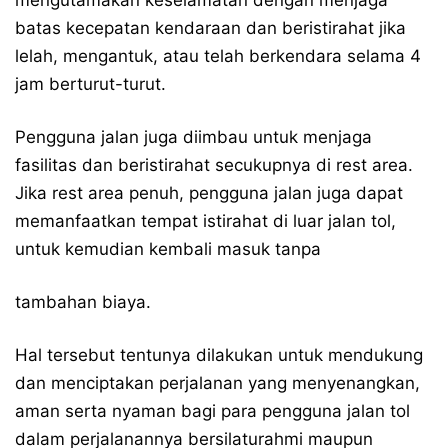
batas kecepatan kendaraan dan beristirahat jika
lelah, mengantuk, atau telah berkendara selama 4
jam berturut-turut.
Pengguna jalan juga diimbau untuk menjaga
fasilitas dan beristirahat secukupnya di rest area.
Jika rest area penuh, pengguna jalan juga dapat
memanfaatkan tempat istirahat di luar jalan tol,
untuk kemudian kembali masuk tanpa
tambahan biaya.
Hal tersebut tentunya dilakukan untuk mendukung
dan menciptakan perjalanan yang menyenangkan,
aman serta nyaman bagi para pengguna jalan tol
dalam perjalanannya bersilaturahmi maupun