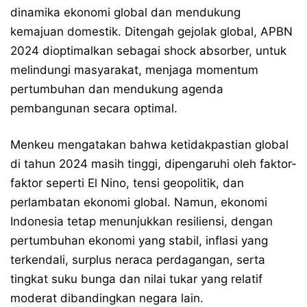
dinamika ekonomi global dan mendukung
kemajuan domestik. Ditengah gejolak global, APBN
2024 dioptimalkan sebagai shock absorber, untuk
melindungi masyarakat, menjaga momentum
pertumbuhan dan mendukung agenda
pembangunan secara optimal.
Menkeu mengatakan bahwa ketidakpastian global
di tahun 2024 masih tinggi, dipengaruhi oleh faktor-
faktor seperti El Nino, tensi geopolitik, dan
perlambatan ekonomi global. Namun, ekonomi
Indonesia tetap menunjukkan resiliensi, dengan
pertumbuhan ekonomi yang stabil, inflasi yang
terkendali, surplus neraca perdagangan, serta
tingkat suku bunga dan nilai tukar yang relatif
moderat dibandingkan negara lain.