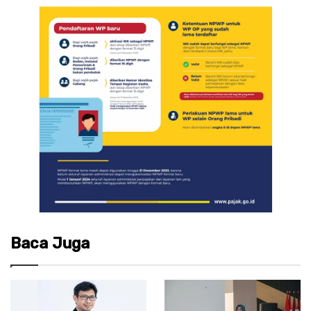
Baca Juga