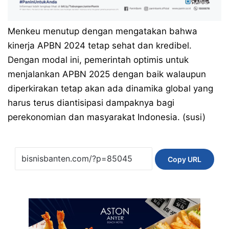
Menkeu menutup dengan mengatakan bahwa
kinerja APBN 2024 tetap sehat dan kredibel.
Dengan modal ini, pemerintah optimis untuk
menjalankan APBN 2025 dengan baik walaupun
diperkirakan tetap akan ada dinamika global yang
harus terus diantisipasi dampaknya bagi
perekonomian dan masyarakat Indonesia. (susi)
Copy URL