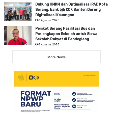
Dukung UMKM dan Optimalisasi PAD Kota
Serang, bank bjb KCK Banten Dorong
Digitalisasi Keuangan
6 Agustus 2026
Pemkot Serang Fasilitasi Bus dan
Perlengkapan Sekolah untuk Siswa
Sekolah Rakyat di Pandeglang
6 Agustus 2026
More News