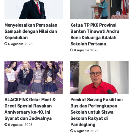
Menyelesaikan Persoalan
Ketua TP PKK Provinsi
Sampah dengan Nilai dan
Banten Tinawati Andra
Kepedulian
Soni: Keluarga Adalah
Sekolah Pertama
6 Agustus 2026
6 Agustus 2026
BLACKPINK Gelar Meet &
Pemkot Serang Fasilitasi
Greet Spesial Rayakan
Bus dan Perlengkapan
Anniversary ke-10, Ini
Sekolah untuk Siswa
Syarat dan Jadwalnya
Sekolah Rakyat di
Pandeglang
6 Agustus 2026
6 Agustus 2026