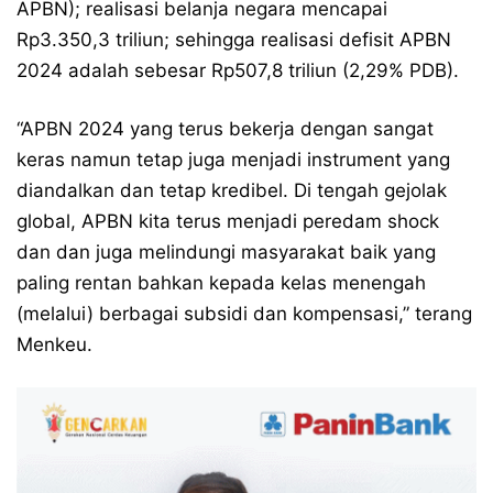
APBN); realisasi belanja negara mencapai
Rp3.350,3 triliun; sehingga realisasi defisit APBN
2024 adalah sebesar Rp507,8 triliun (2,29% PDB).
“APBN 2024 yang terus bekerja dengan sangat
keras namun tetap juga menjadi instrument yang
diandalkan dan tetap kredibel. Di tengah gejolak
global, APBN kita terus menjadi peredam shock
dan dan juga melindungi masyarakat baik yang
paling rentan bahkan kepada kelas menengah
(melalui) berbagai subsidi dan kompensasi,” terang
Menkeu.