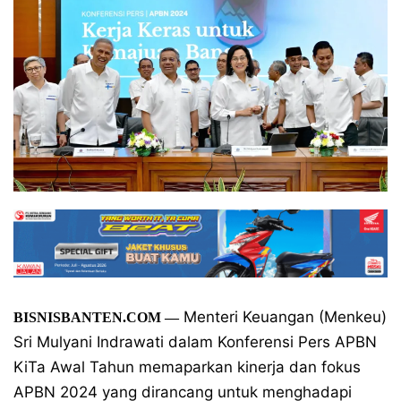
Menteri Keuangan (Menkeu)
BISNISBANTEN.COM
—
Sri Mulyani Indrawati dalam Konferensi Pers APBN
KiTa Awal Tahun memaparkan kinerja dan fokus
APBN 2024 yang dirancang untuk menghadapi