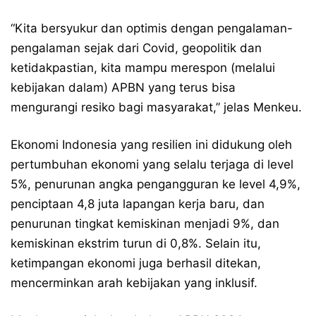
“Kita bersyukur dan optimis dengan pengalaman-
pengalaman sejak dari Covid, geopolitik dan
ketidakpastian, kita mampu merespon (melalui
kebijakan dalam) APBN yang terus bisa
mengurangi resiko bagi masyarakat,” jelas Menkeu.
Ekonomi Indonesia yang resilien ini didukung oleh
pertumbuhan ekonomi yang selalu terjaga di level
5%, penurunan angka pengangguran ke level 4,9%,
penciptaan 4,8 juta lapangan kerja baru, dan
penurunan tingkat kemiskinan menjadi 9%, dan
kemiskinan ekstrim turun di 0,8%. Selain itu,
ketimpangan ekonomi juga berhasil ditekan,
mencerminkan arah kebijakan yang inklusif.