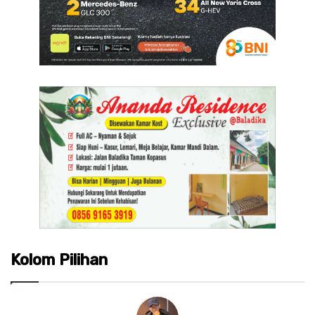
Kolom Pilihan