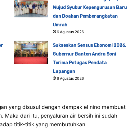
Wujud Syukur Kepengurusan Baru
dan Doakan Pemberangkatan
Umrah
6 Agustus 2026
or
Sukseskan Sensus Ekonomi 2026,
Gubernur Banten Andra Soni
Terima Petugas Pendata
Lapangan
6 Agustus 2026
gan yang disusul dengan dampak el nino membuat
 Maka dari itu, penyaluran air bersih ini sudah
adap titik-titik yang membutuhkan.