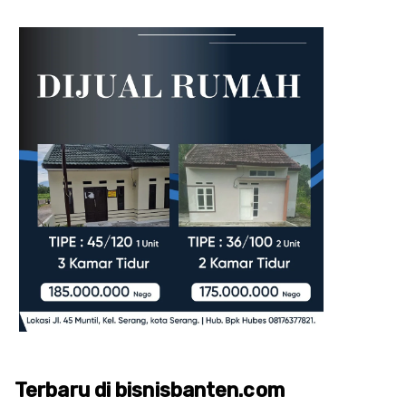
Terbaru di bisnisbanten.com