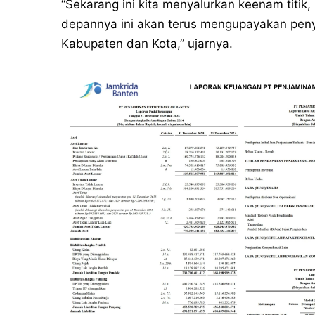
“Sekarang ini kita menyalurkan keenam titi
depannya ini akan terus mengupayakan peny
Kabupaten dan Kota,” ujarnya.