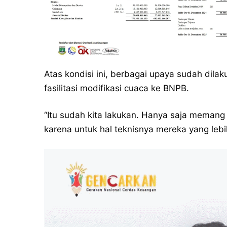
Atas kondisi ini, berbagai upaya sudah dil
fasilitasi modifikasi cuaca ke BNPB.
“Itu sudah kita lakukan. Hanya saja memang
karena untuk hal teknisnya mereka yang leb