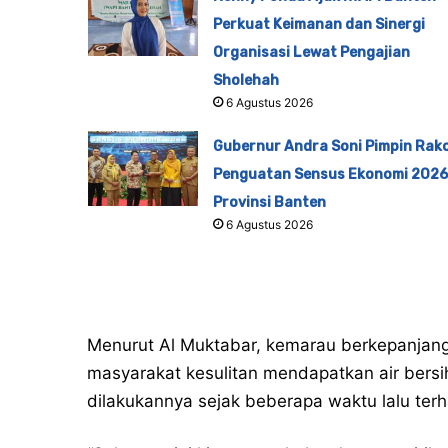
Perkuat Keimanan dan Sinergi
Organisasi Lewat Pengajian
Sholehah
6 Agustus 2026
Gubernur Andra Soni Pimpin Rak
Penguatan Sensus Ekonomi 2026
Provinsi Banten
6 Agustus 2026
Menurut Al Muktabar, kemarau berkepanjan
masyarakat kesulitan mendapatkan air bersih.
dilakukannya sejak beberapa waktu lalu terh