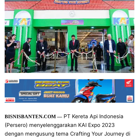
PT Kereta Api Indonesia
BISNISBANTEN.COM —
(Persero) menyelenggarakan KAI Expo 2023
dengan mengusung tema Crafting Your Journey di