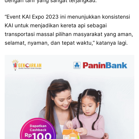
dengan tarif yang sangat terjangkau.
“Event KAI Expo 2023 ini menunjukkan konsistensi
KAI untuk menjadikan kereta api sebagai
transportasi massal pilihan masyarakat yang aman,
selamat, nyaman, dan tepat waktu,” katanya lagi.