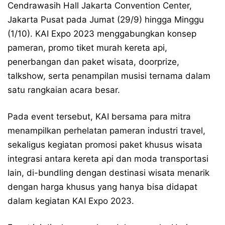
Cendrawasih Hall Jakarta Convention Center,
Jakarta Pusat pada Jumat (29/9) hingga Minggu
(1/10). KAI Expo 2023 menggabungkan konsep
pameran, promo tiket murah kereta api,
penerbangan dan paket wisata, doorprize,
talkshow, serta penampilan musisi ternama dalam
satu rangkaian acara besar.
Pada event tersebut, KAI bersama para mitra
menampilkan perhelatan pameran industri travel,
sekaligus kegiatan promosi paket khusus wisata
integrasi antara kereta api dan moda transportasi
lain, di-bundling dengan destinasi wisata menarik
dengan harga khusus yang hanya bisa didapat
dalam kegiatan KAI Expo 2023.