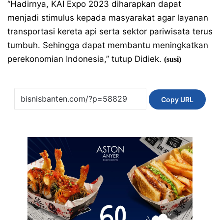
“Hadirnya, KAI Expo 2023 diharapkan dapat
menjadi stimulus kepada masyarakat agar layanan
transportasi kereta api serta sektor pariwisata terus
tumbuh. Sehingga dapat membantu meningkatkan
perekonomian Indonesia,” tutup Didiek.
(susi)
Copy URL