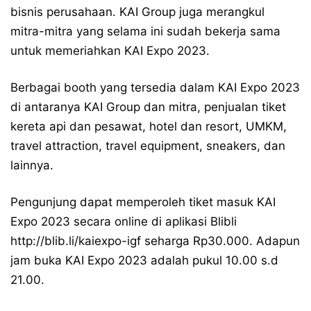
bisnis perusahaan. KAI Group juga merangkul
mitra-mitra yang selama ini sudah bekerja sama
untuk memeriahkan KAI Expo 2023.
Berbagai booth yang tersedia dalam KAI Expo 2023
di antaranya KAI Group dan mitra, penjualan tiket
kereta api dan pesawat, hotel dan resort, UMKM,
travel attraction, travel equipment, sneakers, dan
lainnya.
Pengunjung dapat memperoleh tiket masuk KAI
Expo 2023 secara online di aplikasi Blibli
http://blib.li/kaiexpo-igf seharga Rp30.000. Adapun
jam buka KAI Expo 2023 adalah pukul 10.00 s.d
21.00.