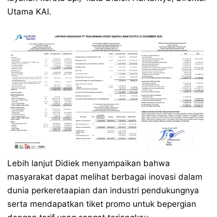
Utama KAI.
Lebih lanjut Didiek menyampaikan bahwa
masyarakat dapat melihat berbagai inovasi dalam
dunia perkeretaapian dan industri pendukungnya
serta mendapatkan tiket promo untuk bepergian