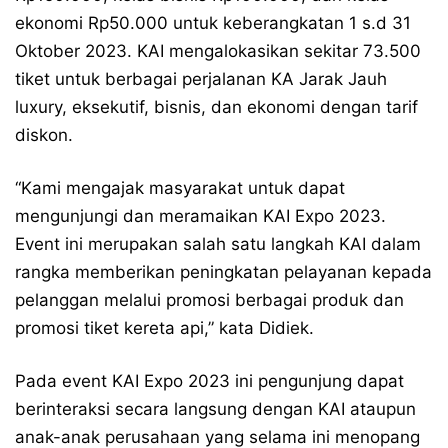
ekonomi Rp50.000 untuk keberangkatan 1 s.d 31
Oktober 2023. KAI mengalokasikan sekitar 73.500
tiket untuk berbagai perjalanan KA Jarak Jauh
luxury, eksekutif, bisnis, dan ekonomi dengan tarif
diskon.
“Kami mengajak masyarakat untuk dapat
mengunjungi dan meramaikan KAI Expo 2023.
Event ini merupakan salah satu langkah KAI dalam
rangka memberikan peningkatan pelayanan kepada
pelanggan melalui promosi berbagai produk dan
promosi tiket kereta api,” kata Didiek.
Pada event KAI Expo 2023 ini pengunjung dapat
berinteraksi secara langsung dengan KAI ataupun
anak-anak perusahaan yang selama ini menopang