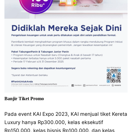
Banjir Tiket Promo
Pada event KAI Expo 2023, KAI menjual tiket Kereta
Luxury hanya Rp300.000, kelas eksekutif
Rp150.000, kelas bisnis Rp100.000, dan kelas