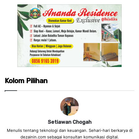
Kolom Pilihan
Setiawan Chogah
Menulis tentang teknologi dan keuangan. Sehari-hari berkarya di
dezainin.com sebagai konsultan komunikasi digital.