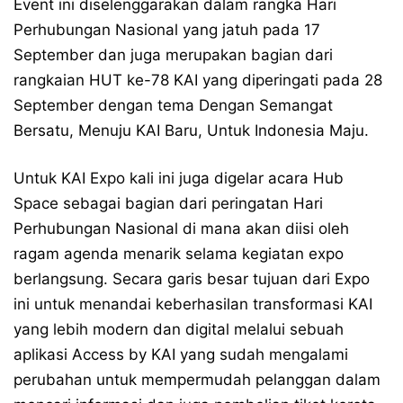
Event ini diselenggarakan dalam rangka Hari
Perhubungan Nasional yang jatuh pada 17
September dan juga merupakan bagian dari
rangkaian HUT ke-78 KAI yang diperingati pada 28
September dengan tema Dengan Semangat
Bersatu, Menuju KAI Baru, Untuk Indonesia Maju.
Untuk KAI Expo kali ini juga digelar acara Hub
Space sebagai bagian dari peringatan Hari
Perhubungan Nasional di mana akan diisi oleh
ragam agenda menarik selama kegiatan expo
berlangsung. Secara garis besar tujuan dari Expo
ini untuk menandai keberhasilan transformasi KAI
yang lebih modern dan digital melalui sebuah
aplikasi Access by KAI yang sudah mengalami
perubahan untuk mempermudah pelanggan dalam