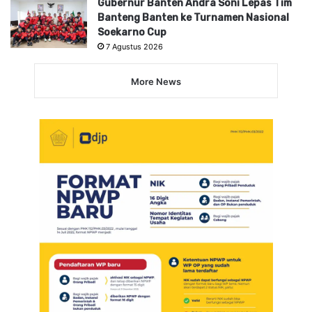
Gubernur Banten Andra Soni Lepas Tim
Banteng Banten ke Turnamen Nasional
Soekarno Cup
7 Agustus 2026
More News