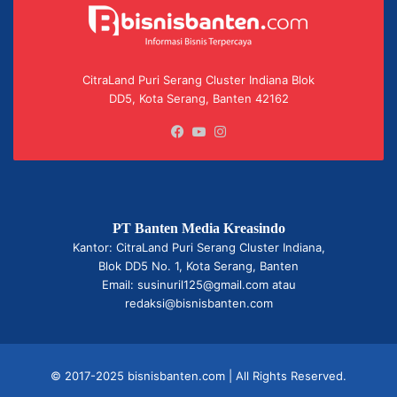
CitraLand Puri Serang Cluster Indiana Blok
DD5, Kota Serang, Banten 42162
Facebook
YouTube
Instagram
PT Banten Media Kreasindo
Kantor: CitraLand Puri Serang Cluster Indiana,
Blok DD5 No. 1, Kota Serang, Banten
Email: susinuril125@gmail.com atau
redaksi@bisnisbanten.com
© 2017-2025 bisnisbanten.com | All Rights Reserved.