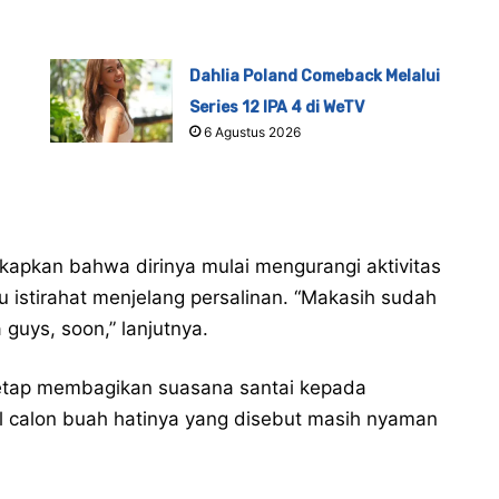
Dahlia Poland Comeback Melalui
Series 12 IPA 4 di WeTV
6 Agustus 2026
kapkan bahwa dirinya mulai mengurangi aktivitas
 istirahat menjelang persalinan. “Makasih sudah
 guys, soon,” lanjutnya.
tetap membagikan suasana santai kepada
 calon buah hatinya yang disebut masih nyaman