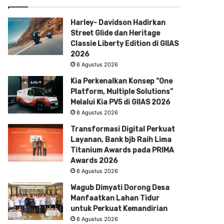
Harley- Davidson Hadirkan
Street Glide dan Heritage
Classie Liberty Edition di GIIAS
2026
8 Agustus 2026
Kia Perkenalkan Konsep “One
Platform, Multiple Solutions”
Melalui Kia PV5 di GIIAS 2026
8 Agustus 2026
Transformasi Digital Perkuat
Layanan, Bank bjb Raih Lima
Titanium Awards pada PRIMA
Awards 2026
8 Agustus 2026
Wagub Dimyati Dorong Desa
Manfaatkan Lahan Tidur
untuk Perkuat Kemandirian
8 Agustus 2026