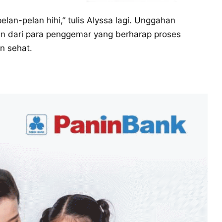
elan-pelan hihi,” tulis Alyssa lagi. Unggahan
an dari para penggemar yang berharap proses
n sehat.