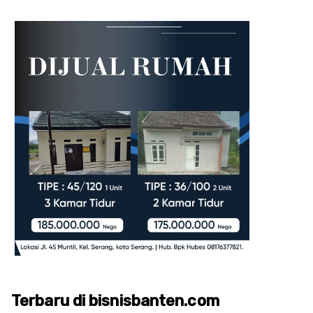
Terbaru di bisnisbanten.com