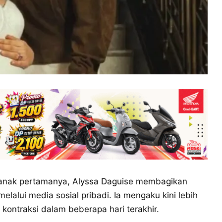
 anak pertamanya, Alyssa Daguise membagikan
lalui media sosial pribadi. Ia mengaku kini lebih
 kontraksi dalam beberapa hari terakhir.