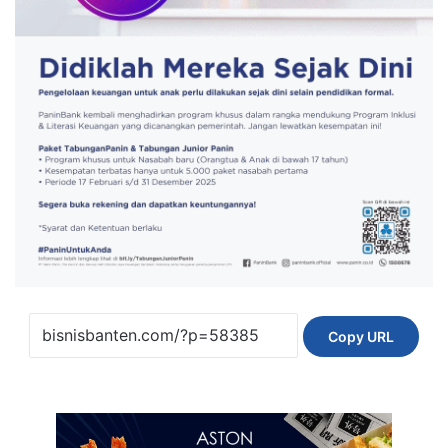
Copy URL