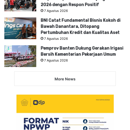
2026 dengan Respon Positif
7 Agustus 2026
BNI Catat Fundamental Bisnis Kokoh di
Bawah Danantara, Ditopang
Pertumbuhan Kredit dan Kualitas Aset
7 Agustus 2026
Pemprov Banten Dukung Gerakan Irigasi
Bersih Kementerian Pekerjaan Umum
7 Agustus 2026
More News