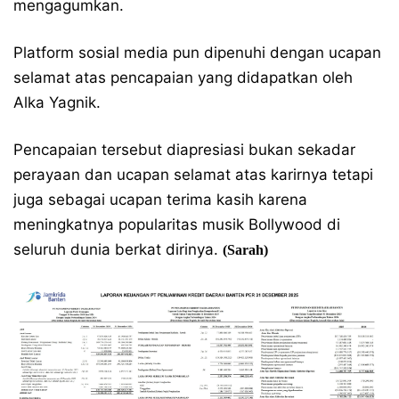
mengagumkan.
Platform sosial media pun dipenuhi dengan ucapan
selamat atas pencapaian yang didapatkan oleh
Alka Yagnik.
Pencapaian tersebut diapresiasi bukan sekadar
perayaan dan ucapan selamat atas karirnya tetapi
juga sebagai ucapan terima kasih karena
meningkatnya popularitas musik Bollywood di
seluruh dunia berkat dirinya.
(Sarah)