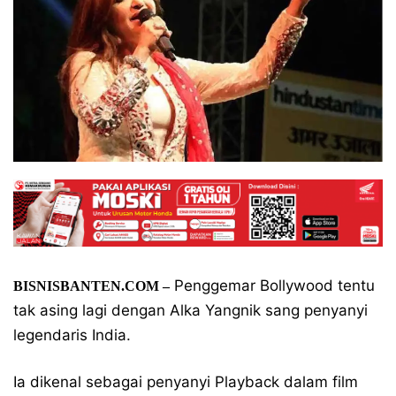
Penggemar Bollywood tentu
BISNISBANTEN.COM –
tak asing lagi dengan Alka Yangnik sang penyanyi
legendaris India.
Ia dikenal sebagai penyanyi Playback dalam film