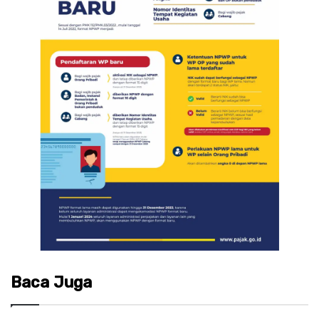
Baca Juga