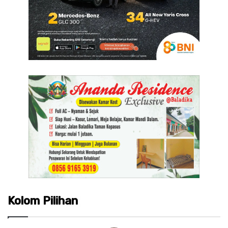
Kolom Pilihan