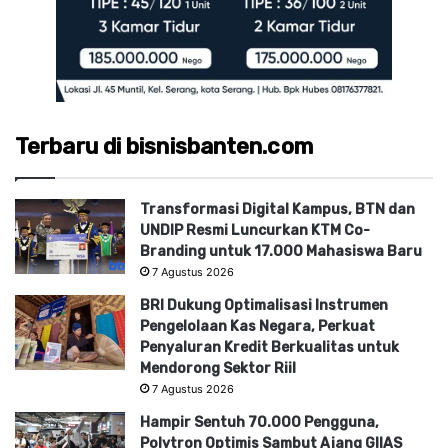
Terbaru di bisnisbanten.com
Transformasi Digital Kampus, BTN dan
UNDIP Resmi Luncurkan KTM Co-
Branding untuk 17.000 Mahasiswa Baru
7 Agustus 2026
BRI Dukung Optimalisasi Instrumen
Pengelolaan Kas Negara, Perkuat
Penyaluran Kredit Berkualitas untuk
Mendorong Sektor Riil
7 Agustus 2026
Hampir Sentuh 70.000 Pengguna,
Polytron Optimis Sambut Ajang GIIAS