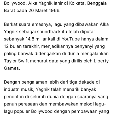
Bollywood. Alka Yagnik lahir di Kolkata, Benggala
Barat pada 20 Maret 1966.
Berkat suara emasnya, lagu yang dibawakan Alka
Yagnik sebagai soundtrack itu telah diputar
sebanyak 14,8 miliar kali di YouTube hanya dalam
12 bulan terakhir, menjadikannya penyanyi yang
paling banyak didengarkan di dunia mengalahkan
Taylor Swift menurut data yang dirilis oleh Liberty
Games.
Dengan pengalaman lebih dari tiga dekade di
industri musik, Yagnik telah menarik banyak
penonton di seluruh dunia dengan suaranya yang
penuh perasaan dan membawakan melodi lagu-
lagu populer Bollywood dengan pembawaan yang