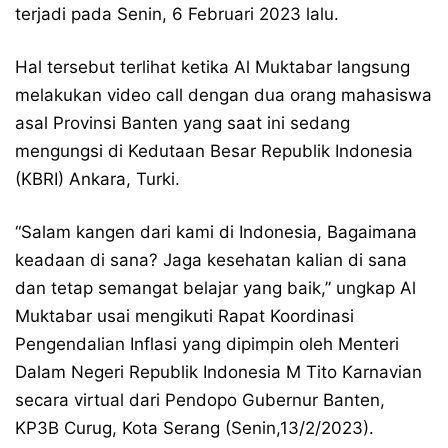
terjadi pada Senin, 6 Februari 2023 lalu.
Hal tersebut terlihat ketika Al Muktabar langsung
melakukan video call dengan dua orang mahasiswa
asal Provinsi Banten yang saat ini sedang
mengungsi di Kedutaan Besar Republik Indonesia
(KBRI) Ankara, Turki.
“Salam kangen dari kami di Indonesia, Bagaimana
keadaan di sana? Jaga kesehatan kalian di sana
dan tetap semangat belajar yang baik,” ungkap Al
Muktabar usai mengikuti Rapat Koordinasi
Pengendalian Inflasi yang dipimpin oleh Menteri
Dalam Negeri Republik Indonesia M Tito Karnavian
secara virtual dari Pendopo Gubernur Banten,
KP3B Curug, Kota Serang (Senin,13/2/2023).