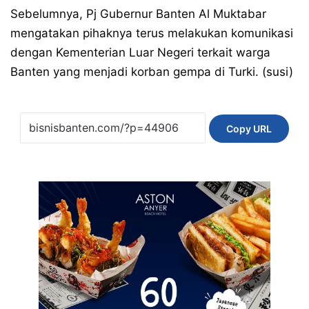
Sebelumnya, Pj Gubernur Banten Al Muktabar
mengatakan pihaknya terus melakukan komunikasi
dengan Kementerian Luar Negeri terkait warga
Banten yang menjadi korban gempa di Turki. (susi)
Copy URL