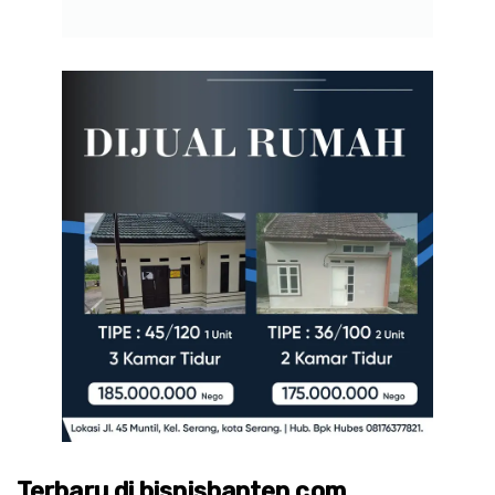
Terbaru di bisnisbanten.com