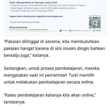
“Pakaian ditinggal di asrama, kita membutuhkan
pakaian hangat karena di sini musim dingin bahkan
bersalju juga,” katanya.
Sedangkan, untuk proses pembelajaran, mereka
mengatakan saat ini pemerintah Turki memilih
untuk melakukan pembelajaran secara online.
“Kalau pembelajaran katanya kita akan online,”
tandasnya.