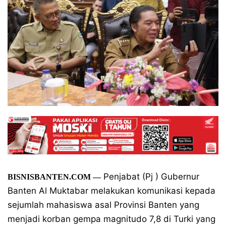
Penjabat (Pj ) Gubernur
BISNISBANTEN.COM —
Banten Al Muktabar melakukan komunikasi kepada
sejumlah mahasiswa asal Provinsi Banten yang
menjadi korban gempa magnitudo 7,8 di Turki yang