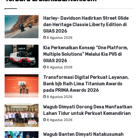
Harley- Davidson Hadirkan Street Glide
dan Heritage Classie Liberty Edition di
GIIAS 2026
8 Agustus 2026
Kia Perkenalkan Konsep “One Platform,
Multiple Solutions” Melalui Kia PV5 di
GIIAS 2026
8 Agustus 2026
Transformasi Digital Perkuat Layanan,
Bank bjb Raih Lima Titanium Awards
pada PRIMA Awards 2026
8 Agustus 2026
Wagub Dimyati Dorong Desa Manfaatkan
Lahan Tidur untuk Perkuat Kemandirian
8 Agustus 2026
Wagub Banten Dimyati Natakusumah