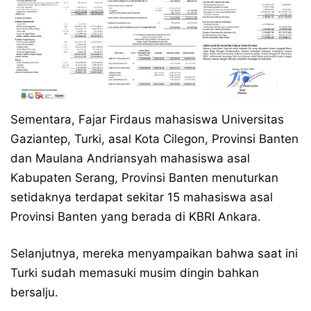
Sementara, Fajar Firdaus mahasiswa Universitas
Gaziantep, Turki, asal Kota Cilegon, Provinsi Banten
dan Maulana Andriansyah mahasiswa asal
Kabupaten Serang, Provinsi Banten menuturkan
setidaknya terdapat sekitar 15 mahasiswa asal
Provinsi Banten yang berada di KBRI Ankara.
Selanjutnya, mereka menyampaikan bahwa saat ini
Turki sudah memasuki musim dingin bahkan
bersalju.