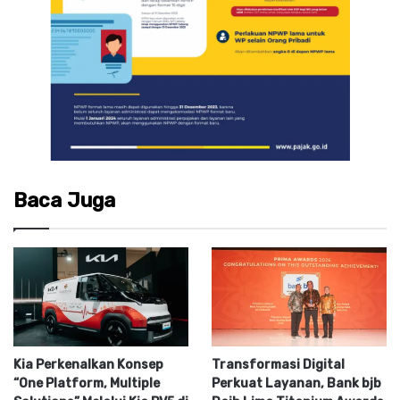
Baca Juga
Kia Perkenalkan Konsep
Transformasi Digital
“One Platform, Multiple
Perkuat Layanan, Bank bjb