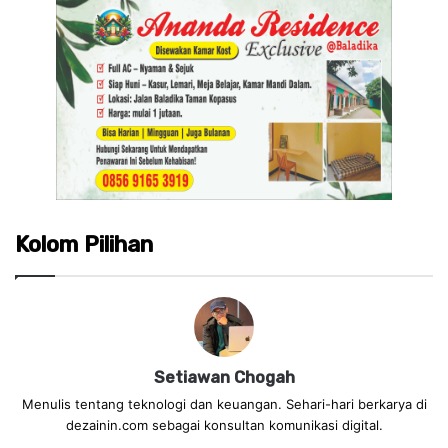
Kolom Pilihan
Setiawan Chogah
Menulis tentang teknologi dan keuangan. Sehari-hari berkarya di
dezainin.com sebagai konsultan komunikasi digital.