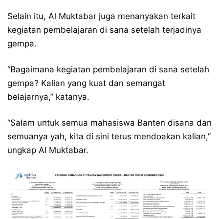
Selain itu, Al Muktabar juga menanyakan terkait
kegiatan pembelajaran di sana setelah terjadinya
gempa.
“Bagaimana kegiatan pembelajaran di sana setelah
gempa? Kalian yang kuat dan semangat
belajarnya,” katanya.
“Salam untuk semua mahasiswa Banten disana dan
semuanya yah, kita di sini terus mendoakan kalian,”
ungkap Al Muktabar.