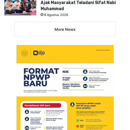
Ajak Masyarakat Teladani Sifat Nabi
Muhammad
8 Agustus 2026
More News