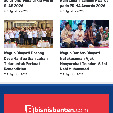
Solutions” Melalui Kia PV5 di
Raih Lima Titanium Awards
GIIAS 2026
pada PRIMA Awards 2026
8 Agustus 2026
8 Agustus 2026
Wagub Dimyati Dorong
Wagub Banten Dimyati
Desa Manfaatkan Lahan
Natakusumah Ajak
Tidur untuk Perkuat
Masyarakat Teladani Sifat
Kemandirian
Nabi Muhammad
8 Agustus 2026
8 Agustus 2026