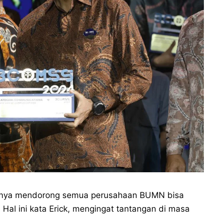
nnya mendorong semua perusahaan BUMN bisa
Hal ini kata Erick, mengingat tantangan di masa