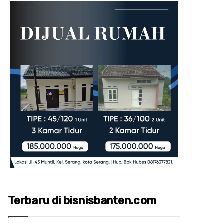
Terbaru di bisnisbanten.com