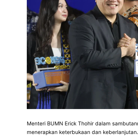
Menteri BUMN Erick Thohir dalam sambuta
menerapkan keterbukaan dan keberlanjutan. 