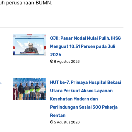
ruh perusahaan BUMN.
OJK: Pasar Modal Mulai Pulih, IHSG
Menguat 10,51 Persen pada Juli
2026
6 Agustus 2026
,
HUT ke-7, Primaya Hospital Bekasi
Utara Perkuat Akses Layanan
Kesehatan Modern dan
Perlindungan Sosial 300 Pekerja
Rentan
5 Agustus 2026