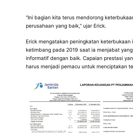
“Ini bagian kita terus mendorong keterbukaan
perusahaan yang baik,” ujar Erick.
Erick mengatakan peningkatan keterbukaan i
ketimbang pada 2019 saat ia menjabat yang
informatif dengan baik. Capaian prestasi y
harus menjadi pemacu untuk menciptakan t