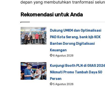
depan yang membutuhkan tranformasi selu
Rekomendasi untuk Anda
Dukung UMKM dan Optimalisasi
PAD Kota Serang, bank bjb KCK
Banten Dorong Digitalisasi
Keuangan
6 Agustus 2026
Kunjungi Booth PLN di GIIAS 2026
Nikmati Promo Tambah Daya 50
Persen
5 Agustus 2026