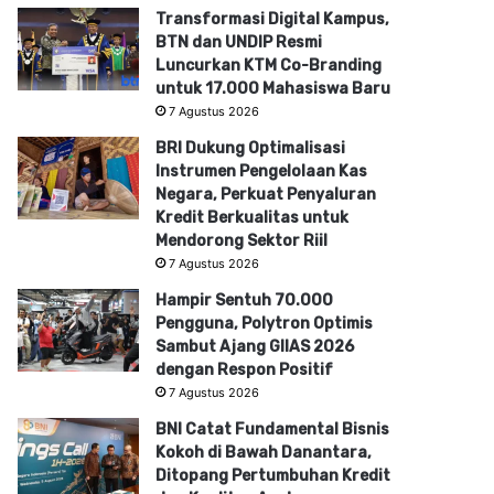
Transformasi Digital Kampus,
BTN dan UNDIP Resmi
Luncurkan KTM Co-Branding
untuk 17.000 Mahasiswa Baru
7 Agustus 2026
BRI Dukung Optimalisasi
Instrumen Pengelolaan Kas
Negara, Perkuat Penyaluran
Kredit Berkualitas untuk
Mendorong Sektor Riil
7 Agustus 2026
Hampir Sentuh 70.000
Pengguna, Polytron Optimis
Sambut Ajang GIIAS 2026
dengan Respon Positif
7 Agustus 2026
BNI Catat Fundamental Bisnis
Kokoh di Bawah Danantara,
Ditopang Pertumbuhan Kredit