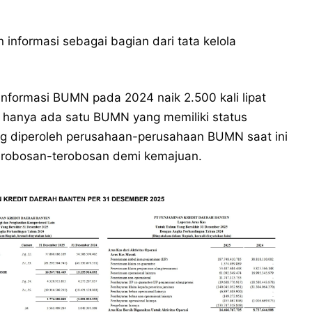
 informasi sebagai bagian dari tata kelola
nformasi BUMN pada 2024 naik 2.500 kali lipat
 hanya ada satu BUMN yang memiliki status
ang diperoleh perusahaan-perusahaan BUMN saat ini
erobosan-terobosan demi kemajuan.