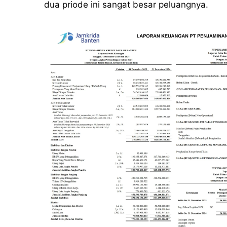
dua priode ini sangat besar peluangnya.