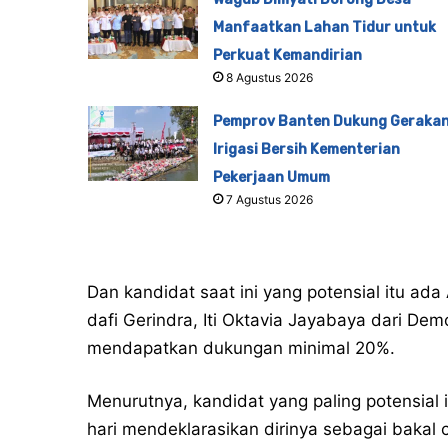
Manfaatkan Lahan Tidur untuk
Perkuat Kemandirian
8 Agustus 2026
Pemprov Banten Dukung Geraka
Irigasi Bersih Kementerian
Pekerjaan Umum
7 Agustus 2026
Dan kandidat saat ini yang potensial itu ada 
dafi Gerindra, Iti Oktavia Jayabaya dari De
mendapatkan dukungan minimal 20%.
Menurutnya, kandidat yang paling potensial 
hari mendeklarasikan dirinya sebagai bakal