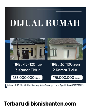
Terbaru di bisnisbanten.com