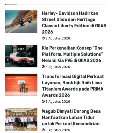
Harley- Davidson Hadirkan
Street Glide dan Heritage
Classie Liberty Edition di GIIAS
2026
8 Agustus 2026
Kia Perkenalkan Konsep “One
Platform, Multiple Solutions”
Melalui Kia PV5 di GIIAS 2026
8 Agustus 2026
Transformasi Digital Perkuat
Layanan, Bank bjb Raih Lima
Titanium Awards pada PRIMA
Awards 2026
8 Agustus 2026
Wagub Dimyati Dorong Desa
Manfaatkan Lahan Tidur
untuk Perkuat Kemandirian
8 Agustus 2026