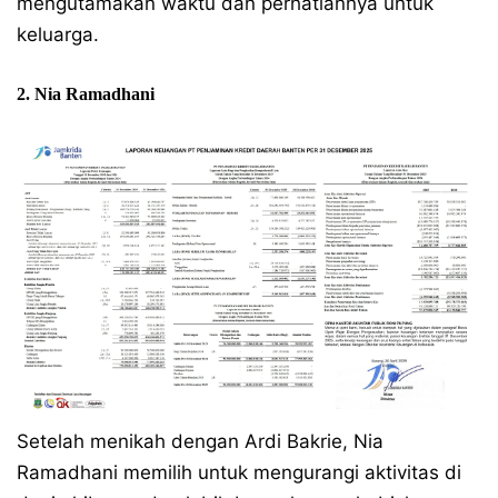
mengutamakan waktu dan perhatiannya untuk
keluarga.
2. Nia Ramadhani
Setelah menikah dengan Ardi Bakrie, Nia
Ramadhani memilih untuk mengurangi aktivitas di