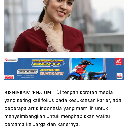
Di tengah sorotan media
BISNISBANTEN.COM –
yang sering kali fokus pada kesuksesan karier, ada
beberapa artis Indonesia yang memilih untuk
menyeimbangkan untuk menghabiskan waktu
bersama keluarga dan kariernya.