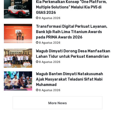
Kia Perkenalkan Konsep “One Platform,
Multiple Solutions” Melalui Kia PV5 di
GIIAS 2026
8 Agustus 2026
Transformasi Digital Perkuat Layanan,
Bank bjb Raih Lima Titanium Awards
pada PRIMA Awards 2026
8 Agustus 2026
Wagub Dimyati Dorong Desa Manfaatkan
Lahan Tidur untuk Perkuat Kemandirian
8 Agustus 2026
Wagub Banten Dimyati Natakusumah
Ajak Masyarakat Teladani Sifat Nabi
Muhammad
8 Agustus 2026
More News