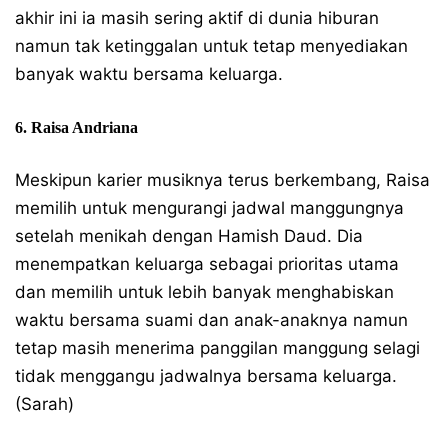
akhir ini ia masih sering aktif di dunia hiburan
namun tak ketinggalan untuk tetap menyediakan
banyak waktu bersama keluarga.
6. Raisa Andriana
Meskipun karier musiknya terus berkembang, Raisa
memilih untuk mengurangi jadwal manggungnya
setelah menikah dengan Hamish Daud. Dia
menempatkan keluarga sebagai prioritas utama
dan memilih untuk lebih banyak menghabiskan
waktu bersama suami dan anak-anaknya namun
tetap masih menerima panggilan manggung selagi
tidak menggangu jadwalnya bersama keluarga.
(Sarah)