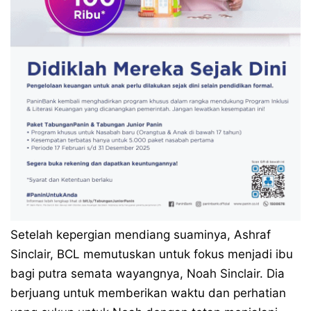
Setelah kepergian mendiang suaminya, Ashraf
Sinclair, BCL memutuskan untuk fokus menjadi ibu
bagi putra semata wayangnya, Noah Sinclair. Dia
berjuang untuk memberikan waktu dan perhatian