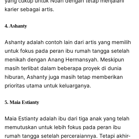
yang cukup untuk Noah dengan tetap menjalani
karier sebagai artis.
4. Ashanty
Ashanty adalah contoh lain dari artis yang memilih
untuk fokus pada peran ibu rumah tangga setelah
menikah dengan Anang Hermansyah. Meskipun
masih terlibat dalam beberapa proyek di dunia
hiburan, Ashanty juga masih tetap memberikan
prioritas utama untuk keluarganya.
5. Maia Estianty
Maia Estianty adalah ibu dari tiga anak yang telah
memutuskan untuk lebih fokus pada peran ibu
rumah tangga setelah perceraiannya. Tetapi akhir-