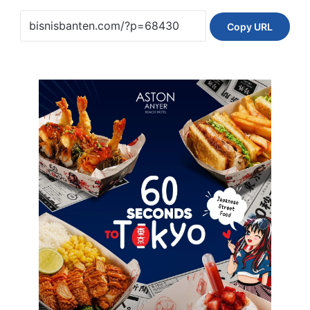
Copy URL