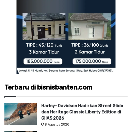
Terbaru di bisnisbanten.com
Harley- Davidson Hadirkan Street Glide
dan Heritage Classie Liberty Edition di
GIIAS 2026
8 Agustus 2026