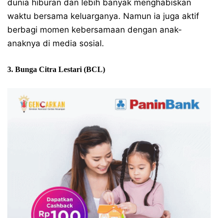
dunia hiburan dan lebih banyak menghabiskan
waktu bersama keluarganya. Namun ia juga aktif
berbagi momen kebersamaan dengan anak-
anaknya di media sosial.
3. Bunga Citra Lestari (BCL)