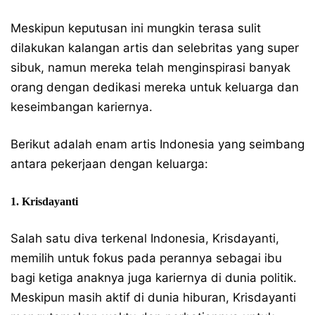
Meskipun keputusan ini mungkin terasa sulit
dilakukan kalangan artis dan selebritas yang super
sibuk, namun mereka telah menginspirasi banyak
orang dengan dedikasi mereka untuk keluarga dan
keseimbangan kariernya.
Berikut adalah enam artis Indonesia yang seimbang
antara pekerjaan dengan keluarga:
1. Krisdayanti
Salah satu diva terkenal Indonesia, Krisdayanti,
memilih untuk fokus pada perannya sebagai ibu
bagi ketiga anaknya juga kariernya di dunia politik.
Meskipun masih aktif di dunia hiburan, Krisdayanti