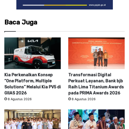
Baca Juga
Kia Perkenalkan Konsep
Transformasi Digital
“One Platform, Multiple
Perkuat Layanan, Bank bjb
Solutions” Melalui Kia PV5 di
Raih Lima Titanium Awards
GIIAS 2026
pada PRIMA Awards 2026
8 Agustus 2026
8 Agustus 2026