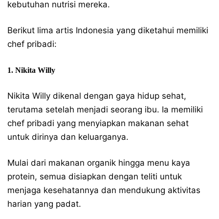
kebutuhan nutrisi mereka.
Berikut lima artis Indonesia yang diketahui memiliki
chef pribadi:
1. Nikita Willy
Nikita Willy dikenal dengan gaya hidup sehat,
terutama setelah menjadi seorang ibu. Ia memiliki
chef pribadi yang menyiapkan makanan sehat
untuk dirinya dan keluarganya.
Mulai dari makanan organik hingga menu kaya
protein, semua disiapkan dengan teliti untuk
menjaga kesehatannya dan mendukung aktivitas
harian yang padat.