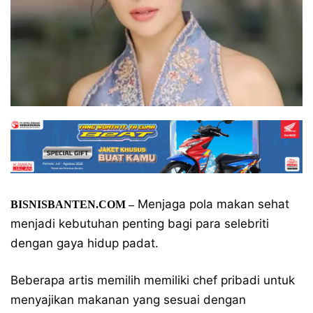
Menjaga pola makan sehat
BISNISBANTEN.COM –
menjadi kebutuhan penting bagi para selebriti
dengan gaya hidup padat.
Beberapa artis memilih memiliki chef pribadi untuk
menyajikan makanan yang sesuai dengan