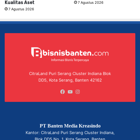
Kualitas Aset
7 Agustus 2026
7 Agustus 2026
CitraLand Puri Serang Cluster Indiana Blok
DD5, Kota Serang, Banten 42162
Facebook
YouTube
Instagram
PT Banten Media Kreasindo
Kantor: CitraLand Puri Serang Cluster Indiana,
Blok DD5 No. 1, Kota Serang, Banten