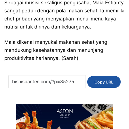
Sebagai musisi sekaligus pengusaha, Maia Estianty
sangat peduli dengan pola makan sehat. Ia memiliki
chef pribadi yang menyiapkan menu-menu kaya
nutrisi untuk dirinya dan keluarganya.
Maia dikenal menyukai makanan sehat yang
mendukung kesehatannya dan menunjang
produktivitas hariannya. (Sarah)
Copy URL