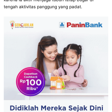
tengah aktivitas panggung yang padat.