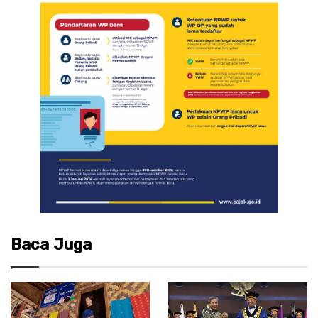
Baca Juga