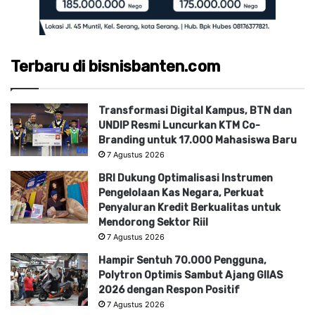
Terbaru di bisnisbanten.com
Transformasi Digital Kampus, BTN dan
UNDIP Resmi Luncurkan KTM Co-
Branding untuk 17.000 Mahasiswa Baru
7 Agustus 2026
BRI Dukung Optimalisasi Instrumen
Pengelolaan Kas Negara, Perkuat
Penyaluran Kredit Berkualitas untuk
Mendorong Sektor Riil
7 Agustus 2026
Hampir Sentuh 70.000 Pengguna,
Polytron Optimis Sambut Ajang GIIAS
2026 dengan Respon Positif
7 Agustus 2026