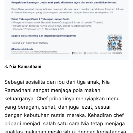
3. Nia Ramadhani
Sebagai sosialita dan ibu dari tiga anak, Nia
Ramadhani sangat menjaga pola makan
keluarganya. Chef pribadinya menyiapkan menu
yang beragam, sehat, dan juga lezat, sesuai
dengan kebutuhan nutrisi mereka. Kehadiran chef
pribadi menjadi salah satu cara Nia tetap menjaga
kualitas makanan meski sibuk dengan kegiatannya.