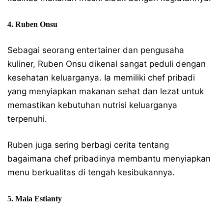
4. Ruben Onsu
Sebagai seorang entertainer dan pengusaha
kuliner, Ruben Onsu dikenal sangat peduli dengan
kesehatan keluarganya. Ia memiliki chef pribadi
yang menyiapkan makanan sehat dan lezat untuk
memastikan kebutuhan nutrisi keluarganya
terpenuhi.
Ruben juga sering berbagi cerita tentang
bagaimana chef pribadinya membantu menyiapkan
menu berkualitas di tengah kesibukannya.
5. Maia Estianty