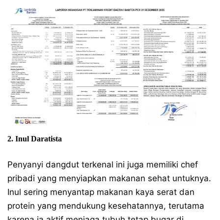
2. Inul Daratista
Penyanyi dangdut terkenal ini juga memiliki chef
pribadi yang menyiapkan makanan sehat untuknya.
Inul sering menyantap makanan kaya serat dan
protein yang mendukung kesehatannya, terutama
karena ia aktif menjaga tubuh tetap bugar di