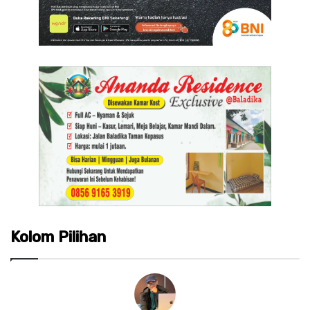
Kolom Pilihan