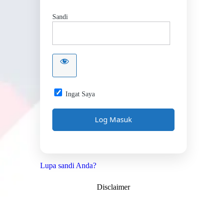
Sandi
Ingat Saya
Lupa sandi Anda?
Disclaimer