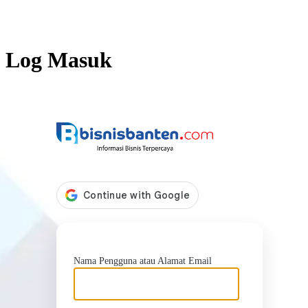
Log Masuk
https://b
Nama Pengguna atau Alamat Email