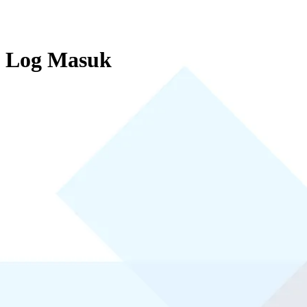
Log Masuk