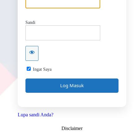
Sandi
Ingat Saya
Lupa sandi Anda?
Disclaimer