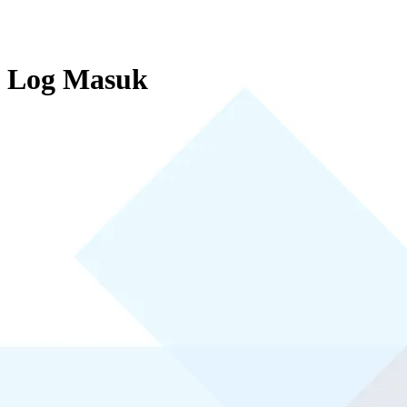
Log Masuk