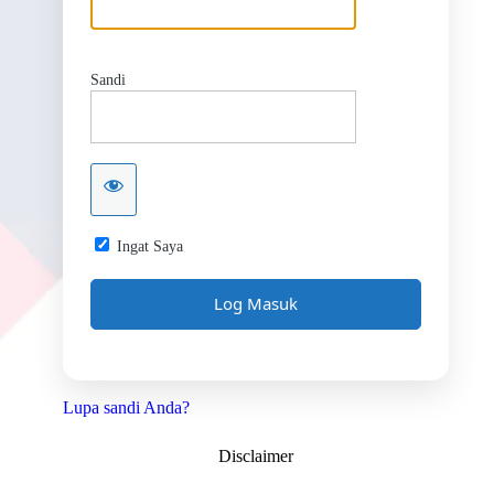
Sandi
Ingat Saya
Lupa sandi Anda?
Disclaimer