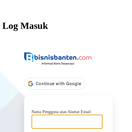
Log Masuk
https://b
Nama Pengguna atau Alamat Email