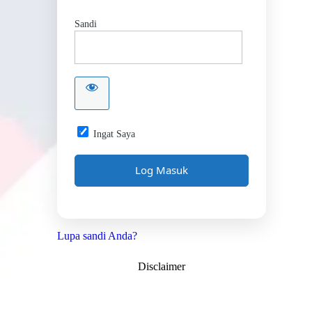
Sandi
Ingat Saya
Lupa sandi Anda?
Disclaimer