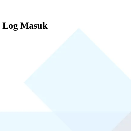
Log Masuk