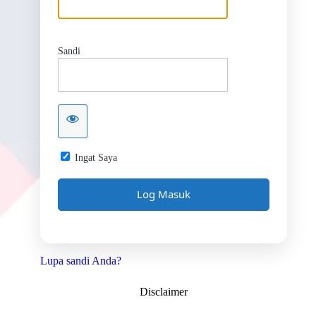
Sandi
Ingat Saya
Lupa sandi Anda?
Disclaimer