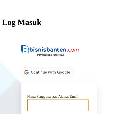
Log Masuk
https://b
Nama Pengguna atau Alamat Email