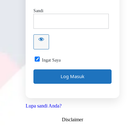
Sandi
Ingat Saya
Lupa sandi Anda?
Disclaimer